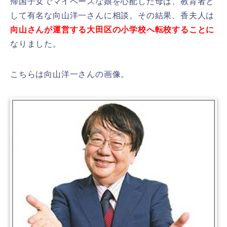
帰国子女でマイペースな娘を心配した母は、教育者と
して有名な向山洋一さんに相談。その結果、香夫人は
向山さんが運営する大田区の小学校へ転校することに
なりました。
こちらは向山洋一さんの画像。