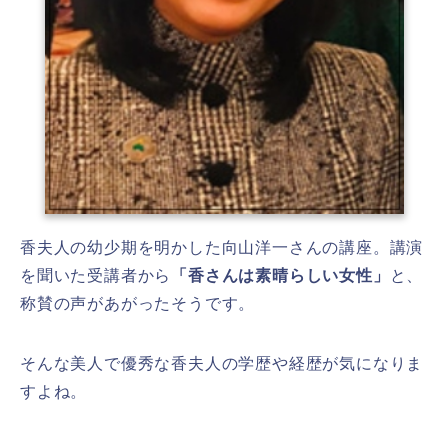
香夫人の幼少期を明かした向山洋一さんの講座。講演
を聞いた受講者から
「香さんは素晴らしい女性」
と、
称賛の声があがったそうです。
そんな美人で優秀な香夫人の学歴や経歴が気になりま
すよね。