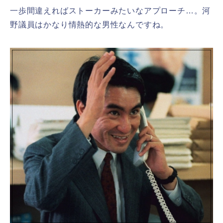
一歩間違えればストーカーみたいなアプローチ…。河
野議員はかなり情熱的な男性なんですね。