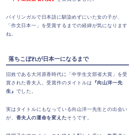
バイリンガルで日本語に馴染めずにいた女の子が、
「作文日本一」を受賞するまでの経緯が気になります
ね。
落ちこぼれが日本一になるまで
旧姓である大河原香時代に「中学生文部省大賞」を受
賞された香夫人。受賞作のタイトルは
『向山洋一先
生』
でした。
実はタイトルにもなっている向山洋一先生との出会い
が、
香夫人の運命を変えた
そうです。