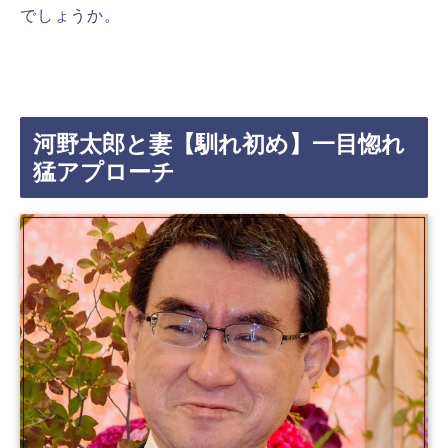
でしょうか。
河野太郎と妻【馴れ初め】一目惚れ
猛アプローチ