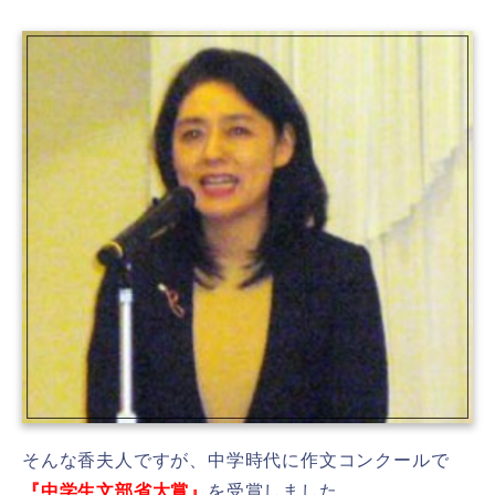
そんな香夫人ですが、中学時代に作文コンクールで
『中学生文部省大賞』
を受賞しました。