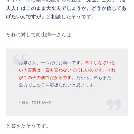
夫人）はこのまま大丈夫でしょうか。どうか信じてあ
げたいんですが」
と相談したそうです。
それに対して向山洋一さんは
お母さん、一つだけお願いです。
早くしなさいと
いう言葉は一言も言わないでほしいのです。それ
がこの子の個性だからです。
だから、私もまた、
全力でこの子を応援したいと思います。
引用元：TOSS LAND
と答えたそうです。