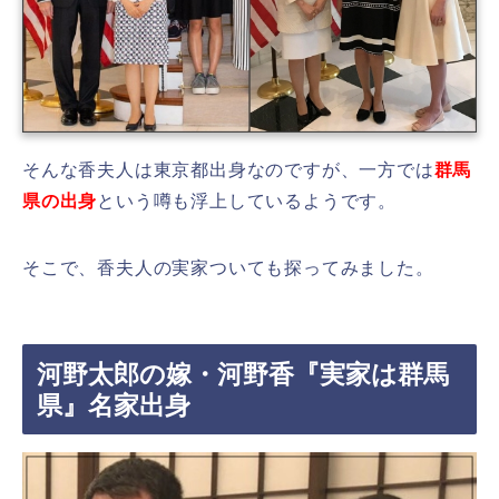
そんな香夫人は東京都出身なのですが、一方では
群馬
県の出身
という噂も浮上しているようです。
そこで、香夫人の実家ついても探ってみました。
河野太郎の嫁・河野香『実家は群馬
県』名家出身