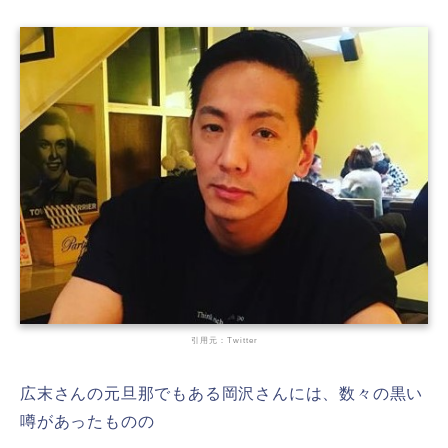
引用元：Twitter
広末さんの元旦那でもある岡沢さんには、数々の黒い
噂があったものの