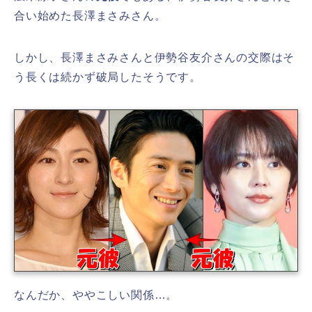
合い始めた長澤まさみさん。
しかし、長澤まさみさんと伊勢谷友介さんの交際はそ
う長くは続かず破局したそうです。
なんだか、ややこしい関係…。