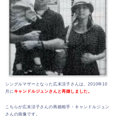
シングルマザーとなった広末涼子さんは、2010年10
月に
キャンドルジュンさんと再婚しました。
こちらが広末涼子さんの再婚相手・キャンドルジュン
さんの画像です。