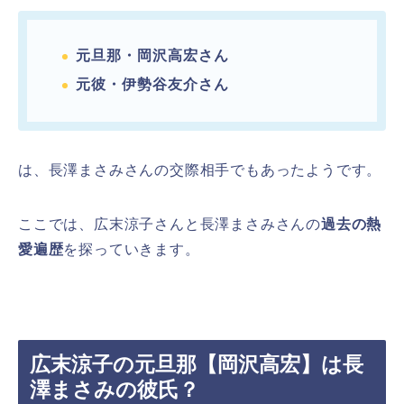
元旦那・岡沢高宏さん
元彼・伊勢谷友介さん
は、長澤まさみさんの交際相手でもあったようです。
ここでは、広末涼子さんと長澤まさみさんの
過去の熱
愛遍歴
を探っていきます。
広末涼子の元旦那【岡沢高宏】は長
澤まさみの彼氏？