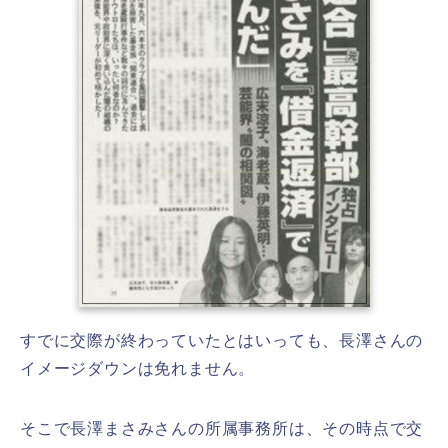
すでに交際が終わっていたとはいっても、長澤さんの
イメージダウンは免れません。
そこで長澤まさみさんの所属事務所は、その時点で交