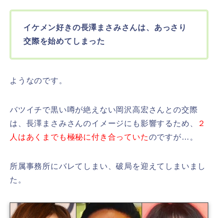
イケメン好きの長澤まさみさんは、あっさり
交際を始めてしまった
ようなのです。
バツイチで黒い噂が絶えない岡沢高宏さんとの交際
は、長澤まさみさんのイメージにも影響するため、
２
人はあくまでも極秘に付き合っていた
のですが…。
所属事務所にバレてしまい、破局を迎えてしまいまし
た。