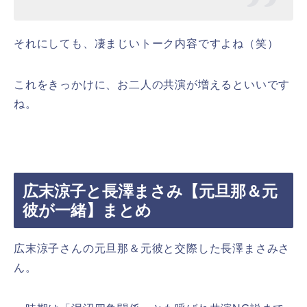
それにしても、凄まじいトーク内容ですよね（笑）
これをきっかけに、お二人の共演が増えるといいです
ね。
広末涼子と長澤まさみ【元旦那＆元
彼が一緒】まとめ
広末涼子さんの元旦那＆元彼と交際した長澤まさみさ
ん。