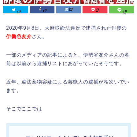
2020年9月8日、大麻取締法違反で逮捕された俳優の
伊勢谷友介
さん。
一部のメディアの記事によると、伊勢谷友介さんの名
前は以前から逮捕リストにあがっていたそうです。
近年、違法薬物容疑による芸能人の逮捕が相次いでい
ます。
そこでここでは