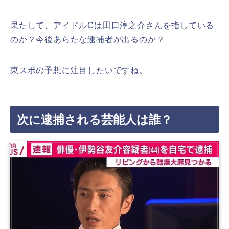
果たして、アイドルCは田口淳之介さんを指している
のか？今後あらたな逮捕者が出るのか？
東スポの予想に注目したいですね。
次に逮捕される芸能人は誰？