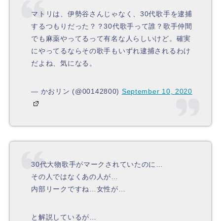
マトリは、伊勢谷さんじゃなく、30代歌手を逮捕
するつもりだった？？30代歌手って誰？歌手仲間
でも麻薬やってるって有名な人らしいけど。確実
にやってるならその歌手もいずれ逮捕されるわけ
だよね、気になる。
— かおリン (@00142800)
September 10, 2020
30代大物歌手がマークされていたのに…
その人ではなくあの人が…
内部リークですね…女性が…
と解説しているが…