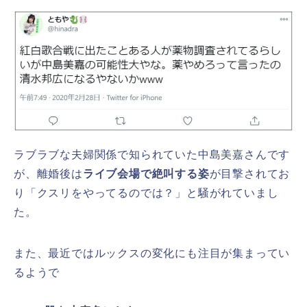
ラブラブな夫婦関係で知られていた中島美嘉さんです
が、離婚後は
ライブ会場で絶叫する姿
が目撃されてお
り「クスリをやってるのでは？」と騒がれていまし
た。
また、最近ではルックスの変化にも注目が集まってい
るようで