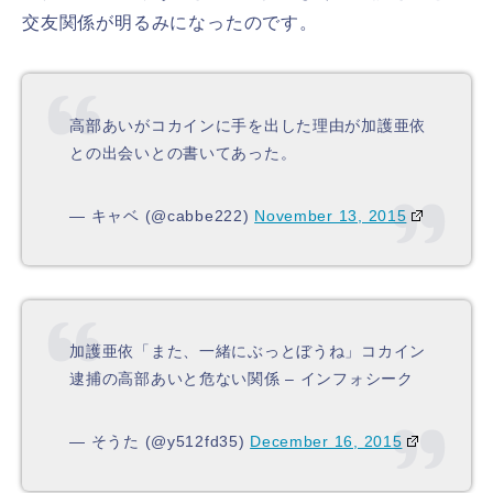
交友関係が明るみになったのです。
高部あいがコカインに手を出した理由が加護亜依
との出会いとの書いてあった。
— キャベ (@cabbe222)
November 13, 2015
加護亜依「また、一緒にぶっとぼうね」コカイン
逮捕の高部あいと危ない関係 – インフォシーク
— そうた (@y512fd35)
December 16, 2015