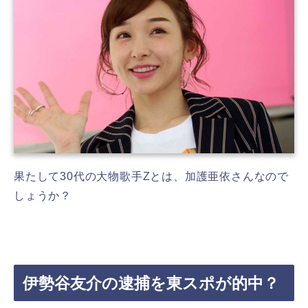
果たして30代の大物歌手Zとは、加護亜依さんなので
しょうか？
伊勢谷友介の逮捕を東スポが的中？