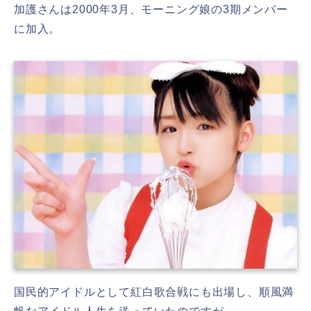
加護さんは2000年3月、モーニング娘の3期メンバー
に加入。
国民的アイドルとして紅白歌合戦にも出場し、順風満