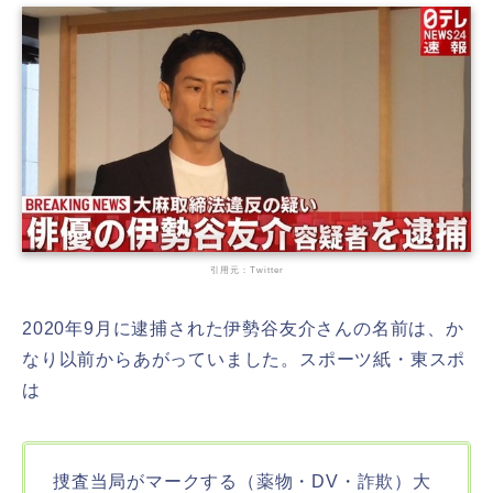
引用元：Twitter
2020年9月に逮捕された伊勢谷友介さんの名前は、か
なり以前からあがっていました。スポーツ紙・東スポ
は
捜査当局がマークする（薬物・DV・詐欺）大