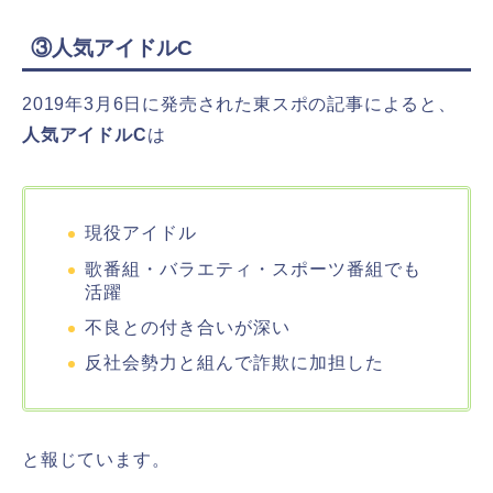
③人気アイドルC
2019年3月6日に発売された東スポの記事によると、
人気アイドルC
は
現役アイドル
歌番組・バラエティ・スポーツ番組でも
活躍
不良との付き合いが深い
反社会勢力と組んで詐欺に加担した
と報じています。