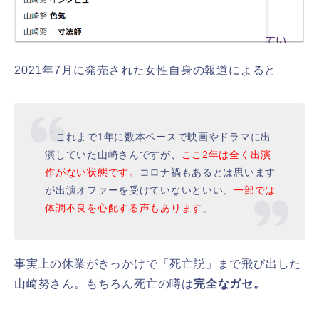
2021年7月に発売された女性自身の報道によると
「これまで1年に数本ペースで映画やドラマに出
演していた山崎さんですが、
ここ2年は全く出演
作がない状態です。
コロナ禍もあるとは思います
が出演オファーを受けていないといい、
一部では
体調不良を心配する声もあります
」
事実上の休業がきっかけで「死亡説」まで飛び出した
山崎努さん。もちろん死亡の噂は
完全なガセ。