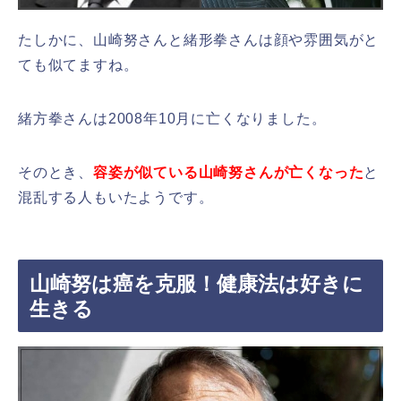
たしかに、山崎努さんと緒形拳さんは顔や雰囲気がと
ても似てますね。
緒方拳さんは2008年10月に亡くなりました。
そのとき、
容姿が似ている山崎努さんが亡くなった
と
混乱する人もいたようです。
山崎努は癌を克服！健康法は好きに
生きる