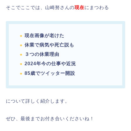
そこでここでは、山崎努さんの
現在
にまつわる
現在画像が老けた
休業で病気や死亡説も
３つの休業理由
2024年今の仕事や近況
85歳でツイッター開設
について詳しく紹介します。
ぜひ、最後までお付き合いくださいね！