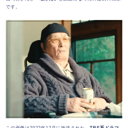
です。
この画像は2022年12月に放送された、
TBS系ドラマ