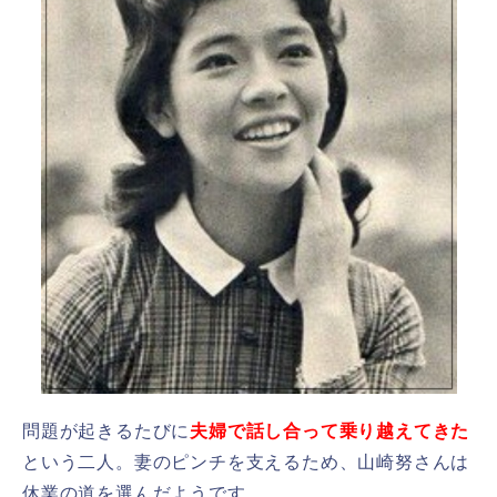
問題が起きるたびに
夫婦で話し合って乗り越えてきた
という二人。妻のピンチを支えるため、山崎努さんは
休業の道を選んだようです。