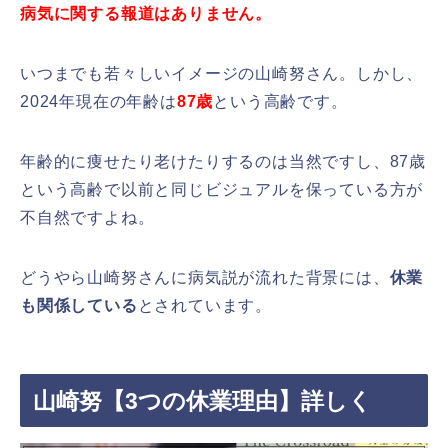
病気に関する報道はありません。
いつまでも若々しいイメージの山崎努さん。しかし、
2024年現在の年齢は
87歳
という高齢です。
年齢的に痩せたり老けたりするのは当然ですし、87歳
という高齢で以前と同じビジュアルを保っている方が
不自然ですよね。
どうやら山崎努さんに病気説が流れた背景には、
休業
も関係している
とされています。
山崎努【3つの休業理由】詳しく