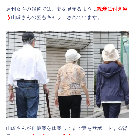
週刊女性の報道では、妻を見守るように
散歩に付き添
う
山崎さんの姿もキャッチされています。
山崎さんが俳優業を休業してまで妻をサポートする背