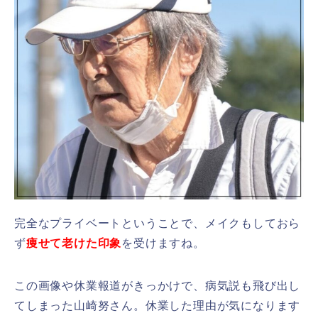
完全なプライベートということで、メイクもしておら
ず
痩せて老けた印象
を受けますね。
この画像や休業報道がきっかけで、病気説も飛び出し
てしまった山崎努さん。休業した理由が気になります