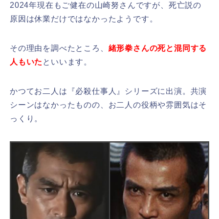
2024年現在もご健在の山崎努さんですが、死亡説の
原因は休業だけではなかったようです。
その理由を調べたところ、
緒形拳さんの死と混同する
人もいた
といいます。
かつてお二人は『必殺仕事人』シリーズに出演。共演
シーンはなかったものの、お二人の役柄や雰囲気はそ
っくり。