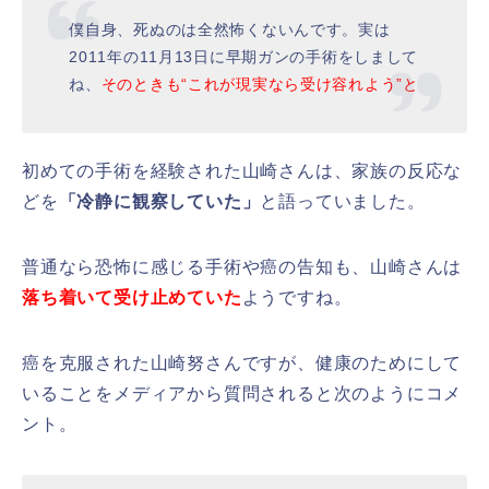
僕自身、死ぬのは全然怖くないんです。実は
2011年の11月13日に早期ガンの手術をしまして
ね、
そのときも“これが現実なら受け容れよう”と
初めての手術を経験された山崎さんは、家族の反応な
どを
「冷静に観察していた」
と語っていました。
普通なら恐怖に感じる手術や癌の告知も、山崎さんは
落ち着いて受け止めていた
ようですね。
癌を克服された山崎努さんですが、健康のためにして
いることをメディアから質問されると次のようにコメ
ント。