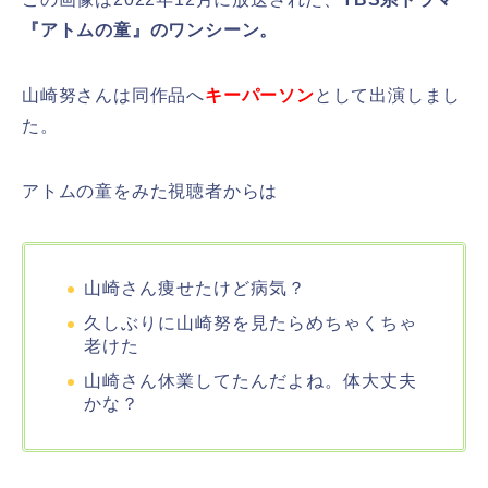
『アトムの童』のワンシーン。
山崎努さんは同作品へ
キーパーソン
として出演しまし
た。
アトムの童をみた視聴者からは
山崎さん痩せたけど病気？
久しぶりに山崎努を見たらめちゃくちゃ
老けた
山崎さん休業してたんだよね。体大丈夫
かな？