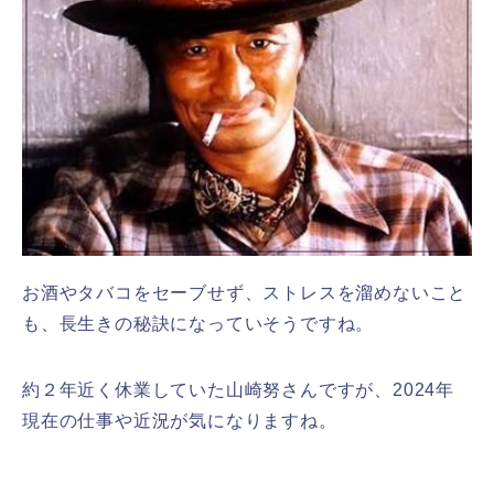
お酒やタバコをセーブせず、ストレスを溜めないこと
も、長生きの秘訣になっていそうですね。
約２年近く休業していた山崎努さんですが、2024年
現在の仕事や近況が気になりますね。