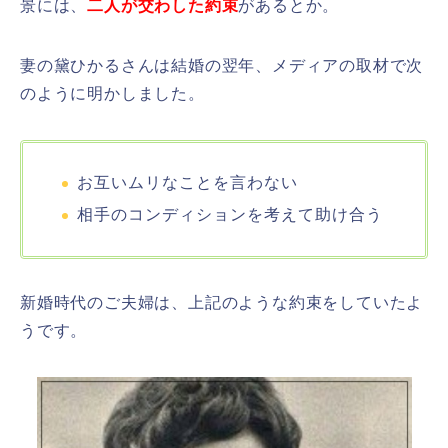
景には、
二人が交わした約束
があるとか。
妻の黛ひかるさんは結婚の翌年、メディアの取材で次
のように明かしました。
お互いムリなことを言わない
相手のコンディションを考えて助け合う
新婚時代のご夫婦は、上記のような約束をしていたよ
うです。