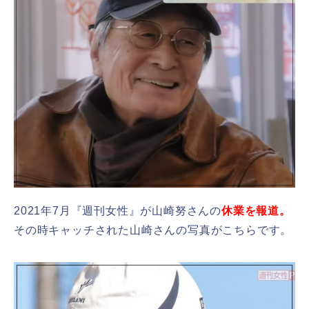
2021年7月『週刊女性』が山崎努さんの
休業を報道。
その時キャッチされた山崎さんの写真がこちらです。