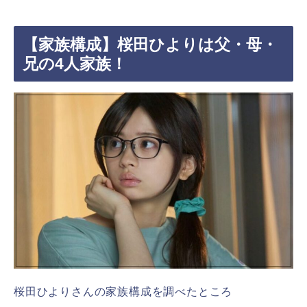
【家族構成】桜田ひよりは父・母・
兄の4人家族！
桜田ひよりさんの家族構成を調べたところ