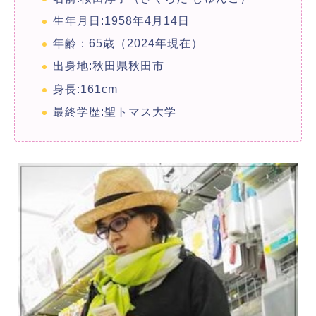
生年月日:1958年4月14日
年齢：65歳（2024年現在）
出身地:秋田県秋田市
身長:161cm
最終学歴:聖トマス大学