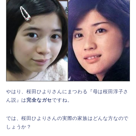
やはり、桜田ひよりさんにまつわる『母は桜田淳子さ
ん説』は
完全なガセ
ですね。
では、桜田ひよりさんの実際の家族はどんな方なので
しょうか？