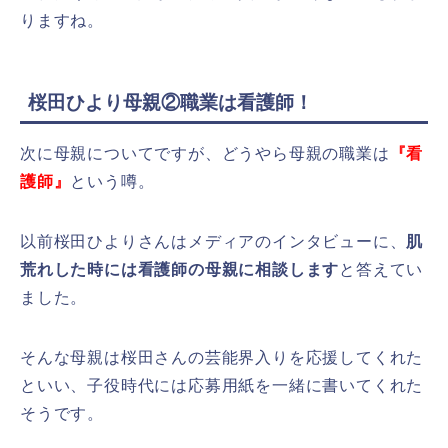
りますね。
桜田ひより母親②職業は看護師！
次に母親についてですが、どうやら母親の職業は
『看
護師』
という噂。
以前桜田ひよりさんはメディアのインタビューに、
肌
荒れした時には看護師の母親に相談します
と答えてい
ました。
そんな母親は桜田さんの芸能界入りを応援してくれた
といい、子役時代には応募用紙を一緒に書いてくれた
そうです。