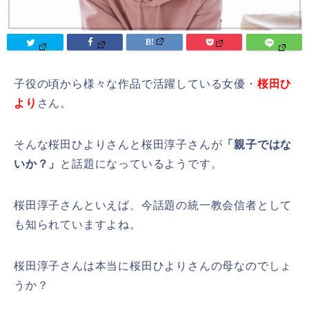
子役の頃から様々な作品で活躍している女優・
桜田ひ
より
さん。
そんな桜田ひよりさんと桜田淳子さんが
「親子ではな
いか？」
と話題になっているようです。
桜田淳子さんといえば、今話題の統一教会信者として
も知られていますよね。
桜田淳子さんは本当に桜田ひよりさんの母なのでしょ
うか？