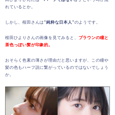
れているとか。
しかし、桜田さんは
”純粋な日本人”
のようです。
桜田ひよりさんの画像を見てみると、
ブラウンの瞳と
茶色っぽい髪が印象的。
おそらく色素の薄さが理由だと思いますが、この瞳や
髪の色もハーフ説に繋がっているのではないでしょう
か。