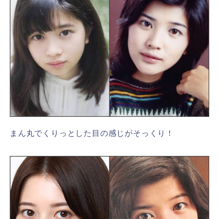
まん丸でくりっとした目の感じがそっくり！