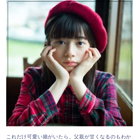
これだけ可愛い娘がいたら、父親が甘くなるのもわか