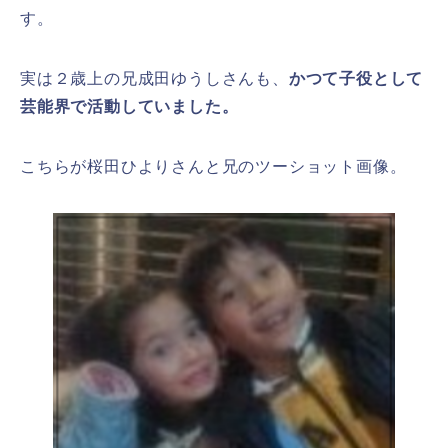
す。
実は２歳上の兄成田ゆうしさんも、
かつて子役として
芸能界で活動していました。
こちらが桜田ひよりさんと兄のツーショット画像。