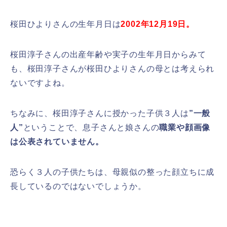
桜田ひよりさんの生年月日は
2002年12月19日。
桜田淳子さんの出産年齢や実子の生年月日からみて
も、桜田淳子さんが桜田ひよりさんの母とは考えられ
ないですよね。
ちなみに、桜田淳子さんに授かった子供３人は
”一般
人”
ということで、息子さんと娘さんの
職業や顔画像
は公表されていません。
恐らく３人の子供たちは、母親似の整った顔立ちに成
長しているのではないでしょうか。