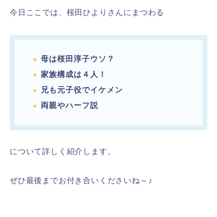
今日ここでは、桜田ひよりさんにまつわる
母は桜田淳子ウソ？
家族構成は４人！
兄も元子役でイケメン
両親やハーフ説
について詳しく紹介します。
ぜひ最後までお付き合いくださいね～♪