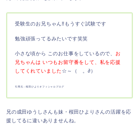
受験生のお兄ちゃん‼︎もうすぐ試験です
勉強頑張ってるみたいです笑笑
小さな頃から このお仕事をしているので、
お
兄ちゃんは いつもお留守番をして、私を応援
してくれていました
☆～（ゝ。∂）
引用元：桜田ひよりオフィシャルブログ
兄の成田ゆうしさんも妹・桜田ひよりさんの活躍を応
援してるに違いありませんね。