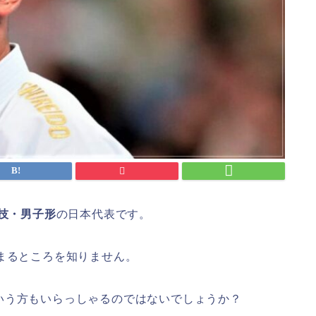
競技・男子形
の日本代表です。
まるところを知りません。
いう方もいらっしゃるのではないでしょうか？