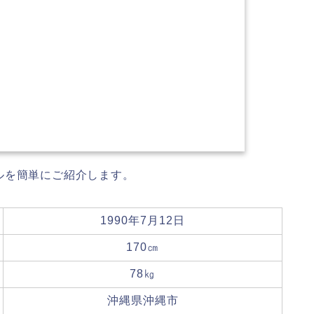
ルを簡単にご紹介します。
1990年7月12日
170㎝
78㎏
沖縄県沖縄市