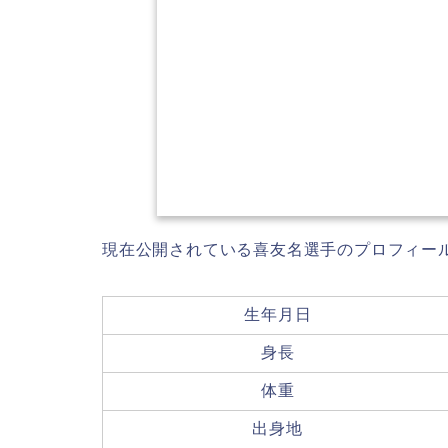
現在公開されている喜友名選手のプロフィー
生年月日
身長
体重
出身地