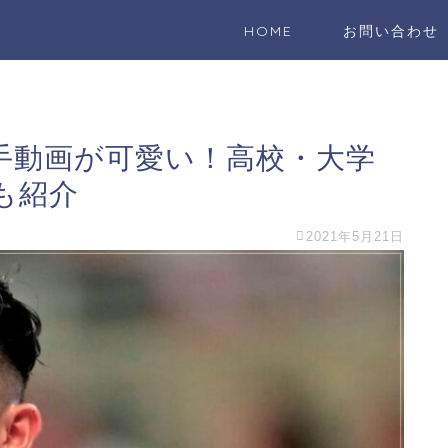
HOME
お問い合わせ
手動画が可愛い！高校・大学
も紹介
2021年5月21日