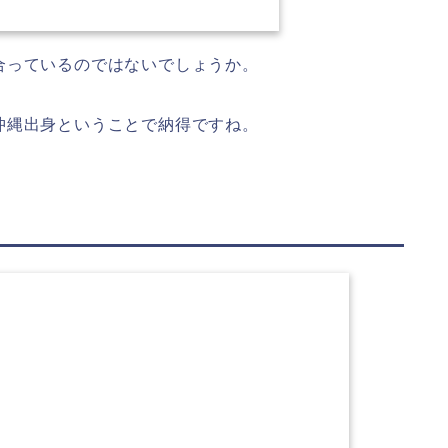
合っているのではないでしょうか。
沖縄出身ということで納得ですね。