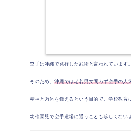
空手は沖縄で発祥した武術と言われています
そのため、
沖縄では老若男女問わず空手の人
精神と肉体を鍛えるという目的で、学校教育
幼稚園児で空手道場に通うことも珍しくない