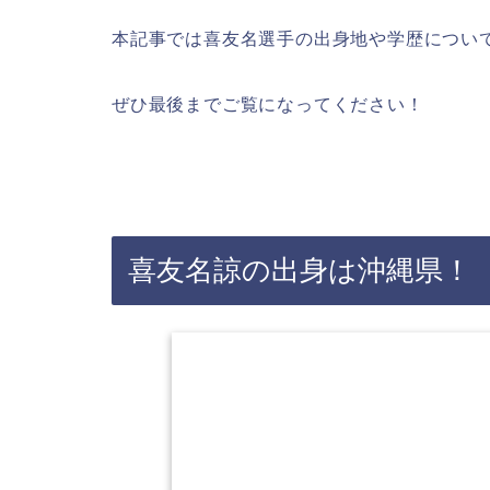
本記事では喜友名選手の出身地や学歴につい
ぜひ最後までご覧になってください！
喜友名諒の出身は沖縄県！