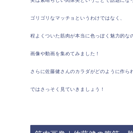
実は素晴らしい肉体美ということで話題にな
ゴリゴリなマッチョというわけではなく、
程よくついた筋肉が本当に色っぽく魅力的な
画像や動画を集めてみました！
さらに佐藤健さんのカラダがどのように作ら
ではさっそく見ていきましょう！