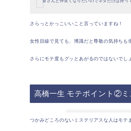
皆さんと仲良くなりたいのでネタだけは持っ
さらっとかっこいいこと言っていますね！
女性目線で見ても、博識だと尊敬の気持ちも
さらにモテ度もグッとあがるのではないでし
高橋一生 モテポイント②
つかみどころのないミステリアスな人はモテ