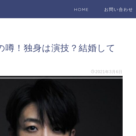
HOME
お問い合わせ
の噂！独身は演技？結婚して
2021年3月6日