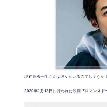
現在高橋一生さんは彼女がいるのでしょうか
2020年1月13日
に行われた映画
『ロマンスド