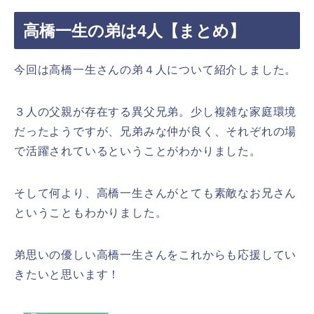
高橋一生の弟は4人【まとめ】
今回は高橋一生さんの弟４人について紹介しました。
３人の父親が存在する異父兄弟。少し複雑な家庭環境
だったようですが、兄弟みな仲が良く、それぞれの場
で活躍されているということがわかりました。
そして何より、高橋一生さんがとても素敵なお兄さん
ということもわかりました。
弟思いの優しい高橋一生さんをこれからも応援してい
きたいと思います！