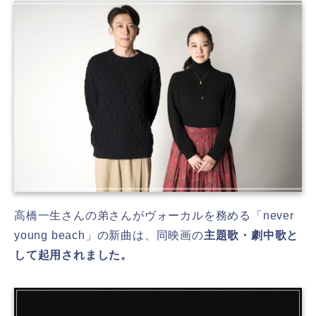
高橋一生さんの弟さんがヴォーカルを務める「never
young beach」の新曲は、同映画の
主題歌・劇中歌と
して起用されました。