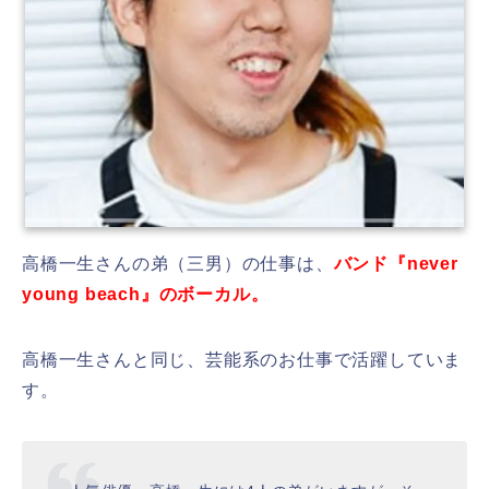
高橋一生さんの弟（三男）の仕事は、
バンド『never
young beach』のボーカル。
高橋一生さんと同じ、芸能系のお仕事で活躍していま
す。