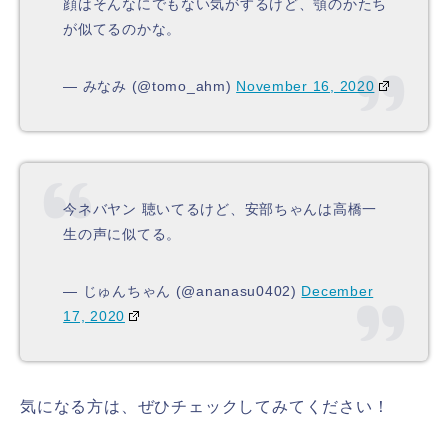
顔はそんなにでもない気がするけど、顎のかたち
が似てるのかな。
— みなみ (@tomo_ahm)
November 16, 2020
今ネバヤン 聴いてるけど、安部ちゃんは高橋一
生の声に似てる。
— じゅんちゃん (@ananasu0402)
December
17, 2020
気になる方は、ぜひチェックしてみてください！