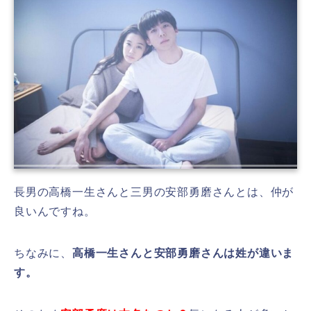
長男の高橋一生さんと三男の安部勇磨さんとは、仲が
良いんですね。
ちなみに、
高橋一生さんと安部勇磨さんは姓が違いま
す。