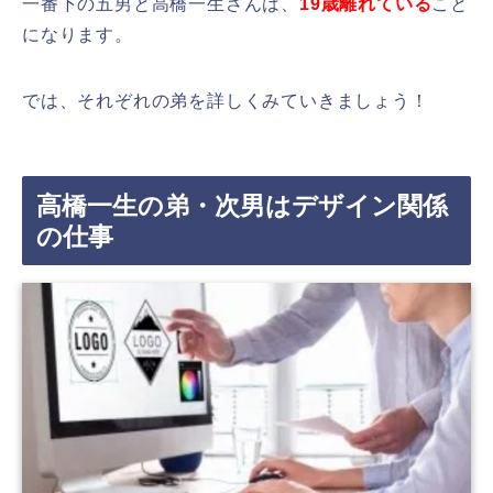
一番下の五男と高橋一生さんは、
19歳離れている
こと
になります。
では、それぞれの弟を詳しくみていきましょう！
高橋一生の弟・次男はデザイン関係
の仕事