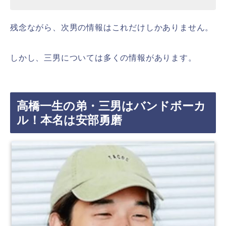
残念ながら、次男の情報はこれだけしかありません。
しかし、三男については多くの情報があります。
高橋一生の弟・三男はバンドボーカ
ル！本名は安部勇磨