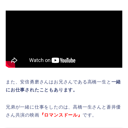
また、安倍勇磨さんはお兄さんである高橋一生と
一緒
にお仕事されたこともあります。
兄弟が一緒に仕事をしたのは、高橋一生さんと蒼井優
さん共演の映画
『ロマンスドール』
です。