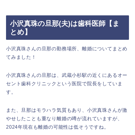
小沢真珠の旦那(夫)は歯科医師【ま
とめ】
小沢真珠さんの旦那の勤務場所、離婚についてまとめ
てみました！
小沢真珠さんの旦那は、武蔵小杉駅の近くにあるオー
セント歯科クリニックという医院で院長をしていま
す。
また、旦那はモラハラ気質もあり、小沢真珠さんが激
やせしたことも重なり離婚の噂が流れていますが、
2024年現在も離婚の可能性は低そうですね。