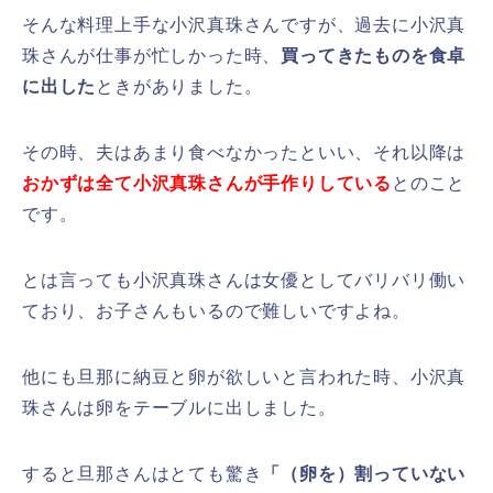
そんな料理上手な小沢真珠さんですが、過去に小沢真
珠さんが仕事が忙しかった時、
買ってきたものを食卓
に出した
ときがありました。
その時、夫はあまり食べなかったといい、それ以降は
おかずは全て小沢真珠さんが手作りしている
とのこと
です。
とは言っても小沢真珠さんは女優としてバリバリ働い
ており、お子さんもいるので難しいですよね。
他にも旦那に納豆と卵が欲しいと言われた時、小沢真
珠さんは卵をテーブルに出しました。
すると旦那さんはとても驚き
「（卵を）割っていない