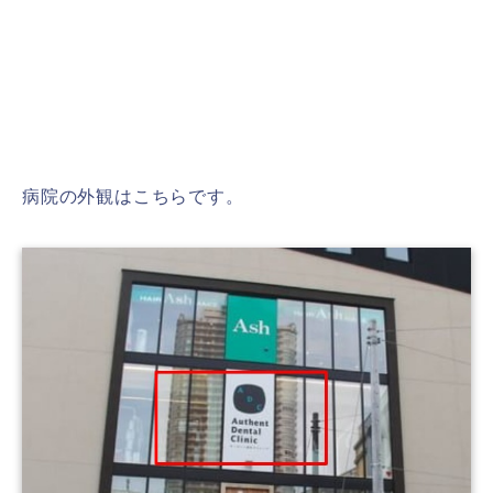
病院の外観はこちらです。