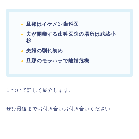
旦那はイケメン歯科医
夫が開業する歯科医院の場所は武蔵小
杉
夫婦の馴れ初め
旦那のモラハラで離婚危機
について詳しく紹介します。
ぜひ最後までお付き合いお付き合いください。