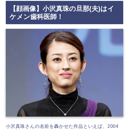
【顔画像】小沢真珠の旦那(夫)はイ
ケメン歯科医師！
小沢真珠さんの名前を轟かせた作品といえば、2004