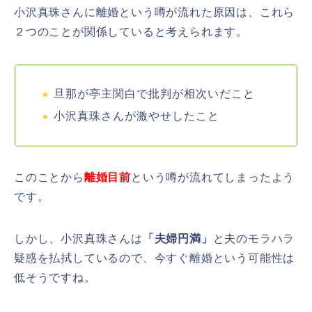
小沢真珠さんに離婚という噂が流れた原因は、これら
２つのことが関係していると考えられます。
旦那が亭主関白で批判が相次いだこと
小沢真珠さんが激やせしたこと
このことから
離婚目前
という噂が流れてしまったよう
です。
しかし、小沢真珠さんは
「夫婦円満」
と夫のモラハラ
疑惑を払拭しているので、今すぐ離婚という可能性は
低そうですね。