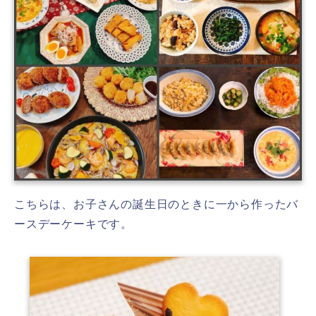
こちらは、お子さんの誕生日のときに一から作ったバ
ースデーケーキです。