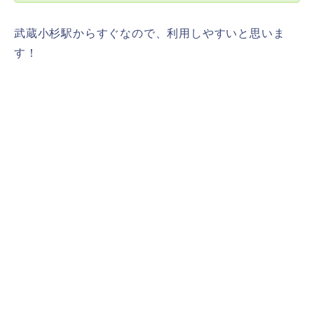
武蔵小杉駅からすぐなので、利用しやすいと思いま
す！