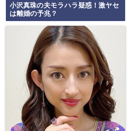
小沢真珠の夫モラハラ疑惑！激ヤセ
は離婚の予兆？