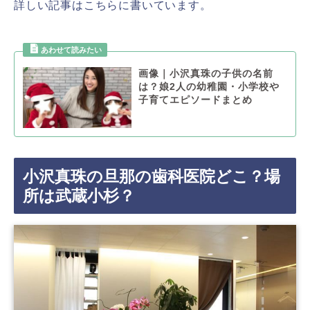
詳しい記事はこちらに書いています。
画像｜小沢真珠の子供の名前
は？娘2人の幼稚園・小学校や
子育てエピソードまとめ
小沢真珠の旦那の歯科医院どこ？場
所は武蔵小杉？