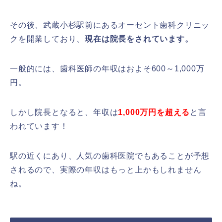
その後、武蔵小杉駅前にあるオーセント歯科クリニッ
クを開業しており、
現在は院長をされています。
一般的には、歯科医師の年収はおよそ600～1,000万
円。
しかし院長となると、年収は
1,000万円を超える
と言
われています！
駅の近くにあり、人気の歯科医院でもあることが予想
されるので、実際の年収はもっと上かもしれません
ね。