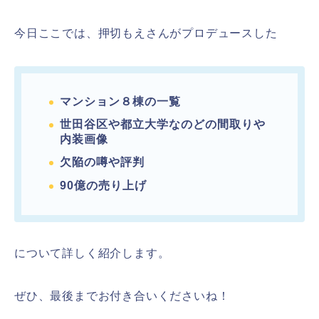
今日ここでは、押切もえさんがプロデュースした
マンション８棟の一覧
世田谷区や都立大学なのどの間取りや
内装画像
欠陥の噂や評判
90億の売り上げ
について詳しく紹介します。
ぜひ、最後までお付き合いくださいね！