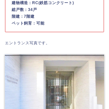
建物構造：RC(鉄筋コンクリート)
総戸数：34戸
階建：7階建
ペット飼育：可能
エントランス写真です。