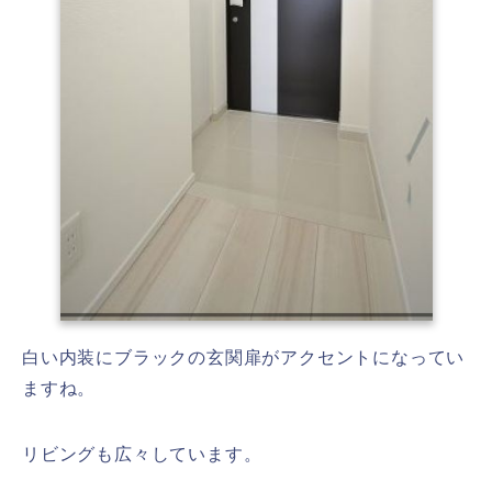
白い内装にブラックの玄関扉がアクセントになってい
ますね。
リビングも広々しています。