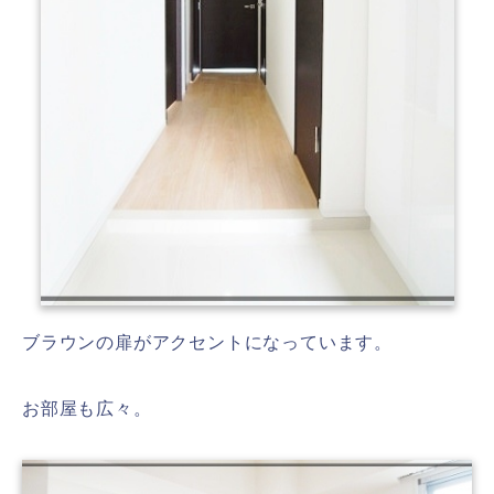
ブラウンの扉がアクセントになっています。
お部屋も広々。