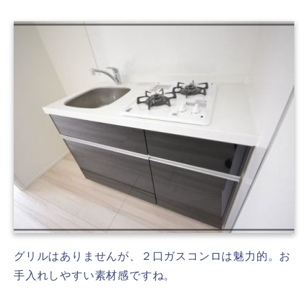
グリルはありませんが、２口ガスコンロは魅力的。お
手入れしやすい素材感ですね。