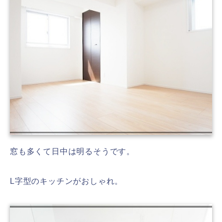
窓も多くて日中は明るそうです。
L字型のキッチンがおしゃれ。