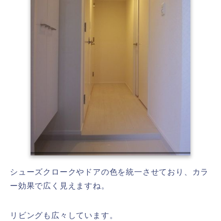
シューズクロークやドアの色を統一させており、カラ
ー効果で広く見えますね。
リビングも広々しています。