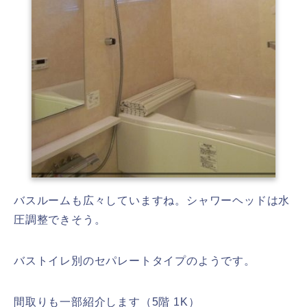
バスルームも広々していますね。シャワーヘッドは水
圧調整できそう。
バストイレ別のセパレートタイプのようです。
間取りも一部紹介します（5階 1K）