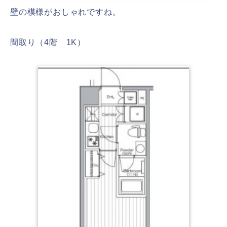
壁の模様がおしゃれですね。
間取り（4階 1K）