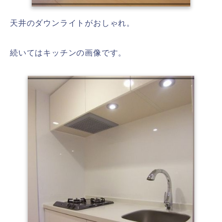
天井のダウンライトがおしゃれ。
続いてはキッチンの画像です。