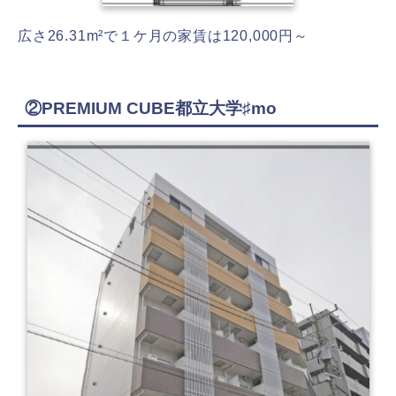
広さ26.31m²で１ケ月の家賃は120,000円～
②PREMIUM CUBE都立大学♯mo