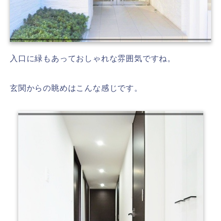
入口に緑もあっておしゃれな雰囲気ですね。
玄関からの眺めはこんな感じです。