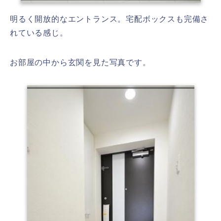
明るく開放的なエントランス。宅配ボックスも完備さ
れている感じ。
お部屋の中から玄関を見た写真です。