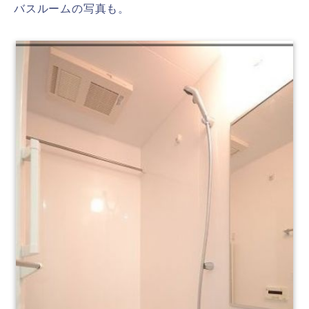
バスルームの写真も。