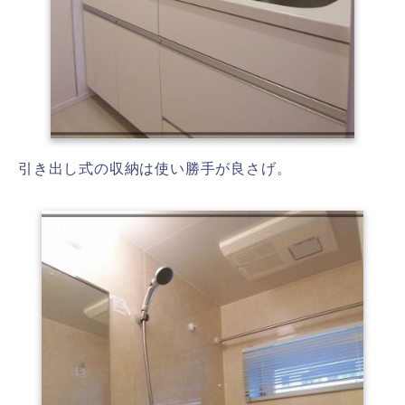
引き出し式の収納は使い勝手が良さげ。