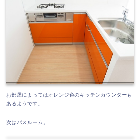
お部屋によってはオレンジ色のキッチンカウンターも
あるようです。
次はバスルーム。