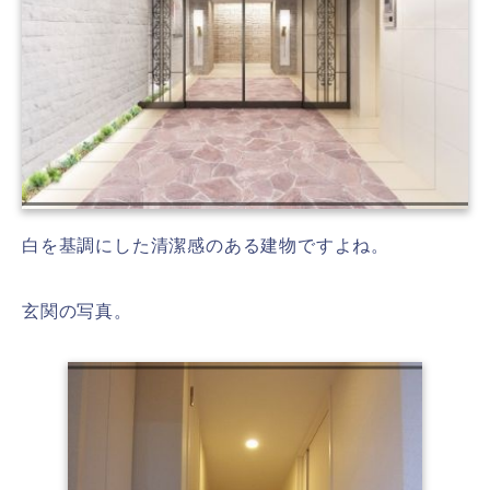
白を基調にした清潔感のある建物ですよね。
玄関の写真。