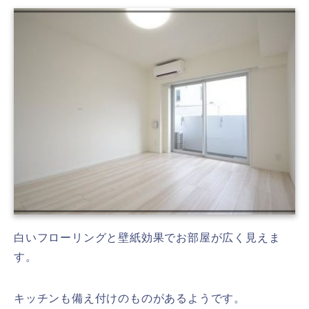
白いフローリングと壁紙効果でお部屋が広く見えま
す。
キッチンも備え付けのものがあるようです。