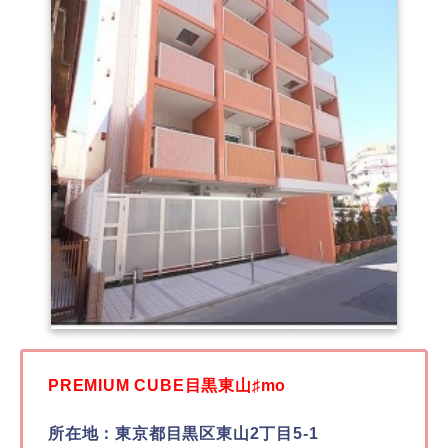
PREMIUM CUBE目黒東山♯mo
所在地：東京都目黒区東山2丁目5-1