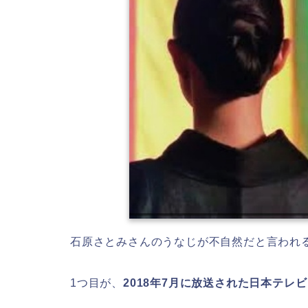
石原さとみさんのうなじが不自然だと言われ
1つ目が、
2018年7月に放送された日本テレ