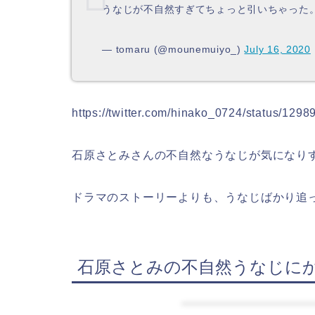
うなじが不自然すぎてちょっと引いちゃった
— tomaru (@mounemuiyo_)
July 16, 2020
https://twitter.com/hinako_0724/status/1
石原さとみさんの不自然なうなじが気になり
ドラマのストーリーよりも、うなじばかり追
石原さとみの不自然うなじに