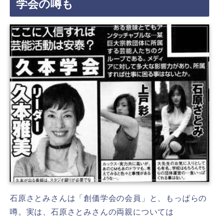
学会の噂も
石原さとみさんは「創価学会の会員」と、もっぱらの
噂。実は、石原さとみさんの両親については