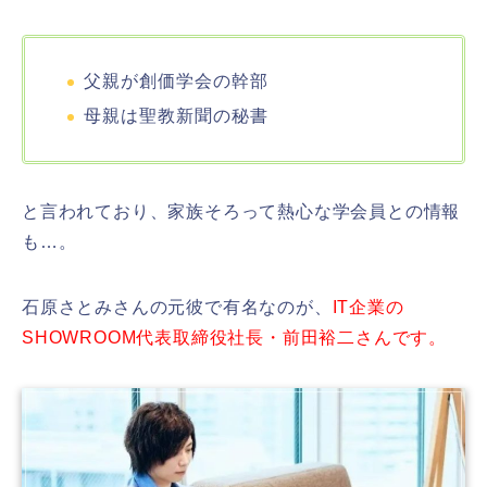
父親が創価学会の幹部
母親は聖教新聞の秘書
と言われており、家族そろって熱心な学会員との情報
も…。
石原さとみさんの元彼で有名なのが、
IT企業の
SHOWROOM代表取締役社長・前田裕二さんです。