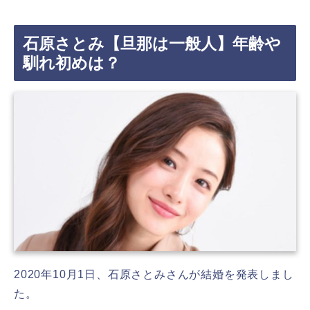
石原さとみ【旦那は一般人】年齢や
馴れ初めは？
2020年10月1日、石原さとみさんが結婚を発表しまし
た。