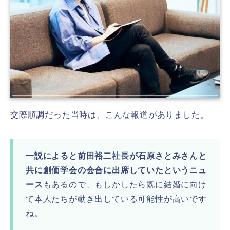
交際順調だった当時は、こんな報道がありました。
一説によると前田裕二社長が石原さとみさんと
共に創価学会の会合に出席していたというニュ
ース
もあるので、もしかしたら既に結婚に向け
て本人たちが動き出している可能性が高いです
ね。