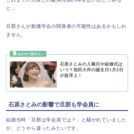
と…
旦那さんが創価学会の関係者の可能性はあるかもしれ
ません。
石原さとみの入籍日や結婚式は
いつ？池田大作の誕生日1月2日
が急浮上！
石原さとみの影響で旦那も学会員に
結婚当時「旦那は学会員では？」と騒がれていました
が、どうやら違ったみたいです。