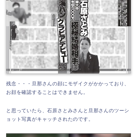
残念・・・旦那さんの顔にモザイクがかかっており、
お顔を確認することはできません。
と思っていたら、石原さとみさんと旦那さんのツーシ
ョット写真がキャッチされたのです。