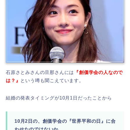
石原さとみさんの旦那さんには
『創価学会の人なので
は？』
という噂も聞こえています。
結婚の発表タイミングが10月1日だったことから
10月2日の、創価学会の『世界平和の日』に合
わせたのではないか