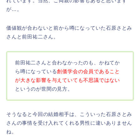
れています。当然、ご両親の影響もあると思います
が…。
価値観が合わないと前から噂になっていた石原さとみ
さんと前田祐二さん。
前田祐二さんと合わなかったのも、かねてか
ら噂になっている
創価学会の会員であること
が大きな影響を与えていても不思議ではない
というのが世間の見方。
そうなると今回の結婚相手は、こういった石原さとみ
さんの事情を受け入れてくれる男性に違いありません
ね。