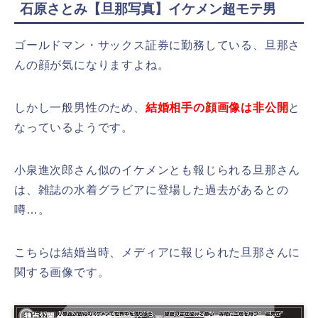
石原さとみ【旦那写真】イケメン超モテ男
ゴールドマン・サックス証券に勤務している、旦那さ
んの顔が気になりますよね。
しかし一般男性のため、
結婚相手の顔画像は非公開
と
なっているようです。
小泉進次郎さん似のイケメンとも報じられる旦那さん
は、雑誌の水着グラビアに登場した過去があるとの
噂…。
こちらは結婚当時、メディアに報じられた旦那さんに
関する画像です。