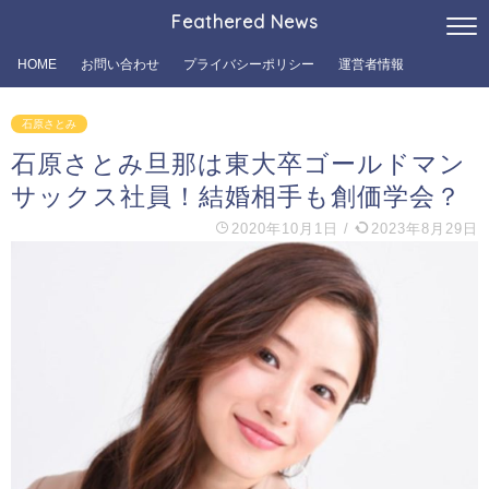
Feathered News
HOME
お問い合わせ
プライバシーポリシー
運営者情報
石原さとみ
石原さとみ旦那は東大卒ゴールドマン
サックス社員！結婚相手も創価学会？
2020年10月1日
/
2023年8月29日