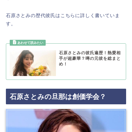
石原さとみの歴代彼氏はこちらに詳しく書いていま
す。
石原さとみの彼氏遍歴！熱愛相
手が超豪華？噂の元彼を総まと
め！
石原さとみの旦那は創価学会？