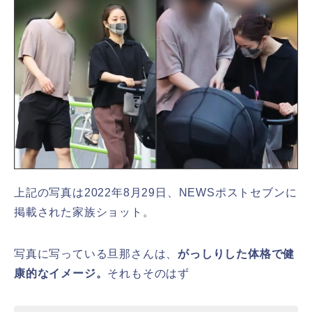
上記の写真は2022年8月29日、NEWSポストセブンに
掲載された家族ショット。
写真に写っている旦那さんは、
がっしりした体格で健
康的なイメージ。
それもそのはず