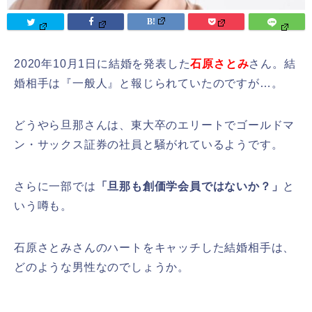
2020年10月1日に結婚を発表した
石原さとみ
さん。結
婚相手は『一般人』と報じられていたのですが…。
どうやら旦那さんは、東大卒のエリートでゴールドマ
ン・サックス証券の社員と騒がれているようです。
さらに一部では
「旦那も創価学会員ではないか？」
と
いう噂も。
石原さとみさんのハートをキャッチした結婚相手は、
どのような男性なのでしょうか。