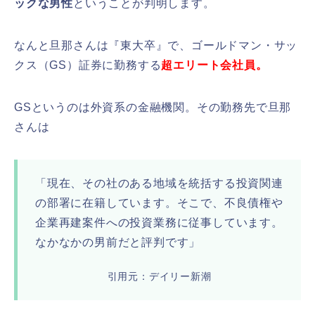
ックな男性
ということが判明します。
なんと旦那さんは『東大卒』で、ゴールドマン・サッ
クス（GS）証券に勤務する
超エリート会社員。
GSというのは外資系の金融機関。その勤務先で旦那
さんは
「現在、その社のある地域を統括する投資関連
の部署に在籍しています。そこで、不良債権や
企業再建案件への投資業務に従事しています。
なかなかの男前だと評判です」
引用元：デイリー新潮