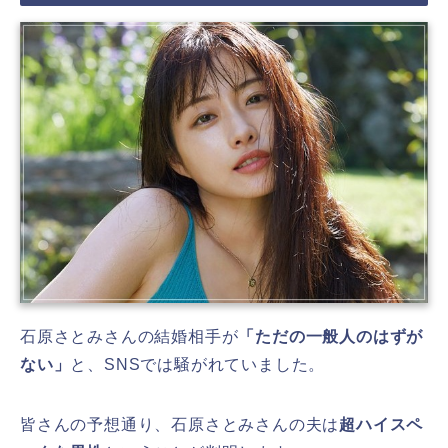
石原さとみさんの結婚相手が
「ただの一般人のはずが
ない」
と、SNSでは騒がれていました。
皆さんの予想通り、石原さとみさんの夫は
超ハイスペ