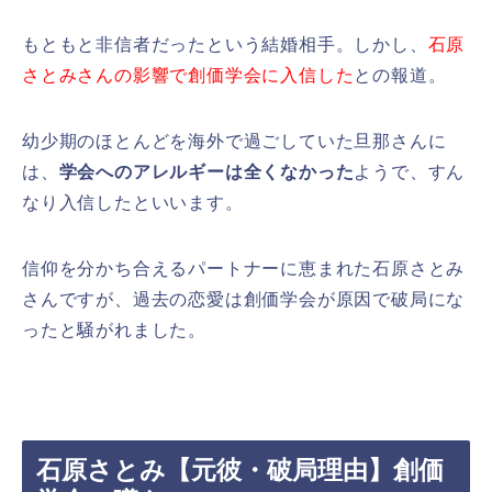
もともと非信者だったという結婚相手。しかし、
石原
さとみさんの影響で創価学会に入信した
との報道。
幼少期のほとんどを海外で過ごしていた旦那さんに
は、
学会へのアレルギーは全くなかった
ようで、すん
なり入信したといいます。
信仰を分かち合えるパートナーに恵まれた石原さとみ
さんですが、過去の恋愛は創価学会が原因で破局にな
ったと騒がれました。
石原さとみ【元彼・破局理由】創価