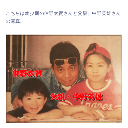
こちらは幼少期の仲野太賀さんと父親、中野英雄さん
の写真。