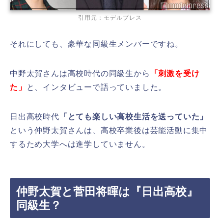
引用元：モデルプレス
それにしても、豪華な同級生メンバーですね。
中野太賀さんは高校時代の同級生から
「刺激を受け
た」
と、インタビューで語っていました。
日出高校時代
「とても楽しい高校生活を送っていた」
という仲野太賀さんは、高校卒業後は芸能活動に集中
するため大学へは進学していません。
仲野太賀と菅田将暉は『日出高校』
同級生？