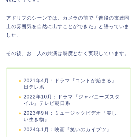
アドリブのシーンでは、カメラの前で「
普段の友達同
士の雰囲気を自然に出すことができた」
と語っていま
した。
その後、お二人の共演は幾度となく実現しています。
2021年4月：ドラマ『コントが始まる』
日テレ系
2022年10月：ドラマ『ジャパニーズスタ
イル』テレビ朝日系
2023年9月：ミュージックビデオ『美し
い生き物』
2024年1月：映画『笑いのカイブツ』