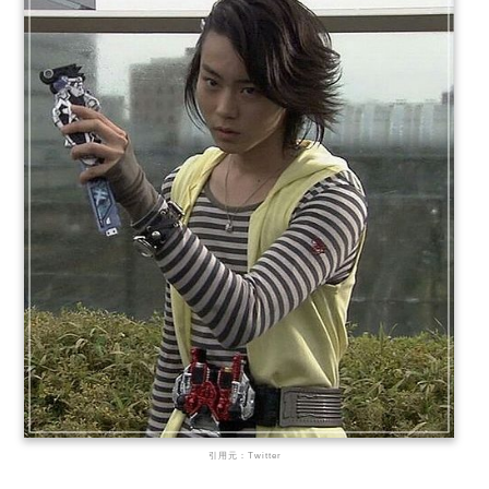
引用元：Twitter