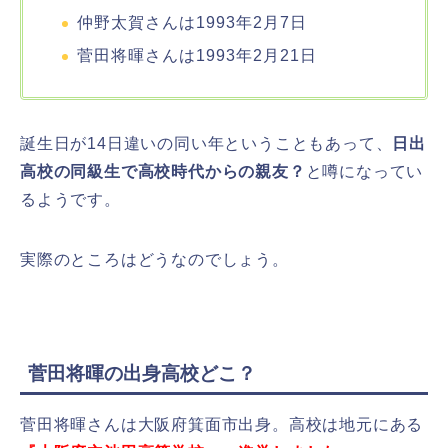
仲野太賀さんは1993年2月7日
菅田将暉さんは1993年2月21日
誕生日が14日違いの同い年ということもあって、
日出
高校の同級生で高校時代からの親友？
と噂になってい
るようです。
実際のところはどうなのでしょう。
菅田将暉の出身高校どこ？
菅田将暉さんは大阪府箕面市出身。高校は地元にある