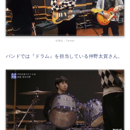
引用元：Twitter
バンドでは『ドラム』を担当している仲野太賀さん。