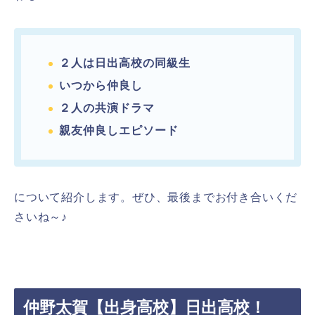
２人は日出高校の同級生
いつから仲良し
２人の共演ドラマ
親友仲良しエピソード
について紹介します。ぜひ、最後までお付き合いくだ
さいね～♪
仲野太賀【出身高校】日出高校！