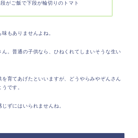
上段がご飯で下段が輪切りのトマト
も味もありませんよね。
さん。普通の子供なら、ひねくれてしまいそうな生い
供を育てあげたといいますが、どうやらみやぞんさん
ようです。
感じずにはいられませんね。