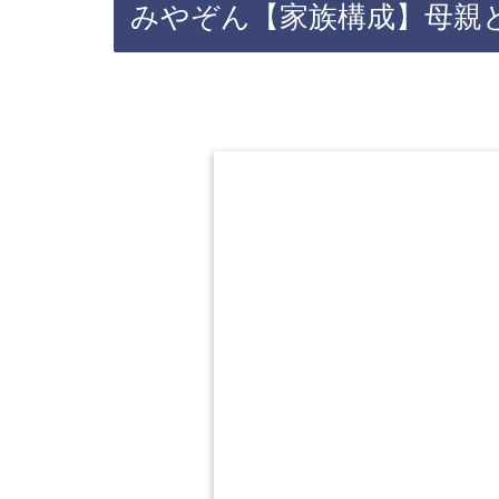
みやぞん【家族構成】母親