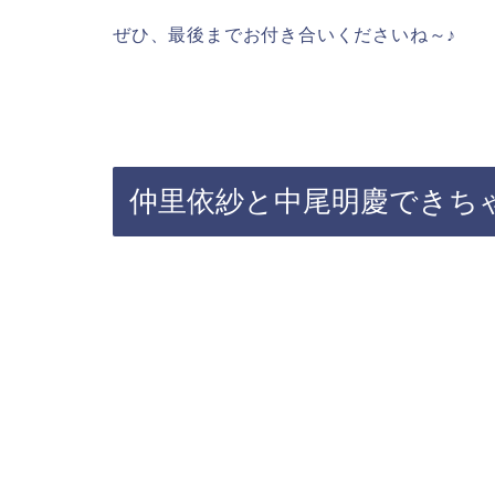
ぜひ、最後までお付き合いくださいね～♪
仲里依紗と中尾明慶できち