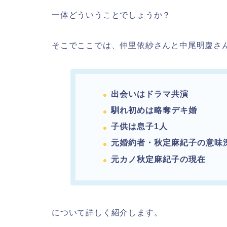
一体どういうことでしょうか？
そこでここでは、仲里依紗さんと中尾明慶さ
出会いはドラマ共演
馴れ初めは略奪デキ婚
子供は息子1人
元婚約者・秋定麻紀子の意味
元カノ秋定麻紀子の現在
について詳しく紹介します。