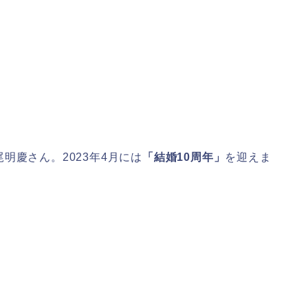
明慶さん。2023年4月には
「結婚10周年」
を迎えま