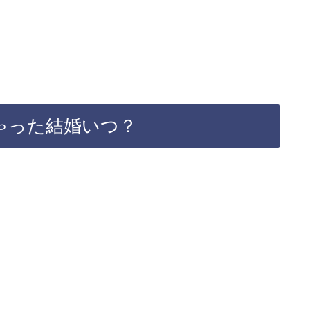
ゃった結婚いつ？