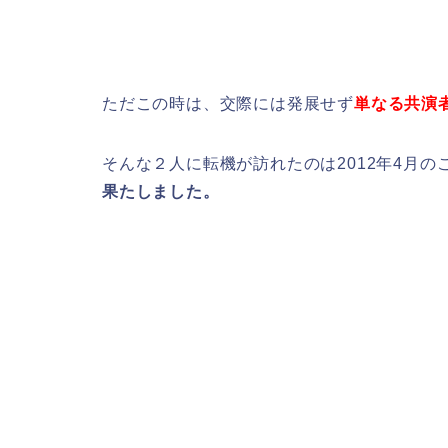
ただこの時は、交際には発展せず
単なる共演
そんな２人に転機が訪れたのは2012年4月
果たしました。