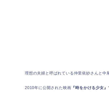
理想の夫婦と呼ばれている仲里依紗さんと中
2010年に公開された映画
『時をかける少女』