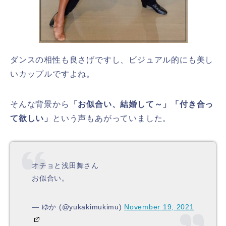
ダンスの相性も良さげですし、ビジュアル的にも美し
いカップルですよね。
そんな背景から
「お似合い、結婚して～」「付き合っ
て欲しい」
という声もあがっていました。
オチョと浅田舞さん
お似合い。
— ゆか (@yukakimukimu)
November 19, 2021