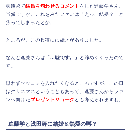
羽織袴で
結婚を匂わせるコメント
をした進藤学さん。
当然ですが、これをみたファンは「えっ、結婚？」と
焦ってしまったとか。
ところが、この投稿には続きがありました。
なんと進藤さんは
「…嘘です。」
と締めくくったので
す。
思わずツッコミを入れたくなるところですが、この日
はクリスマスということもあって、進藤さんからファ
ンへ向けた
プレゼントジョーク
とも考えられますね。
進藤学と浅田舞に結婚＆熱愛の噂？