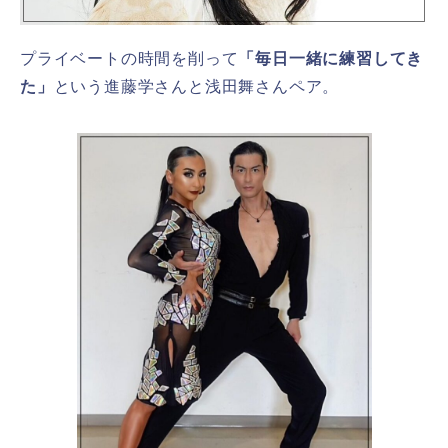
プライベートの時間を削って
「毎日一緒に練習してき
た」
という進藤学さんと浅田舞さんペア。