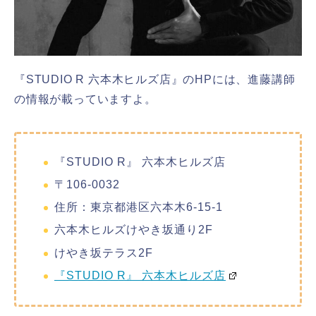
『STUDIO R 六本木ヒルズ店』のHPには、進藤講師
の情報が載っていますよ。
『STUDIO R』 六本木ヒルズ店
〒106-0032
住所：東京都港区六本木6-15-1
六本木ヒルズけやき坂通り2F
けやき坂テラス2F
『STUDIO R』 六本木ヒルズ店