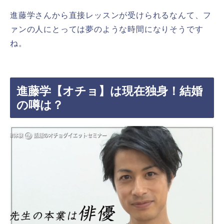
進藤学さんから直接レッスンが受けられるなんて、フ
ァンの人にとっては夢のような時間になりそうです
ね。
進藤学【オチョ】は現在独身！結婚
の噂は？