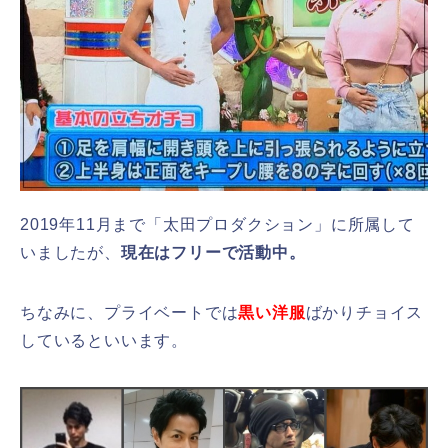
2019年11月まで「太田プロダクション」に所属して
いましたが、
現在はフリーで活動中。
ちなみに、プライベートでは
黒い洋服
ばかりチョイス
しているといいます。