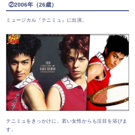
②2006年（26歳）
ミュージカル『テニミュ』に出演。
テニミュをきっかけに、若い女性からも注目を浴びま
す。