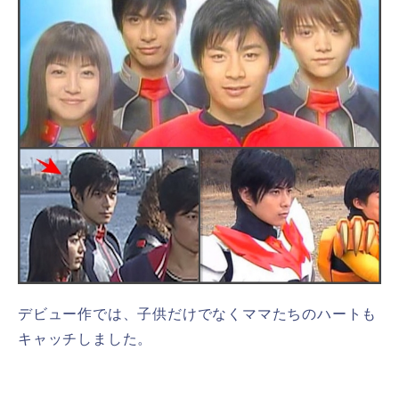
デビュー作では、子供だけでなくママたちのハートも
キャッチしました。