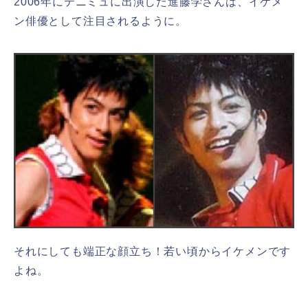
2006年にテニミュに出演した進藤学さんは、イケメ
ン俳優として注目されるように。
それにしても端正な顔立ち！若い頃からイケメンです
よね。