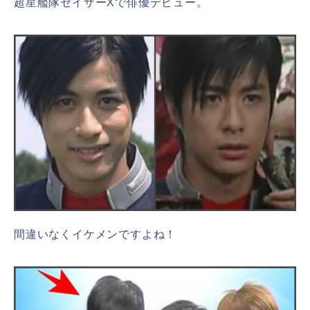
超星艦隊セイザーXで俳優デビュー。
間違いなくイケメンですよね！