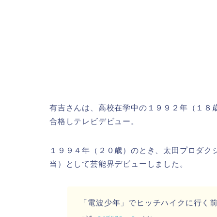
有吉さんは、高校在学中の１９９２年（１８
合格しテレビデビュー。
１９９４年（２０歳）のとき、太田プロダク
当）として芸能界デビューしました。
「電波少年」でヒッチハイクに行く前