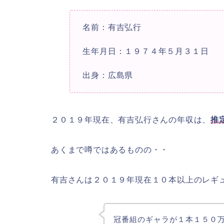
名前：有吉弘行
生年月日：１９７４年５月３１日
出身：広島県
２０１９年現在、有吉弘行さんの年収は、
推
あくまで噂ではあるものの・・
有吉さんは２０１９年現在１０本以上のレギ
冠番組のギャラが１本１５０