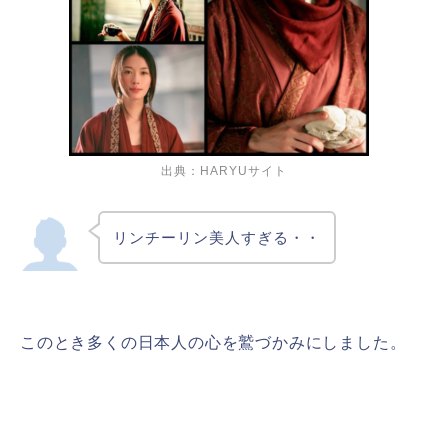
出典：HARYUサイト
リンチーリン美人すぎる・・
このとき多くの日本人の心を鷲づかみにしました。