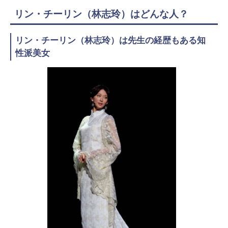
リン・チーリン（林志玲）はどんな人？
リン・チーリン（林志玲）は先生の経歴もある知
性派美女