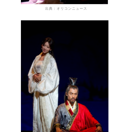
出典：オリコンニュース