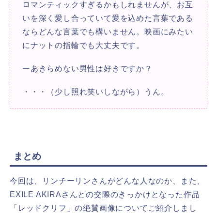
ロマンティックすぎるかもしれませんが、お互
いを深く愛し合っていて愛を込めた言葉である
ならどんな言葉でも構いません。映画にみたい
にナットの指輪でも大丈夫です。
ーあきらめない男性は好きですか？
・・・（少し照れ笑いしながら）うん。
まとめ
今回は、リンチーリンさんがどんな人なのか、また、
EXILE AKIRAさんとの交際のきっかけとなった作品
「レッドクリフ」の絶賛画像についてご紹介しまし