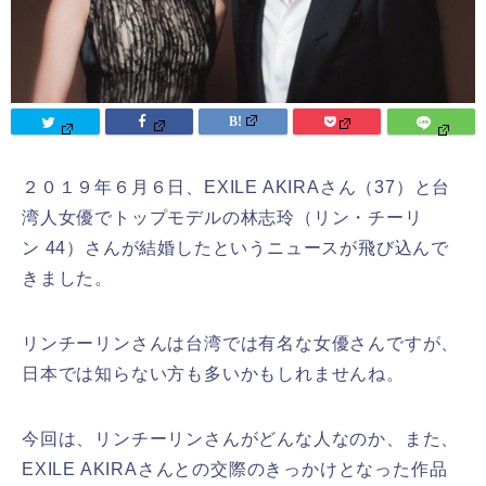
２０１９年６月６日、
EXILE AKIRAさん
（37）と台
湾人女優でトップモデルの
林志玲
（
リン・チーリ
ン
44）さんが結婚したというニュースが飛び込んで
きました。
リンチーリンさんは台湾では有名な女優さんですが、
日本では知らない方も多いかもしれませんね。
今回は、リンチーリンさんがどんな人なのか、また、
EXILE AKIRAさんとの交際のきっかけとなった作品