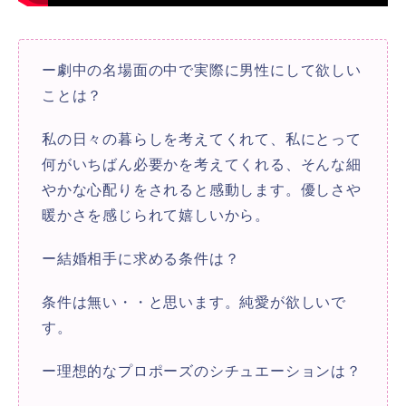
ー劇中の名場面の中で実際に男性にして欲しい
ことは？
私の日々の暮らしを考えてくれて、私にとって
何がいちばん必要かを考えてくれる、そんな細
やかな心配りをされると感動します。優しさや
暖かさを感じられて嬉しいから。
ー結婚相手に求める条件は？
条件は無い・・と思います。純愛が欲しいで
す。
ー理想的なプロポーズのシチュエーションは？