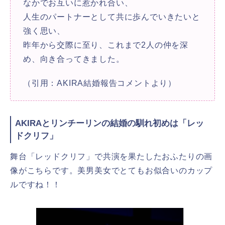
なかでお互いに惹かれ合い、
人生のパートナーとして共に歩んでいきたいと
強く思い、
昨年から交際に至り、これまで2人の仲を深
め、向き合ってきました。
（引用：AKIRA結婚報告コメントより）
AKIRAとリンチーリンの結婚の馴れ初めは「レッ
ドクリフ」
舞台「レッドクリフ」で共演を果たしたおふたりの画
像がこちらです。美男美女でとてもお似合いのカップ
ルですね！！