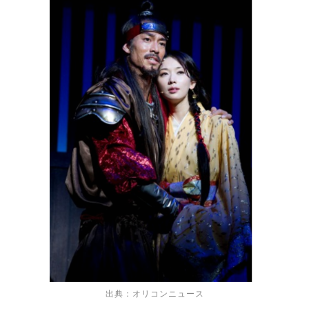
出典：オリコンニュース