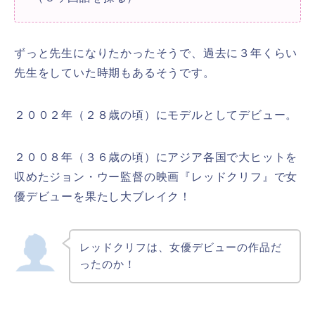
ずっと先生になりたかったそうで、過去に３年くらい
先生をしていた時期もあるそうです。
２００２年（２８歳の頃）にモデルとしてデビュー。
２００８年（３６歳の頃）にアジア各国で大ヒットを
収めたジョン・ウー監督の映画『レッドクリフ』で女
優デビューを果たし大ブレイク！
レッドクリフは、女優デビューの作品だ
ったのか！