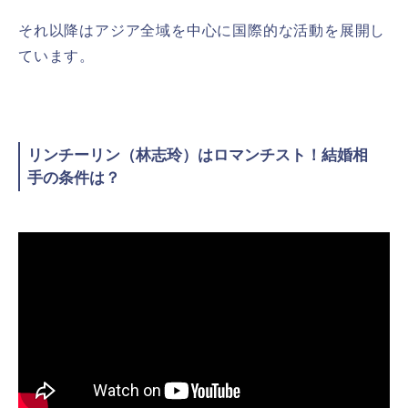
それ以降はアジア全域を中心に国際的な活動を展開し
ています。
リンチーリン（林志玲）はロマンチスト！結婚相
手の条件は？