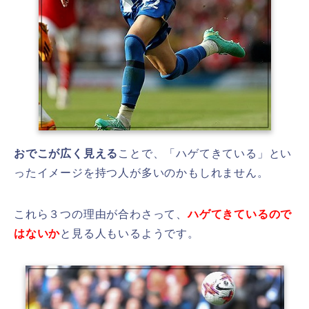
おでこが広く見える
ことで、「ハゲてきている」とい
ったイメージを持つ人が多いのかもしれません。
これら３つの理由が合わさって、
ハゲてきているので
はないか
と見る人もいるようです。