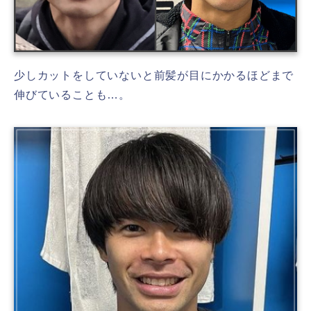
少しカットをしていないと前髪が目にかかるほどまで
伸びていることも…。