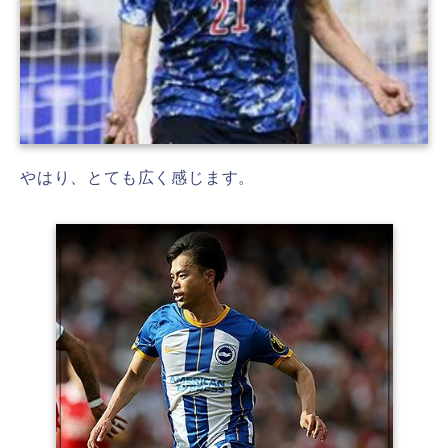
やはり、とても広く感じます。