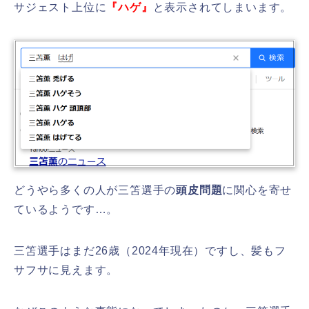
サジェスト上位に
『ハゲ』
と表示されてしまいます。
どうやら多くの人が三笘選手の
頭皮問題
に関心を寄せ
ているようです…。
三笘選手はまだ26歳（2024年現在）ですし、髪もフ
サフサに見えます。