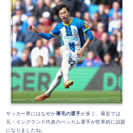
サッカー界にはなぜか
薄毛の選手
が多く、最近では
元・イングランド代表のベッカム選手が世界的に話題
になりましたね。