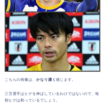
こちらの画像は、
かなり濃く
感じます。
三笘選手はヒゲを伸ばしているわけではないので、毎
朝ヒゲは剃っているでしょう。