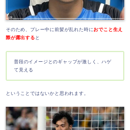
そのため、プレー中に前髪が乱れた時に
おでこと生え
際が露出する
と
普段のイメージとのギャップが激しく、ハゲ
て見える
ということではないかと思われます。