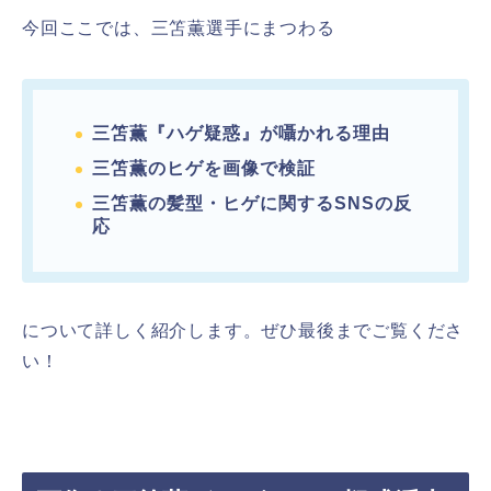
今回ここでは、三笘薫選手にまつわる
三笘薫『ハゲ疑惑』が囁かれる理由
三笘薫のヒゲを画像で検証
三笘薫の髪型・ヒゲに関するSNSの反
応
について詳しく紹介します。ぜひ最後までご覧くださ
い！