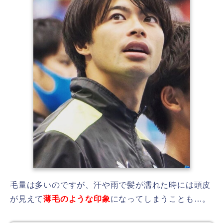
毛量は多いのですが、汗や雨で髪が濡れた時には頭皮
が見えて
薄毛のような印象
になってしまうことも…。