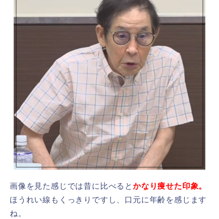
画像を見た感じでは昔に比べると
かなり痩せた印象。
ほうれい線もくっきりですし、口元に年齢を感じます
ね。