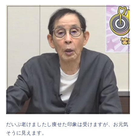
だいぶ老けましたし痩せた印象は受けますが、お元気
そうに見えます。