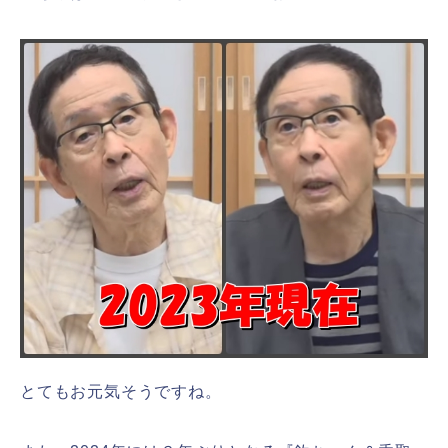
とてもお元気そうですね。