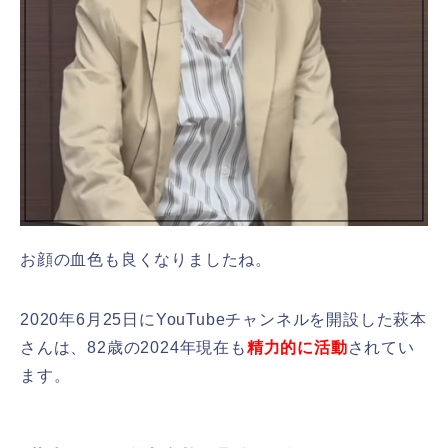
お顔の血色も良くなりましたね。
2020年6月25日にYouTubeチャンネルを開設した萩本
さんは、82歳の2024年現在も
精力的に活動
されてい
ます。