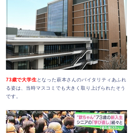
73歳で大学生
となった萩本さんのバイタリティあふれ
る姿は、当時マスコミでも大きく取り上げられたそう
です。