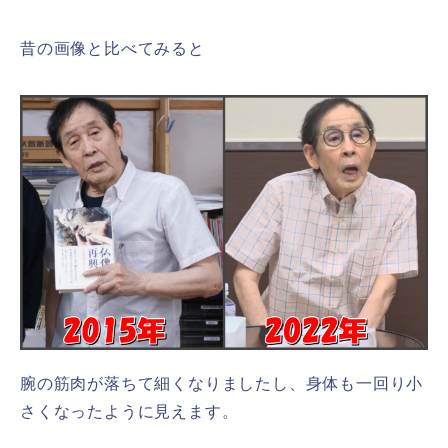
昔の画像と比べてみると
腕の筋肉が落ちて細くなりましたし、身体も一回り小
さくなったように見えます。