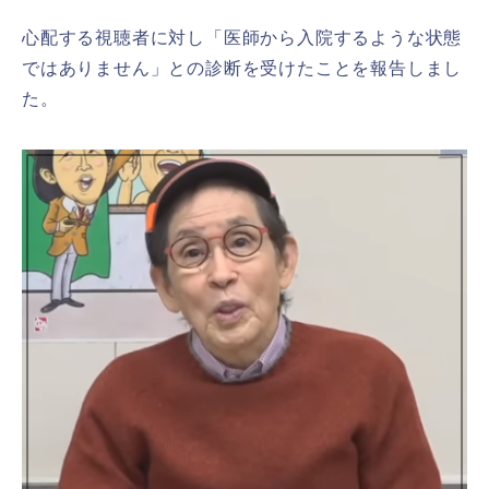
心配する視聴者に対し「医師から入院するような状態
ではありません」との診断を受けたことを報告しまし
た。