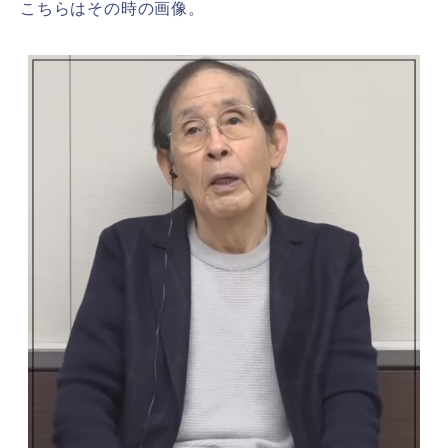
こちらはその時の画像。