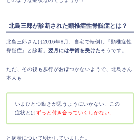
どのような症状なのでしょうか？
北島三郎が診断された頸椎症性脊髄症とは？
北島三郎さんは2016年8月、自宅で転倒し『頸椎症性
脊髄症』と診断。
翌月には手術を受けた
そうです。
ただ、その後も歩行がおぼつかないようで、北島さん
本人も
いまひとつ動きが思うようにいかない。この
症状とは
ずっと付き合っていくしかない。
と病状について明かしていました。