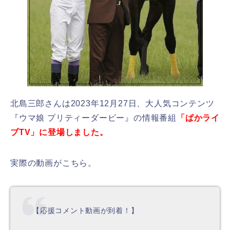
北島三郎さんは2023年12月27日、大人気コンテンツ
『ウマ娘 プリティーダービー』の情報番組
「ぱかライ
ブTV」に登場しました。
実際の動画がこちら。
【応援コメント動画が到着！】