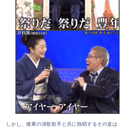
しかし、後輩の演歌歌手と共に熱唱するその姿は