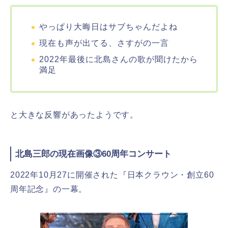
やっぱり大晦日はサブちゃんだよね
現在も声が出てる、さすがの一言
2022年最後に北島さんの歌が聞けたから
満足
と大きな反響があったようです。
北島三郎の現在画像③60周年コンサート
2022年10月27に開催された『日本クラウン・創立60
周年記念』の一幕。