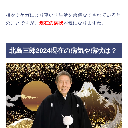
相次ぐケガにより車いす生活を余儀なくされていると
のことですが、
現在の病状
が気になりますね。
北島三郎2024現在の病気や病状は？