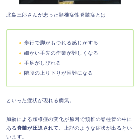
北島三郎さんが患った頸椎症性脊髄症とは
歩行で脚がもつれる感じがする
細かい手先の作業が難しくなる
手足がしびれる
階段の上り下りが困難になる
といった症状が現れる病気。
加齢による頚椎症の変化が原因で頚椎の脊柱管の中に
ある
脊髄が圧迫されて、
上記のような症状が出るとい
います。