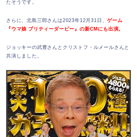
たそうです。
さらに、北島三郎さんは2023年12月31日、
ゲーム
『ウマ娘 プリティーダービー』の新CMにも出演。
ジョッキーの武豊さんとクリストフ・ルメールさんと
共演しました。