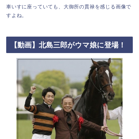
車いすに座っていても、大御所の貫禄を感じる画像で
すよね。
【動画】北島三郎がウマ娘に登場！