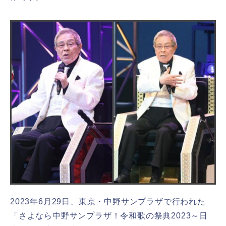
2023年6月29日、東京・中野サンプラザで行われた
「さよなら中野サンプラザ！令和歌の祭典2023～日