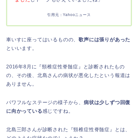
引用元：Yahooニュース
車いすに座ってはいるものの、
歌声には張りがあった
といいます。
2016年8月に『頸椎症性脊髄症』と診断されたもの
の、その後、北島さんの病状が悪化したという報道は
ありません。
パワフルなステージの様子から、
病状は少しずつ回復
に向かっている
感じですね。
北島三郎さんが診断された『頸椎症性脊髄症』とは、