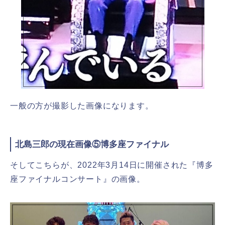
一般の方が撮影した画像になります。
北島三郎の現在画像⑤博多座ファイナル
そしてこちらが、2022年3月14日に開催された『博多
座ファイナルコンサート』の画像。