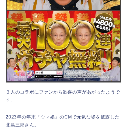
３人のコラボにファンから歓喜の声があがったようで
す。
2023年の年末『ウマ娘』のCMで元気な姿を披露した
北島三郎さん。