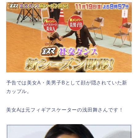
予告では美女A・美男子Bとして顔が隠されていた新
カップル。
美女Aは元フィギアスケーターの浅田舞さんです！