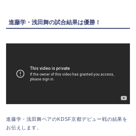
進藤学・浅田舞の試合結果は優勝！
進藤学・浅田舞ペアのKDSF京都デビュー戦の結果を
お伝えします。