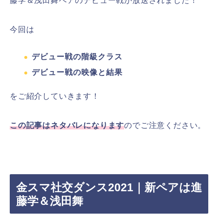
藤学＆浅田舞ペアのデビュー戦が放送されました！
今回は
デビュー戦の階級クラス
デビュー戦の映像と結果
をご紹介していきます！
この記事はネタバレになります
のでご注意ください。
金スマ社交ダンス2021｜新ペアは進
藤学＆浅田舞