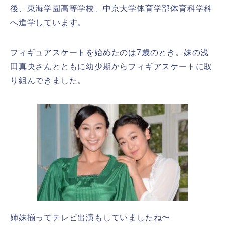
後、東海学園高等学校、中京大学体育学部体育科学科
へ進学しています。
フィギュアスケートを始めたのは7歳のとき。妹の浅
田真央さんとともに幼少期からフィギアスケートに取
り組んできました。
姉妹揃ってテレビ出演もしていましたね〜