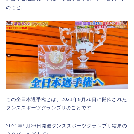
のこと。
この全日本選手権とは、2021年9月26日に開催された
ダンススポーツグランプリのことです。
2021年9月26日開催ダンススポーツグランプリ結果の