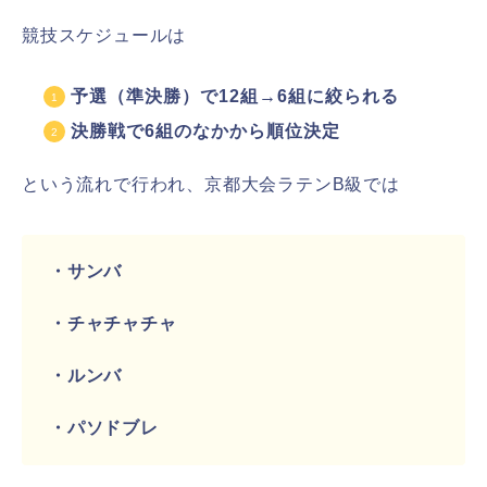
競技スケジュールは
予選（準決勝）で12組→6組に絞られる
決勝戦で6組のなかから順位決定
という流れで行われ、京都大会ラテンB級では
・サンバ
・チャチャチャ
・ルンバ
・パソドブレ