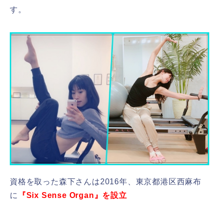
す。
資格を取った森下さんは2016年、東京都港区西麻布
に
『Six Sense Organ』を設立