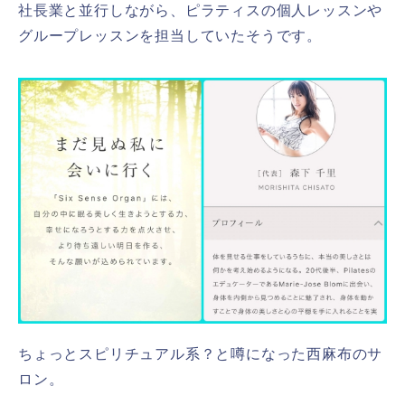
社長業と並行しながら、ピラティスの個人レッスンや
グループレッスンを担当していたそうです。
ちょっとスピリチュアル系？と噂になった西麻布のサ
ロン。