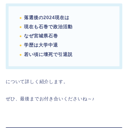
落選後の2024現在は
現在も石巻で政治活動
なぜ宮城県石巻
学歴は大学中退
若い頃に壊死で引退説
について詳しく紹介します。
ぜひ、最後までお付き合いくださいね～♪