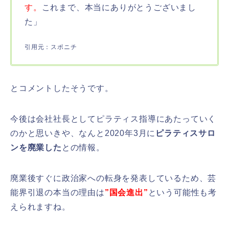
す。
これまで、本当にありがとうございまし
た」
引用元：スポニチ
とコメントしたそうです。
今後は会社社長としてピラティス指導にあたっていく
のかと思いきや、なんと2020年3月に
ピラティスサロ
ンを廃業した
との情報。
廃業後すぐに政治家への転身を発表しているため、芸
能界引退の本当の理由は
”国会進出”
という可能性も考
えられますね。