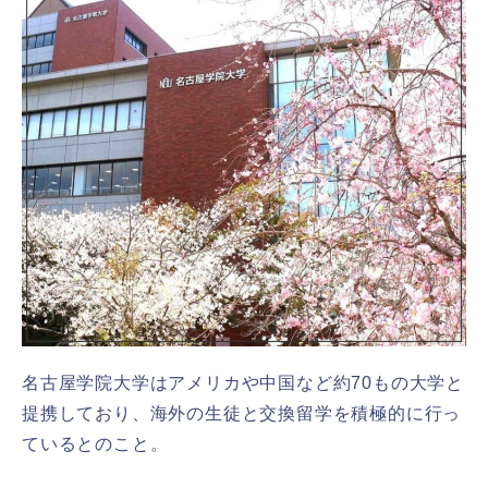
名古屋学院大学はアメリカや中国など約70もの大学と
提携しており、海外の生徒と交換留学を積極的に行っ
ているとのこと。