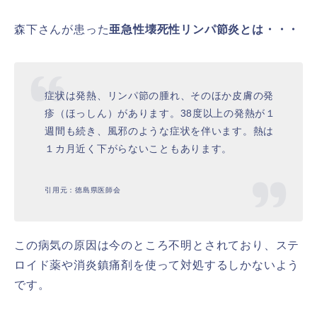
森下さんが患った
亜急性壊死性リンパ節炎とは・・・
症状は発熱、リンパ節の腫れ、そのほか皮膚の発
疹（ほっしん）があります。38度以上の発熱が１
週間も続き、風邪のような症状を伴います。熱は
１カ月近く下がらないこともあります。
引用元：徳島県医師会
この病気の原因は今のところ不明とされており、ステ
ロイド薬や消炎鎮痛剤を使って対処するしかないよう
です。