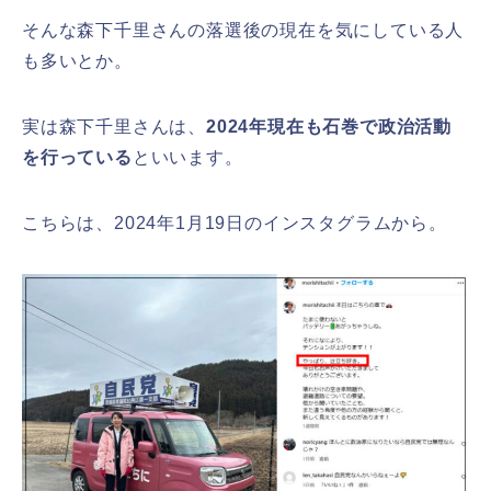
そんな森下千里さんの落選後の現在を気にしている人
も多いとか。
実は森下千里さんは、
2024年現在も石巻で政治活動
を行っている
といいます。
こちらは、2024年1月19日のインスタグラムから。