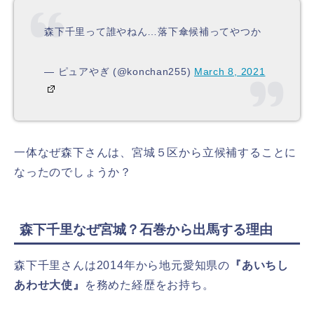
森下千里って誰やねん…落下傘候補ってやつか
— ピュアやぎ (@konchan255)
March 8, 2021
一体なぜ森下さんは、宮城５区から立候補することに
なったのでしょうか？
森下千里なぜ宮城？石巻から出馬する理由
森下千里さんは2014年から地元愛知県の
『あいちし
あわせ大使』
を務めた経歴をお持ち。