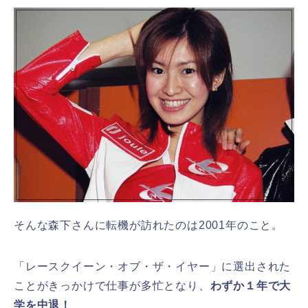
そんな森下さんに転機が訪れたのは2001年のこと。
「レースクイーン・オブ・ザ・イヤー」に選出された
ことがきっかけで仕事が多忙となり、
わずか１年で大
学を中退！