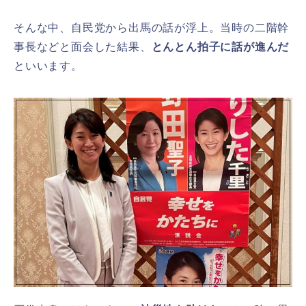
そんな中、自民党から出馬の話が浮上。当時の二階幹
事長などと面会した結果、
とんとん拍子に話が進んだ
といいます。