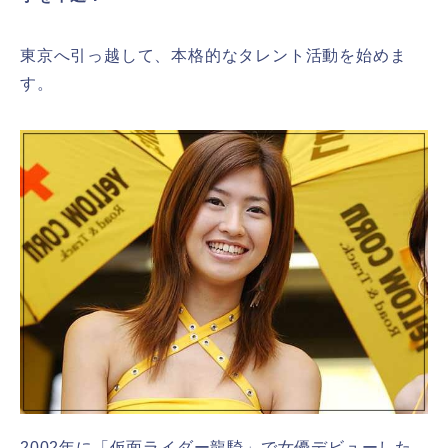
東京へ引っ越して、本格的なタレント活動を始めま
す。
2002年に「仮面ライダー龍騎」で女優デビューした