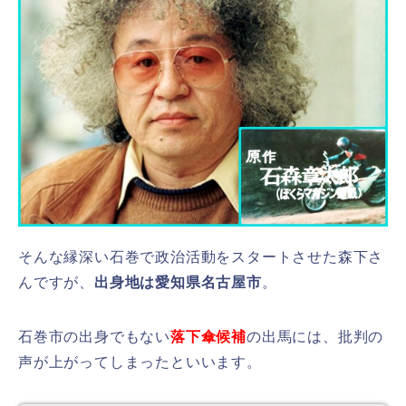
そんな縁深い石巻で政治活動をスタートさせた森下さ
んですが、
出身地は愛知県名古屋市
。
石巻市の出身でもない
落下傘候補
の出馬には、批判の
声が上がってしまったといいます。