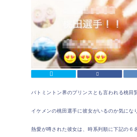
バトミントン界のプリンスとも言われる桃田
イケメンの桃田選手に彼女がいるのか気にな
熱愛が噂された彼女は、時系列順に下記の６