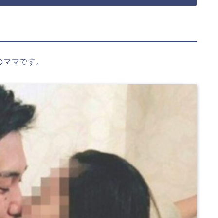
のママです。