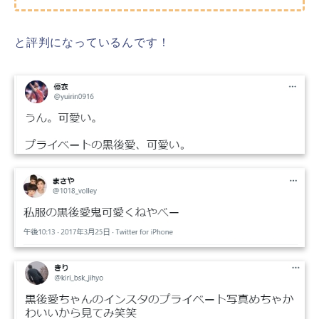
と評判になっているんです！