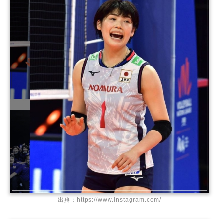
出典：https://www.instagram.com/