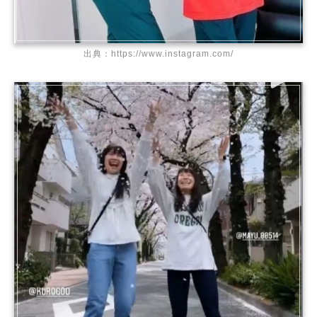
出典：https://www.instagram.com/