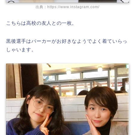
出典：https://www.instagram.com/
こちらは高校の友人との一枚。
黒後選手はパーカーがお好きなようでよく着ていらっ
しゃいます。