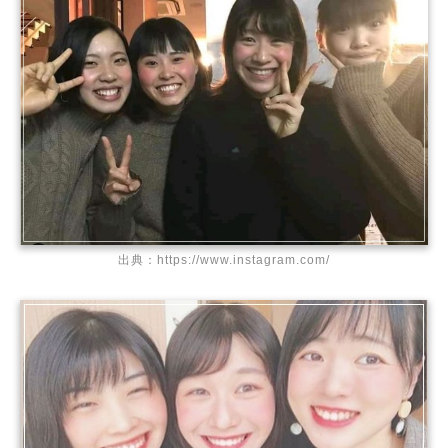
出典：https://www.instagram.com/