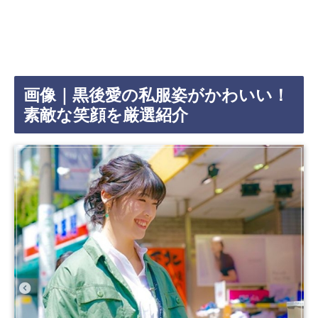
画像｜黒後愛の私服姿がかわいい！
素敵な笑顔を厳選紹介