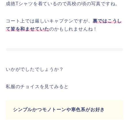
成徳Tシャツを着ているので高校の頃の写真ですね。
コート上では厳しいキャプテンですが、
裏ではこうし
て皆を和ませていた
のかもしれませんね！
いかがでしたでしょうか？
私服のチョイスを見てみると
シンプルかつモノトーンや寒色系がお好き