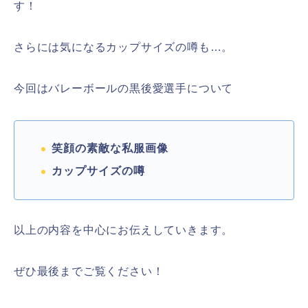
す！
さらには気になるカップサイズの噂も…。
今回はバレーボールの黒後愛選手について
笑顔の素敵な私服画像
カップサイズの噂
以上の内容を中心にお伝えしていきます。
ぜひ最後までご覧ください！