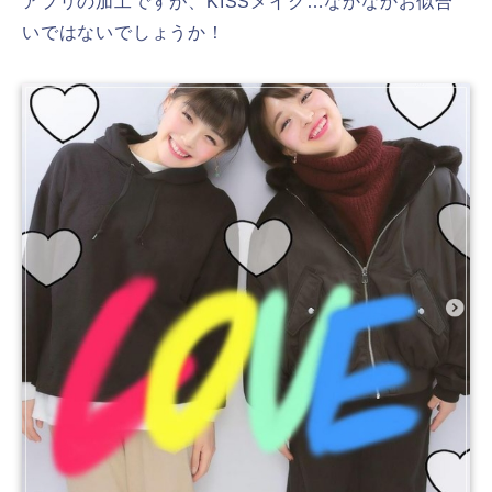
アプリの加工ですが、KISSメイク…なかなかお似合
いではないでしょうか！