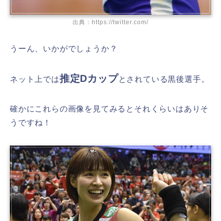
出典：https://twitter.com/
うーん、いかがでしょうか？
推定Dカップ
ネット上では
とされている黒後選手。
確かにこれらの画像を見てみるとそれくらいはありそ
うですね！