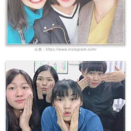
出典：https://www.instagram.com/