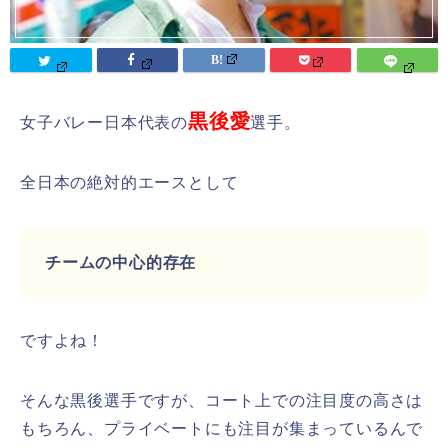
黒後愛
女子バレー日本代表の
選手。
全日本の絶対的エースとして
チームの中心的存在
ですよね！
そんな黒後選手ですが、コート上での注目度の高さは
もちろん、プライベートにも注目が集まっているんで