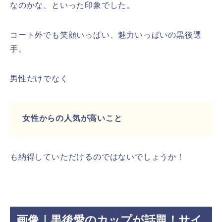
なのかな、といった印象でした。
コート外でも笑顔いっぱい、魅力いっぱいの黒後選
手。
男性だけでなく
女性からの人気が高いこと
も納得していただけるのではないでしょうか！
画像｜黒後愛のカップが話題！サイ