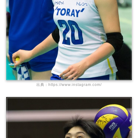
出典：https://www.instagram.com/