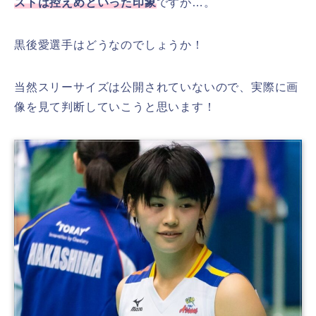
ストは控えめ
といった印象
ですが…。
黒後愛選手はどうなのでしょうか！
当然スリーサイズは公開されていないので、実際に画
像を見て判断していこうと思います！