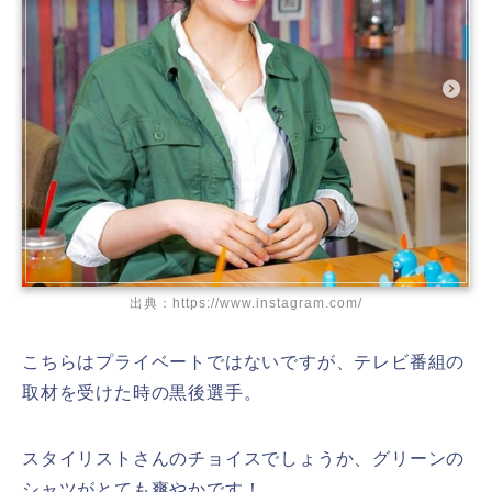
出典：https://www.instagram.com/
こちらはプライベートではないですが、テレビ番組の
取材を受けた時の黒後選手。
スタイリストさんのチョイスでしょうか、グリーンの
シャツがとても爽やかです！