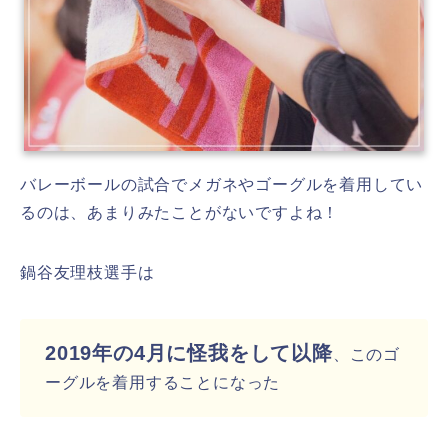
バレーボールの試合でメガネやゴーグルを着用してい
るのは、あまりみたことがないですよね！
鍋谷友理枝選手は
2019年の4月に怪我をして以降
、このゴ
ーグルを着用することになった