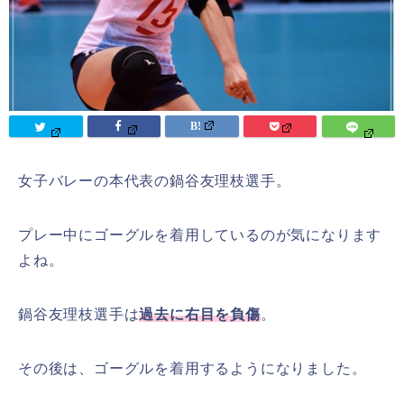
女子バレーの本代表の鍋谷友理枝選手。
プレー中にゴーグルを着用しているのが気になります
よね。
鍋谷友理枝選手は
過去に右目を負傷
。
その後は、ゴーグルを着用するようになりました。