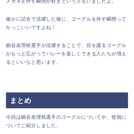
メガネを外す瞬間が好きという方もいましたよ。
確かに試合で活躍した後に、ゴーグルを外す瞬間って
かっこいいですよね！
鍋谷友理枝選手が活躍することで、目を護るゴーグル
がもっと広がってバレーを楽しくできる人たちが増え
るといいなと思います。
まとめ
今回は鍋谷友理枝選手のゴーグルについてや、怪我に
ついてご紹介しました。