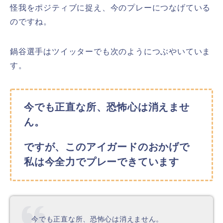
怪我をポジティブに捉え、今のプレーにつなげている
のですね。
鍋谷選手はツイッターでも次のようにつぶやいていま
す。
今でも正直な所、恐怖心は消えませ
ん。
ですが、このアイガードのおかげで
私は今全力でプレーできています
今でも正直な所、恐怖心は消えません。