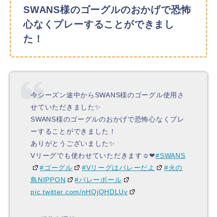
SWANS様のゴーグルのおかげで恐怖
心なくプレーすることができまし
た！
今シーズン途中からSWANS様のゴーグル使用さ
せていただきました✨
SWANS様のゴーグルのおかげで恐怖心なくプレ
ーすることができました！
ありがとうございました✨
Vリーグでも使わせていただきます☺❤
#SWANS
#ゴーグル
#Vリーグはバレーだよ
#火の
鳥NIPPON
#バレーボール
pic.twitter.com/nHQjQHDLUv