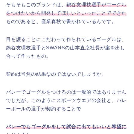
そもそもこのブランドは、
鍋谷友理枝選手がゴーグル
をつけたいから開発してほしいといったことでできた
ものであると、産業春秋で書かれているんです。
目を護ることにこだわって作られているゴーグルは、
鍋谷友理枝選手とSWANSの山本直之社長が案を出し
合って作ったもの。
契約は当然の結果なのではないでしょうか。
バレーでゴーグルをつけるのは一般的ではありません
でしたが、このようにスポーツウエアの会社と、バレ
ーボールの選手が契約することで
バレーでもゴーグルをして試合に出てもいいと希望に