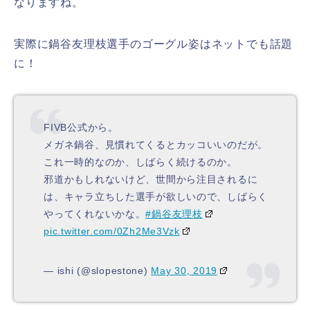
なりますね。
実際に鍋谷友理枝選手のゴーグル姿はネットでも話題
に！
FIVB公式から。
メガネ鍋谷、見慣れてくるとカッコいいのだが。
これ一時的なのか、しばらく続けるのか。
邪道かもしれないけど、世間から注目されるに
は、キャラ立ちした選手が欲しいので、しばらく
やってくれないかな。
#鍋谷友理枝
pic.twitter.com/0Zh2Me3Vzk
— ishi (@slopestone)
May 30, 2019