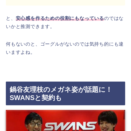
と、
安心感を作るための役割にもなっている
のではな
いかと推測できます。
何もないのと、ゴーグルがないのでは気持ち的にも違
いますよね。
鍋谷友理枝のメガネ姿が話題に！
SWANSと契約も