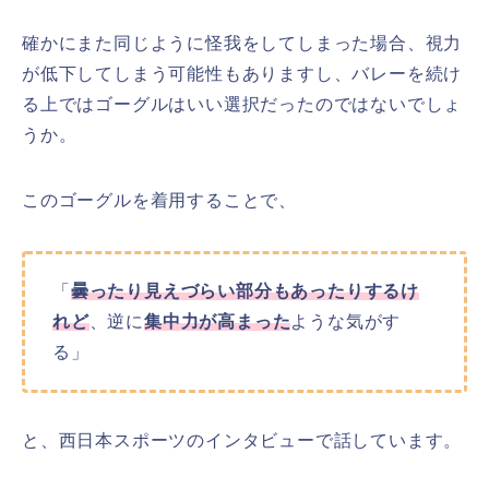
確かにまた同じように怪我をしてしまった場合、視力
が低下してしまう可能性もありますし、バレーを続け
る上ではゴーグルはいい選択だったのではないでしょ
うか。
このゴーグルを着用することで、
「
曇ったり見えづらい部分もあったりするけ
れど
、逆に
集中力が高まった
ような気がす
る」
と、西日本スポーツのインタビューで話しています。