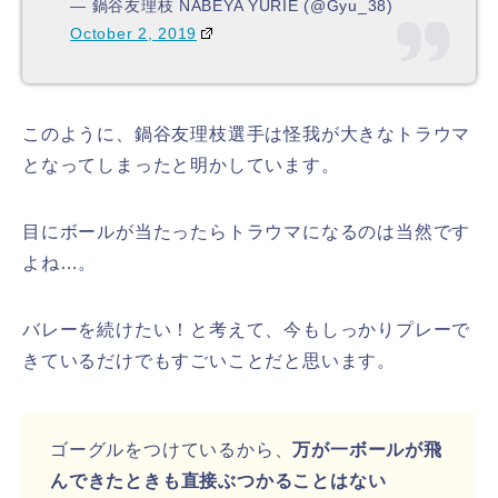
— 鍋谷友理枝 NABEYA YURIE (@Gyu_38)
October 2, 2019
このように、鍋谷友理枝選手は怪我が大きなトラウマ
となってしまったと明かしています。
目にボールが当たったらトラウマになるのは当然です
よね…。
バレーを続けたい！と考えて、今もしっかりプレーで
きているだけでもすごいことだと思います。
ゴーグルをつけているから、
万が一ボールが飛
んできたときも直接ぶつかることはない