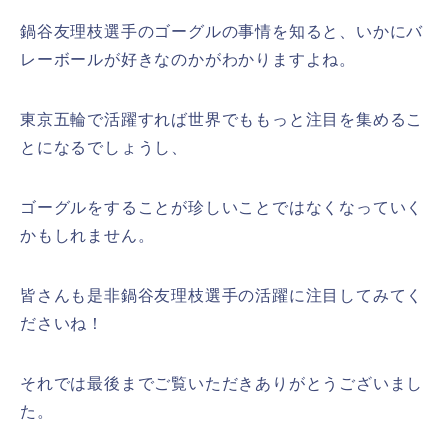
鍋谷友理枝選手のゴーグルの事情を知ると、いかにバ
レーボールが好きなのかがわかりますよね。
東京五輪で活躍すれば世界でももっと注目を集めるこ
とになるでしょうし、
ゴーグルをすることが珍しいことではなくなっていく
かもしれません。
皆さんも是非鍋谷友理枝選手の活躍に注目してみてく
ださいね！
それでは最後までご覧いただきありがとうございまし
た。