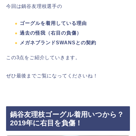
今回は鍋谷友理枝選手の
ゴーグルを着用している理由
過去の怪我（右目の負傷）
メガネブランドSWANSとの契約
この3点をご紹介していきます。
ぜひ最後までご覧になってくださいね！
鍋谷友理枝ゴーグル着用いつから？
2019年に右目を負傷！