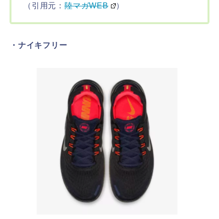
（引用元：
陸マガWEB
）
・ナイキフリー