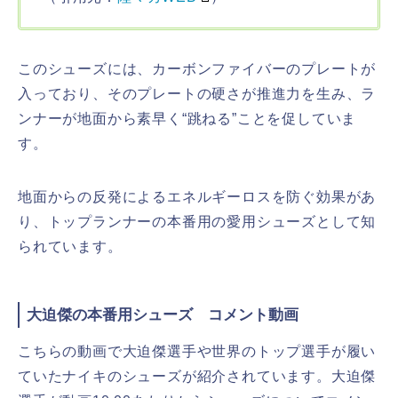
このシューズには、カーボンファイバーのプレートが
入っており、そのプレートの硬さが推進力を生み、ラ
ンナーが地面から素早く“跳ねる”ことを促していま
す。
地面からの反発によるエネルギーロスを防ぐ効果があ
り、トップランナーの本番用の愛用シューズとして知
られています。
大迫傑の本番用シューズ コメント動画
こちらの動画で大迫傑選手や世界のトップ選手が履い
ていたナイキのシューズが紹介されています。大迫傑