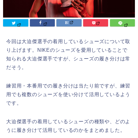
今回は大迫傑選手の着用しているシューズについて取
り上げます。NIKEのシューズを愛用していることで
知られる大迫傑選手ですが、シューズの履き分けは常
だそう。
練習用・本番用での履き分けは当たり前ですが、練習
用でも複数のシューズを使い分けて活用しているよう
です。
大迫傑選手の着用しているシューズの種類や、どのよ
うに履き分けて活用しているのかをまとめました。