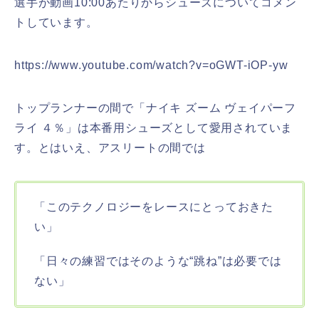
選手が動画10:00あたりからシューズについてコメン
トしています。
https://www.youtube.com/watch?v=oGWT-iOP-yw
トップランナーの間で「ナイキ ズーム ヴェイパーフ
ライ ４％」は本番用シューズとして愛用されていま
す。とはいえ、アスリートの間では
「このテクノロジーをレースにとっておきた
い」
「日々の練習ではそのような“跳ね”は必要では
ない」