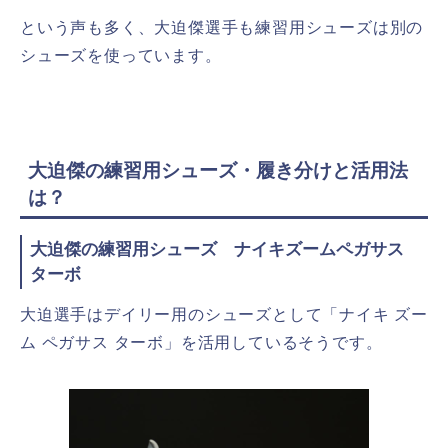
という声も多く、大迫傑選手も練習用シューズは別の
シューズを使っています。
大迫傑の練習用シューズ・履き分けと活用法
は？
大迫傑の練習用シューズ ナイキズームペガサス
ターボ
大迫選手はデイリー用のシューズとして「ナイキ ズー
ム ペガサス ターボ」を活用しているそうです。