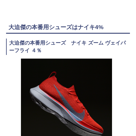
大迫傑の本番用シューズはナイキ4%
大迫傑の本番用シューズ ナイキ ズーム ヴェイパ
ーフライ ４％