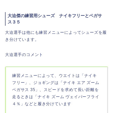
大迫傑の練習用シューズ ナイキフリーとペガサ
ス３５
大迫選手は他にも練習メニューによってシューズを履
き分けています。
大迫選手のコメント
練習メニューによって、ウエイトは「ナイキ
フリー」、ジョギングは「ナイキ エア ズーム
ペガサス 35」、スピードを求めて長い距離を
走るときは「ナイキ ズーム ヴェイパーフライ
４％」などと履き分けています