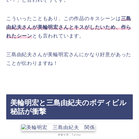
こういったこともあり、この作品のキスシーンは
三島
由紀夫さんが美輪明宏さんとキスがしたいため、作ら
れたシーン
とも言われています。
三島由紀夫さんが美輪明宏さんにかなり好意があった
ことが伝わりますね！
美輪明宏と三島由紀夫のボディビル
秘話が衝撃
画像引用：Twitter