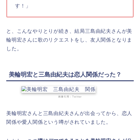
す！」
と、こんなやりとりが続き、結局三島由紀夫さんが美
輪明宏さんに歌のリクエストをし、友人関係となりま
した。
美輪明宏と三島由紀夫は恋人関係だった？
画像引用：Twitter
美輪明宏さんと三島由紀夫さんが出会ってから、恋人
関係や愛人関係という噂がされていました。