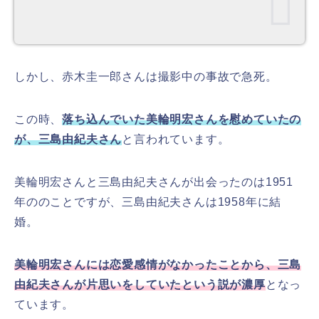
しかし、赤木圭一郎さんは撮影中の事故で急死。
この時、
落ち込んでいた美輪明宏さんを慰めていたの
が、三島由紀夫さん
と言われています。
美輪明宏さんと三島由紀夫さんが出会ったのは1951
年ののことですが、三島由紀夫さんは1958年に結
婚。
美輪明宏さんには恋愛感情がなかったことから、三島
由紀夫さんが片思いをしていたという説が濃厚
となっ
ています。