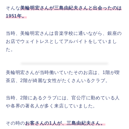
そんな
美輪明宏さんが三島由紀夫さんと出会ったのは
1951年。
当時、美輪明宏さんは音楽学校に通いながら、銀座の
お店でウェイトレスとしてアルバイトをしていまし
た。
美輪明宏さんが当時働いていたそのお店は、1階が喫
茶店、2階が綺麗な女性がたくさんいるクラブ。
当時、2階にあるクラブには、官公庁に勤めている人
や各界の著名人が多く来店していました。
その時の
お客さんの1人が、三島由紀夫さん。