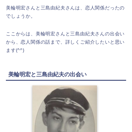
美輪明宏さんと三島由紀夫さんは、恋人関係だったの
でしょうか。
ここからは、美輪明宏さんと三島由紀夫さんの出会い
から、恋人関係の話まで、詳しくご紹介したいと思い
ます(^^)
美輪明宏と三島由紀夫の出会い