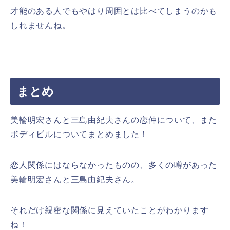
才能のある人でもやはり周囲とは比べてしまうのかも
しれませんね。
まとめ
美輪明宏さんと三島由紀夫さんの恋仲について、また
ボディビルについてまとめました！
恋人関係にはならなかったものの、多くの噂があった
美輪明宏さんと三島由紀夫さん。
それだけ親密な関係に見えていたことがわかります
ね！