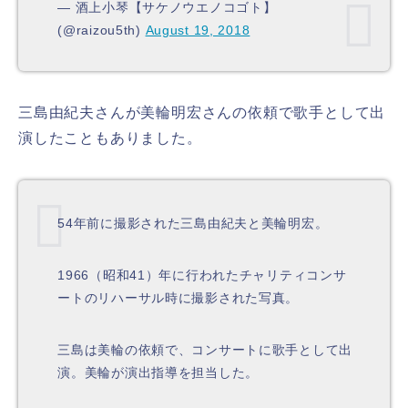
— 酒上小琴【サケノウエノコゴト】
(@raizou5th)
August 19, 2018
三島由紀夫さんが美輪明宏さんの依頼で歌手として出
演したこともありました。
54年前に撮影された三島由紀夫と美輪明宏。
1966（昭和41）年に行われたチャリティコンサ
ートのリハーサル時に撮影された写真。
三島は美輪の依頼で、コンサートに歌手として出
演。美輪が演出指導を担当した。