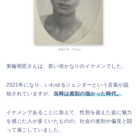
画像引用：Twitter
美輪明宏さんは、若い頃かなりのイケメンでした。
2021年になり、いわゆるジェンダーという言葉が認
知されていますが、
当時は差別の強かった時代。
イケメンであることに加えて、性別を超えた姿に魅力
を感じた人が多くいたものの、社会の差別や偏見と闘
って過ごしていました。