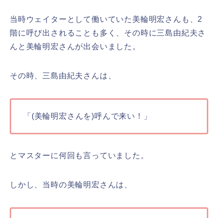
当時ウェイターとして働いていた美輪明宏さんも、2
階に呼び出されることも多く、その時に三島由紀夫さ
んと美輪明宏さんが出会いました。
その時、三島由紀夫さんは、
「(美輪明宏さんを)呼んで来い！」
とマスターに何回も言っていました。
しかし、当時の美輪明宏さんは、