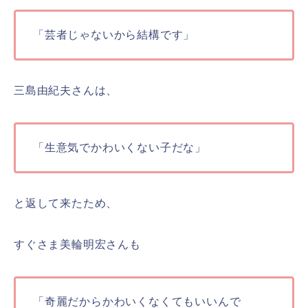
「芸者じゃないから結構です」
三島由紀夫さんは、
「生意気でかわいくない子だな」
と返して来たため、
すぐさま美輪明宏さんも
「奇麗だからかわいくなくてもいいんで