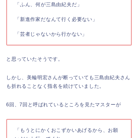
「ふん、何が三島由紀夫だ」
「新進作家だなんて行く必要ない」
「芸者じゃないから行かない」
と思っていたそうです。
しかし、美輪明宏さんが断っていても三島由紀夫さん
も折れることなく指名を続けていました。
6回、7回と呼ばれているところを見たマスターが
「もうとにかくおこずかいあげるから、お願