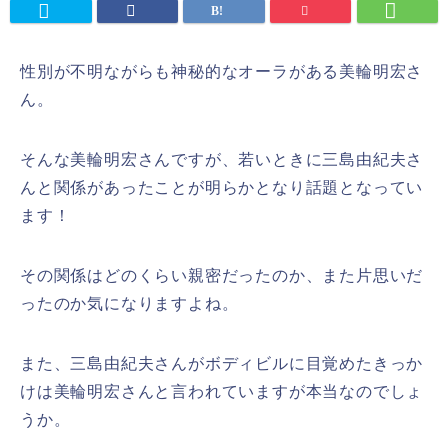
性別が不明ながらも神秘的なオーラがある美輪明宏さ
ん。
そんな美輪明宏さんですが、若いときに三島由紀夫さ
んと関係があったことが明らかとなり話題となってい
ます！
その関係はどのくらい親密だったのか、また片思いだ
ったのか気になりますよね。
また、三島由紀夫さんがボディビルに目覚めたきっか
けは美輪明宏さんと言われていますが本当なのでしょ
うか。