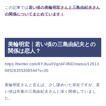
この記事では
若い頃の美輪明宏さんと三島由紀夫さん
の関係についてまとめています！
美輪明宏｜若い頃の三島由紀夫との
関係は恋人？
https://twitter.com/6YJtuu0VgnbF4ND/status/12613
08526355308544?s=20
美輪明宏さんと言えば、少し謎めいた存在ですが、若
い頃は作家の三島由紀夫さんと深く関係していまし
た。