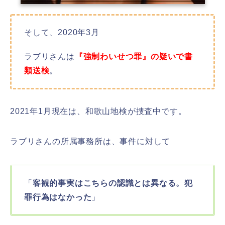
そして、2020年3月
ラブリさんは
『強制わいせつ罪』の疑いで書
類送検
。
2021年1月現在は、和歌山地検が捜査中です。
ラブリさんの所属事務所は、事件に対して
「
客観的事実はこちらの認識とは異なる。犯
罪行為はなかった
」