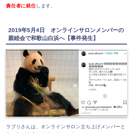
責任者に就任
します。
2019年5月4日 オンラインサロンメンバーの
親睦会で和歌山白浜へ【事件発生】
ラブリさんは、オンラインサロン立ち上げメンバーと