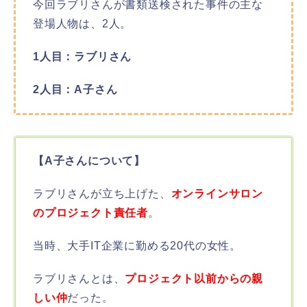
今回ラブリさんが書類送検された事件の主な
登場人物は、2人。
1人目：ラブリさん
2人目：A子さん
【A子さんについて】
ラブリさんが立ち上げた、
オンラインサロン
のプロジェクト責任者
。
当時、大手IT企業に勤める20代の女性。
ラブリさんとは、
プロジェクト以前からの親
しい仲
だった。