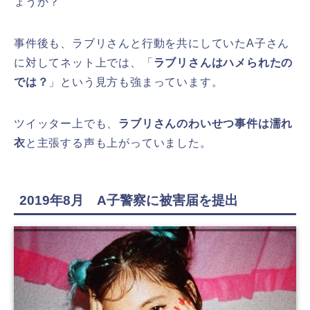
ょうか？
事件後も、ラブリさんと行動を共にしていたA子さん
に対してネット上では、「
ラブリさんはハメられたの
では？
」という見方も強まっています。
ツイッター上でも、
ラブリさんのわいせつ事件は濡れ
衣
と主張する声も上がっていました。
2019年8月 A子警察に被害届を提出