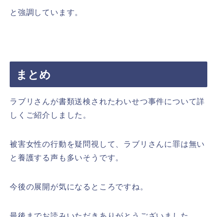
と強調しています。
まとめ
ラブリさんが書類送検されたわいせつ事件について詳
しくご紹介しました。
被害女性の行動を疑問視して、ラブリさんに罪は無い
と養護する声も多いそうです。
今後の展開が気になるところですね。
最後までお読みいただきありがとうございました。