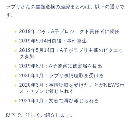
ラブリさんの書類送検の経緯まとめは、以下の通りで
す。
2019年ごろ：A子プロジェクト責任者に就任
2019年5月4日前後：事件発生
2019年5月14日：A子がラブリ主催のピクニッ
ク参加
2019年8月：A子警察に被害届を提出
2020年1月：ラブリ事情聴取を受ける
2020年3月：事情聴取を受けたことがNEWSポ
ストセブンで報じられる
2021年1月：文春で再び報じられる
以下で、詳しくご紹介します。