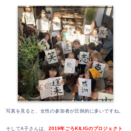
写真を見ると、女性の参加者が圧倒的に多いですね。
そしてA子さんは、
2019年ごろKILIGのプロジェクト