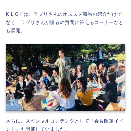
KILIGでは、ラブリさんのオススメ商品の紹介だけで
なく、ラブリさんが読者の質問に答えるコーナーなど
も展開。
さらに、スペシャルコンテンツとして『会員限定イベ
ント』も開催していました。