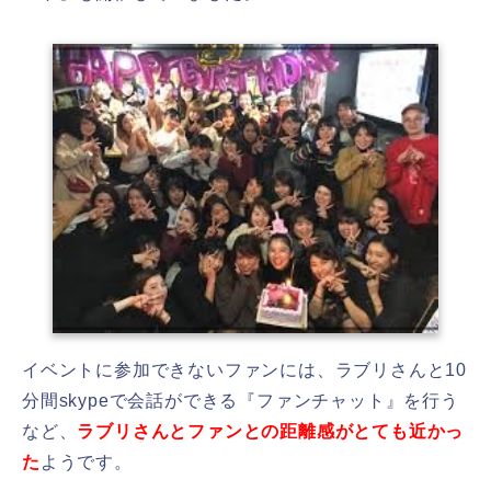
イベントに参加できないファンには、ラブリさんと10
分間skypeで会話ができる『ファンチャット』を行う
など、
ラブリさんとファンとの距離感がとても近かっ
た
ようです。