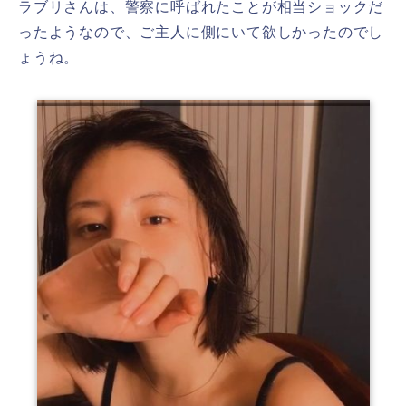
ラブリさんは、警察に呼ばれたことが相当ショックだ
ったようなので、ご主人に側にいて欲しかったのでし
ょうね。