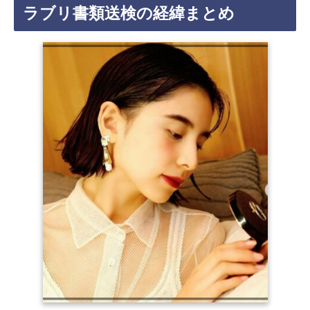
ラブリ書類送検の経緯まとめ