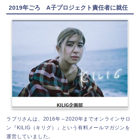
2019年ごろ A子プロジェクト責任者に就任
ラブリさんは、2016年～2020年までオンラインサロ
ン『KILIG（キリグ）』という有料メールマガジンを
運営していました。