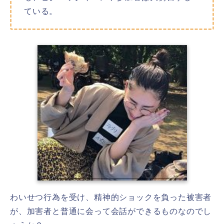
ている。
わいせつ行為を受け、精神的ショックを負った被害者
が、加害者と普通に会って会話ができるものなのでし