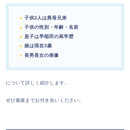
子供2人は異母兄弟
子供の性別・年齢・名前
息子は早稲田の高学歴
娘は現在3歳
長男長女の画像
について詳しく紹介します。
ぜひ最後までお付き合いください。