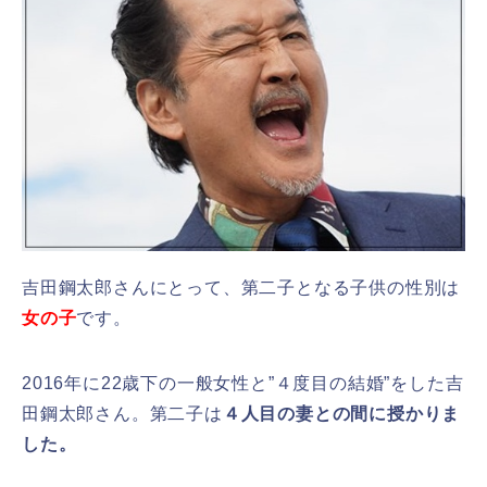
吉田鋼太郎さんにとって、第二子となる子供の性別は
女の子
です。
2016年に22歳下の一般女性と”４度目の結婚”をした吉
田鋼太郎さん。第二子は
４人目の妻との間に授かりま
した。