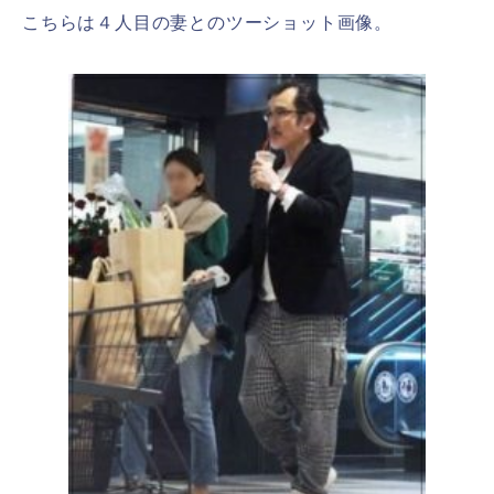
こちらは４人目の妻とのツーショット画像。