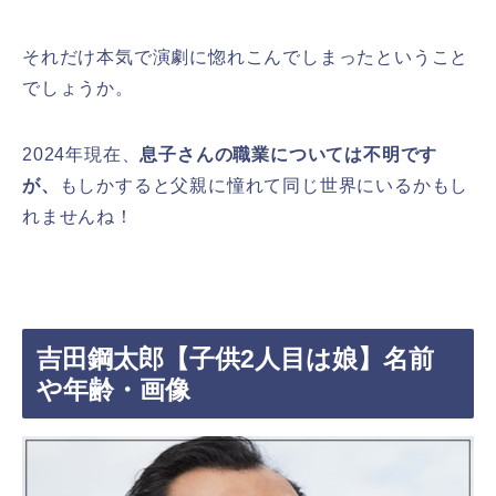
それだけ本気で演劇に惚れこんでしまったということ
でしょうか。
2024年現在、
息子さんの職業については不明です
が、
もしかすると父親に憧れて同じ世界にいるかもし
れませんね！
吉田鋼太郎【子供2人目は娘】名前
や年齢・画像