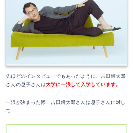
先ほどのインタビューでもあったように、吉田鋼太郎
さんの息子さんは
大学に一浪して入学しています。
一浪が決まった際、吉田鋼太郎さんは息子さんに対し
て