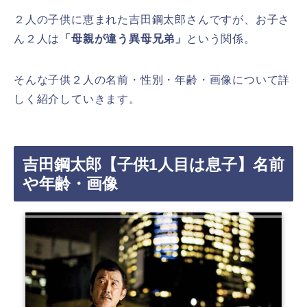
２人の子供に恵まれた吉田鋼太郎さんですが、お子さ
ん２人は
「母親が違う異母兄弟」
という関係。
そんな子供２人の名前・性別・年齢・画像について詳
しく紹介していきます。
吉田鋼太郎【子供1人目は息子】名前
や年齢・画像