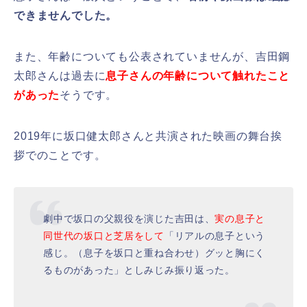
できませんでした。
また、年齢についても公表されていませんが、吉田鋼
太郎さんは過去に
息子さんの年齢について触れたこと
があった
そうです。
2019年に坂口健太郎さんと共演された映画の舞台挨
拶でのことです。
劇中で坂口の父親役を演じた吉田は、
実の息子と
同世代の坂口と芝居をして
「リアルの息子という
感じ。（息子を坂口と重ね合わせ）グッと胸にく
るものがあった」としみじみ振り返った。