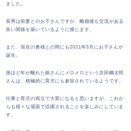
ました。
長男は前妻とのお子さんですが、離婚後も交流がある
良い関係を築いているように感じます。
また、現在の奥様との間にも2021年3月にお子さんが
誕生。
孫ほど年が離れた娘さんにメロメロという吉田鋼太郎
さんは、積極的に育児にも参加されているようです。
仕事と育児の両立で大変になると思いますが、
これか
らも様々な場面で活躍されることを楽しみにしていま
す。