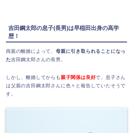
吉田鋼太郎の息子(長男)は早稲田出身の高学
歴！
両親の離婚によって、
母親に引き取られることになっ
た
吉田鋼太郎さんの長男。
しかし、離婚してからも
親子関係は良好
で、息子さん
は父親の吉田鋼太郎さんに色々と報告していたそうで
す。