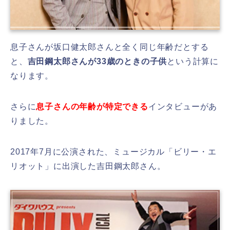
息子さんが坂口健太郎さんと全く同じ年齢だとする
と、
吉田鋼太郎さんが33歳のときの子供
という計算に
なります。
さらに
息子さんの年齢が特定できる
インタビューがあ
りました。
2017年7月に公演された、ミュージカル「ビリー・エ
リオット」に出演した吉田鋼太郎さん。