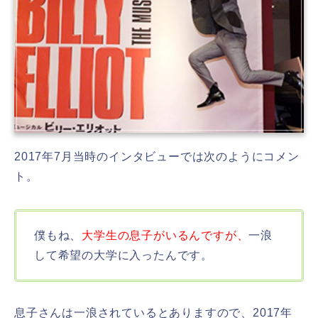
2017年7月当時のインタビューでは次のようにコメン
ト。
僕もね、
大学生の息子がいるんですが、
一浪
して希望の大学に入ったんです。
息子さんは一浪されているとありますので、2017年