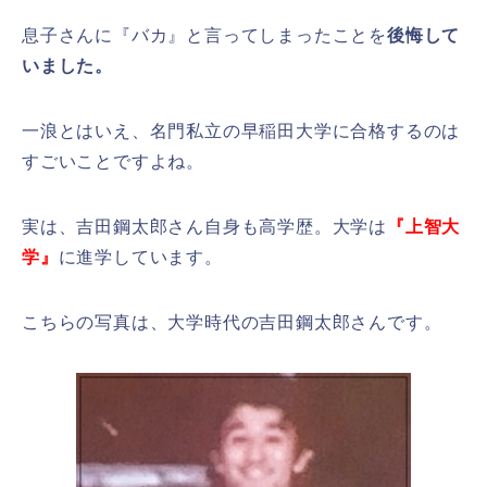
息子さんに『バカ』と言ってしまったことを
後悔して
いました。
一浪とはいえ、名門私立の早稲田大学に合格するのは
すごいことですよね。
実は、吉田鋼太郎さん自身も高学歴。大学は
『上智大
学』
に進学しています。
こちらの写真は、大学時代の吉田鋼太郎さんです。