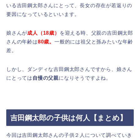
いる吉田鋼太郎さんにとって、長女の存在が若返りの
要因になっているといいます。
娘さんが
成人（18歳）
を迎える時、父親の吉田鋼太郎
さんの年齢は
80歳。
一般的には祖父と孫みたいな年齢
差。
しかし、ダンディな吉田鋼太郎さんですから、娘さん
にとっては
自慢の父親
になりそうですよね。
吉田鋼太郎の子供は何人【まとめ】
今回は吉田鋼太郎さんの子供２人について調べていき