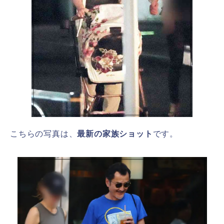
こちらの写真は、
最新の家族ショット
です。