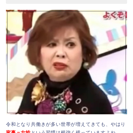
令和となり共働きが多い世帯が増えてきても、やはり
家事＝女性
という習慣は根強く残っていますよね。