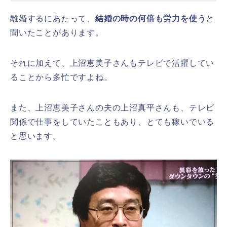
離婚するにあたって、
結婚の時の何倍も労力を使う
と
聞いたことがあります。
それに加えて、上沼恵美子さんもテレビで活躍してい
ることから多忙ですよね。
また、上沼恵美子さんの夫の上沼真平さんも、テレビ
関係で仕事をしていたこともあり、とても稼いでいる
と思います。