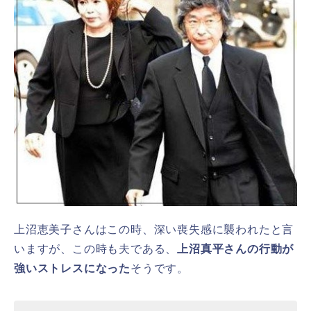
上沼恵美子さんはこの時、深い喪失感に襲われたと言
いますが、この時も夫である、
上沼真平さんの行動が
強いストレスになった
そうです。