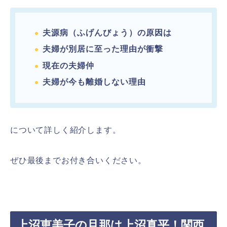
夫源病（ふげんびょう）の原因は
夫婦が別居に至った理由が衝撃
現在の夫婦仲
夫婦が今も離婚しない理由
について詳しく紹介します。
ぜひ最後までお付き合いください。
上沼恵美子の旦那は上沼真平！関西