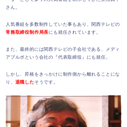
さん。
人気番組を多数制作していた事もあり、関西テレビの
常務取締役制作局長
にも就任されています。
また、最終的には関西テレビの子会社である、メディ
アプルポという会社の『代表取締役』にも就任。
しかし、昇格をきっかけに制作側から離れることにな
り、
退職した
そうです。