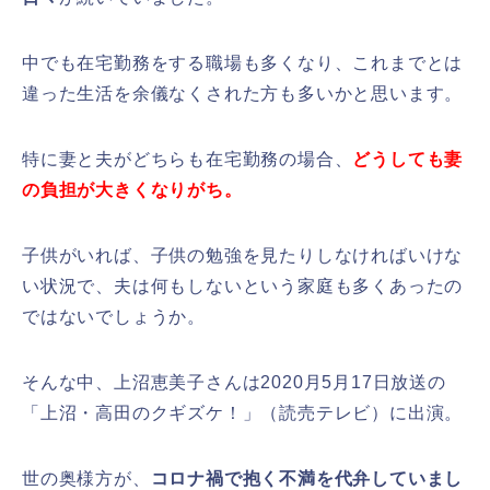
中でも在宅勤務をする職場も多くなり、これまでとは
違った生活を余儀なくされた方も多いかと思います。
特に妻と夫がどちらも在宅勤務の場合、
どうしても妻
の負担が大きくなりがち。
子供がいれば、子供の勉強を見たりしなければいけな
い状況で、夫は何もしないという家庭も多くあったの
ではないでしょうか。
そんな中、上沼恵美子さんは2020月5月17日放送の
「上沼・高田のクギズケ！」（読売テレビ）に出演。
世の奥様方が、
コロナ禍で抱く不満を代弁していまし