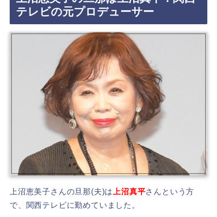
テレビの元プロデューサー
上沼恵美子さんの旦那(夫)は
上沼真平
さんという方
で、関西テレビに勤めていました。