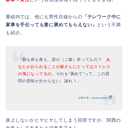
番組内では、他にも男性目線からの
「テレワーク中に
家事を手伝っても妻に褒めてもらえない」
という不満
も紹介。
「朝も昼も夜も、誰が（ご飯）作ってんの？
あ
なたがおられることが嫁さんにとってはストレス
の塊になってるの。
それを“褒めて”って。この質
問の意味が分からない。謝れ！」
記事引用：
exciteニュース
炎上しないかヒヤヒヤしてしまう回答ですが、関西の