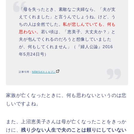
「母を失ったとき、素敵なご夫婦なら、「夫が支
えてくれました」と言うんでしょうね。けど、う
ちの人は全然でした。
私が悲しんでいても、何も
思わない。
若い頃は、「恵美子、大丈夫か？」と
夫が包んでくれるのだろうと想像していました
が、何もしてくれません」（『婦人公論』2016
年5月24日号）
記事引用：
NEWSポストセブン
家族が亡くなったときに、何も思わないというのは悲
しいですよね。
また、上沼恵美子さんは母が亡くなったことをきっか
けに、
残り少ない人生で夫のことは頼りにしていない