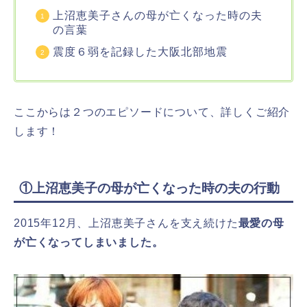
上沼恵美子さんの母が亡くなった時の夫
の言葉
震度６弱を記録した大阪北部地震
ここからは２つのエピソードについて、詳しくご紹介
します！
①上沼恵美子の母が亡くなった時の夫の行動
2015年12月、上沼恵美子さんを支え続けた
最愛の母
が亡くなってしまいました。