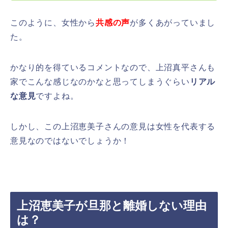
このように、女性から
共感の声
が多くあがっていまし
た。
かなり的を得ているコメントなので、上沼真平さんも
家でこんな感じなのかなと思ってしまうぐらい
リアル
な意見
ですよね。
しかし、この上沼恵美子さんの意見は女性を代表する
意見なのではないでしょうか！
上沼恵美子が旦那と離婚しない理由
は？