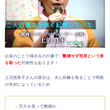
お金のことで揉めるのが嫌で、
離婚せず別居という形
を取った
可能性もあります！
上沼恵美子さんの場合は、夫と距離を取ることで関係
が良好になっているため
労力を使って離婚か