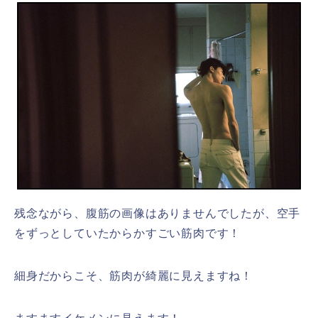
残念ながら、腹筋の画像はありませんでしたが、空手
をずっとしていたからかすごい筋肉です！
細身だからこそ、筋肉が綺麗に見えますね！