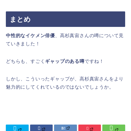
まとめ
中性的なイケメン俳優
、高杉真宙さんの噂について見
ていきました！
どちらも、すごく
ギャップのある噂
ですね！
しかし、こういったギャップが、高杉真宙さんをより
魅力的にしてくれているのではないでしょうか。