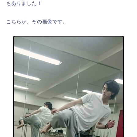
もありました！
こちらが、その画像です。