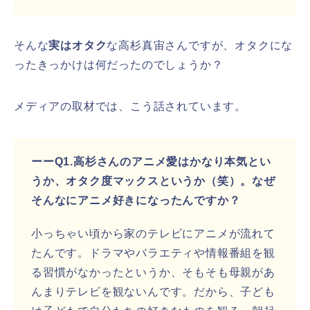
そんな
実はオタク
な高杉真宙さんですが、オタクにな
ったきっかけは何だったのでしょうか？
メディアの取材では、こう話されています。
ーーQ1.高杉さんのアニメ愛はかなり本気とい
うか、オタク度マックスというか（笑）。なぜ
そんなにアニメ好きになったんですか？
小っちゃい頃から家のテレビにアニメが流れて
たんです。ドラマやバラエティや情報番組を観
る習慣がなかったというか、そもそも母親があ
んまりテレビを観ないんです。だから、子ども