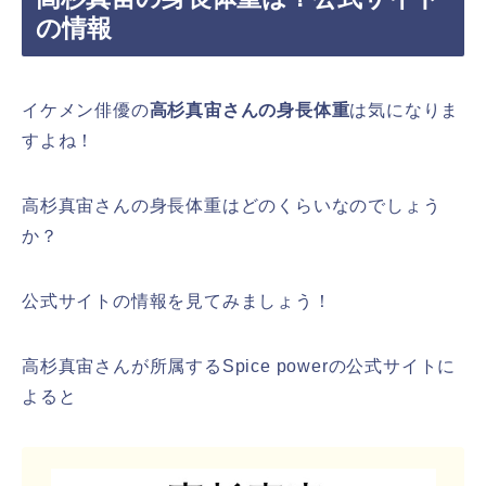
の情報
イケメン俳優の
高杉真宙さんの身長体重
は気になりま
すよね！
高杉真宙さんの身長体重はどのくらいなのでしょう
か？
公式サイトの情報を見てみましょう！
高杉真宙さんが所属するSpice powerの公式サイトに
よると