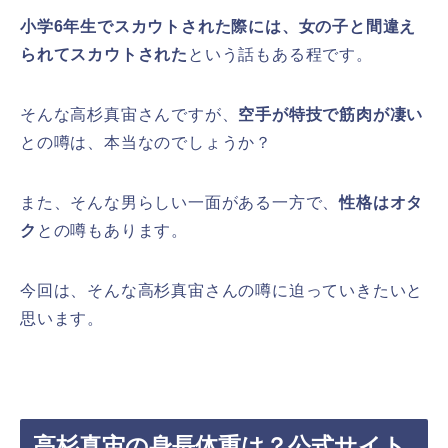
小学6年生でスカウトされた際には、女の子と間違え
られてスカウトされた
という話もある程です。
そんな高杉真宙さんですが、
空手が特技で筋肉が凄い
との噂は、本当なのでしょうか？
また、そんな男らしい一面がある一方で、
性格はオタ
ク
との噂もあります。
今回は、そんな高杉真宙さんの噂に迫っていきたいと
思います。
高杉真宙の身長体重は？公式サイト