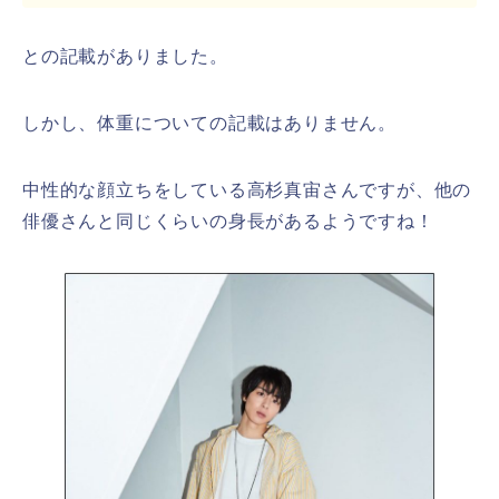
との記載がありました。
しかし、体重についての記載はありません。
中性的な顔立ちをしている高杉真宙さんですが、他の
俳優さんと同じくらいの身長があるようですね！