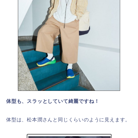
体型も、スラッとしていて綺麗ですね！
体型は、松本潤さんと同じくらいのように見えます。