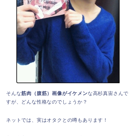
そんな
筋肉（腹筋）画像がイケメン
な高杉真宙さんで
すが、どんな性格なのでしょうか？
ネットでは、実はオタクとの噂もあります！