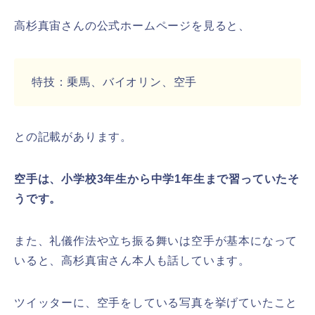
高杉真宙さんの公式ホームページを見ると、
特技：乗馬、バイオリン、空手
との記載があります。
空手は、小学校3年生から中学1年生まで習っていたそ
うです。
また、礼儀作法や立ち振る舞いは空手が基本になって
いると、高杉真宙さん本人も話しています。
ツイッターに、空手をしている写真を挙げていたこと