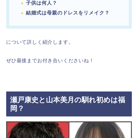
子供は何人？
結婚式は母親のドレスをリメイク？
について詳しく紹介します。
ぜひ最後までお付き合いくださいね！
瀬戸康史と山本美月の馴れ初めは福
岡？