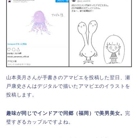
山本美月さんが手書きのアマビエを投稿した翌日、瀬
戸康史さんはデジタルで描いたアマビエのイラストを
投稿します。
趣味が同じでインドアで同郷（福岡）で美男美女。
完
璧すぎるカップルですよね。