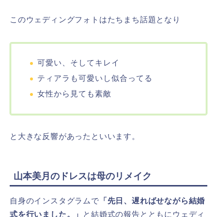
このウェディングフォトはたちまち話題となり
可愛い、そしてキレイ
ティアラも可愛いし似合ってる
女性から見ても素敵
と大きな反響があったといいます。
山本美月のドレスは母のリメイク
自身のインスタグラムで
「先日、遅ればせながら結婚
式を行いました。」
と結婚式の報告とともにウェディ