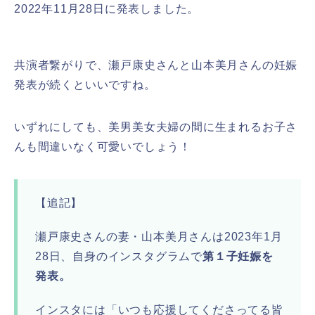
2022年11月28日に発表しました。
共演者繋がりで、瀬戸康史さんと山本美月さんの妊娠
発表が続くといいですね。
いずれにしても、美男美女夫婦の間に生まれるお子さ
んも間違いなく可愛いでしょう！
【追記】
瀬戸康史さんの妻・山本美月さんは2023年1月
28日、自身のインスタグラムで
第１子妊娠を
発表。
インスタには「いつも応援してくださってる皆