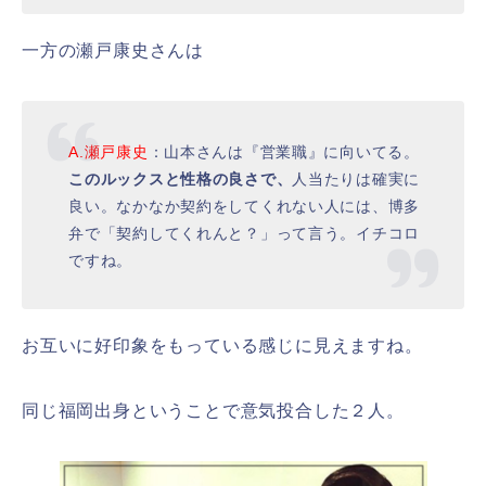
一方の瀬戸康史さんは
A.瀬戸康史
：山本さんは『営業職』に向いてる。
このルックスと性格の良さで、
人当たりは確実に
良い。なかなか契約をしてくれない人には、博多
弁で「契約してくれんと？」って言う。イチコロ
ですね。
お互いに好印象をもっている感じに見えますね。
同じ福岡出身ということで意気投合した２人。