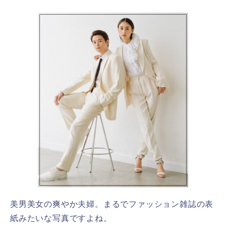
美男美女の爽やか夫婦。まるでファッション雑誌の表
紙みたいな写真ですよね。