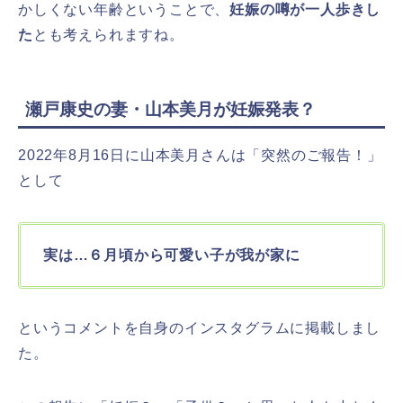
かしくない年齢ということで、
妊娠の噂が一人歩きし
た
とも考えられますね。
瀬戸康史の妻・山本美月が妊娠発表？
2022年8月16日に山本美月さんは「突然のご報告！」
として
実は…６月頃から可愛い子が我が家に
というコメントを自身のインスタグラムに掲載しまし
た。