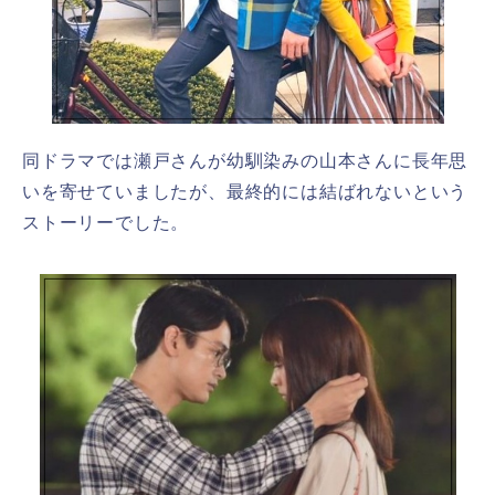
同ドラマでは瀬戸さんが幼馴染みの山本さんに長年思
いを寄せていましたが、最終的には結ばれないという
ストーリーでした。