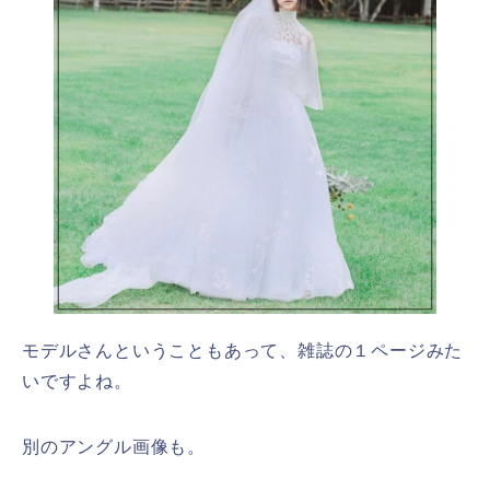
モデルさんということもあって、雑誌の１ページみた
いですよね。
別のアングル画像も。