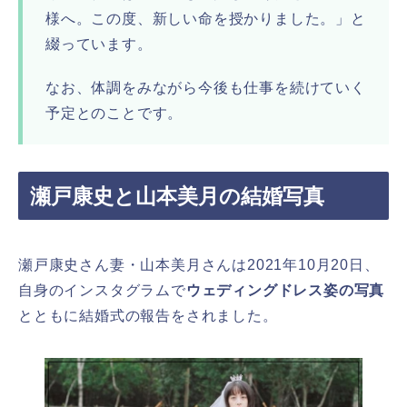
様へ。この度、新しい命を授かりました。」と
綴っています。
なお、体調をみながら今後も仕事を続けていく
予定とのことです。
瀬戸康史と山本美月の結婚写真
瀬戸康史さん妻・山本美月さんは2021年10月20日、
自身のインスタグラムで
ウェディングドレス姿の写真
とともに結婚式の報告をされました。