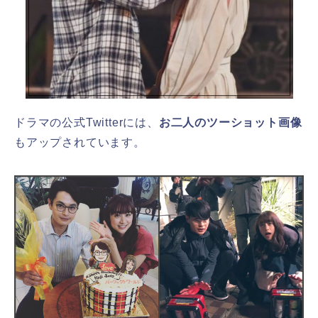
ドラマの公式Twitterには、
お二人のツーショット画像
もアップされています。