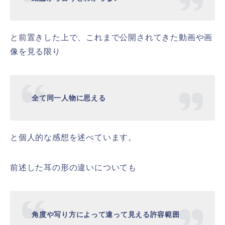
と前置きした上で、これまで公開されてきた動画や画
像を見る限り
全て同一人物に思える
と個人的な感想を述べています。
前述した耳の形の違いについても
角度や写り方によって違って見える許容範囲