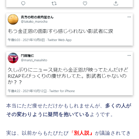
本当にただ痩せただけかもしれませんが、
多くの人が
その変わりように疑問を抱いている
ようです。
実は、以前からもたびたび
『
別人説』
が議論されてき