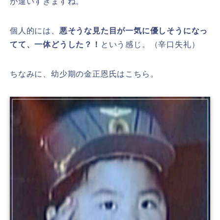
が違いすぎますね。
個人的には、
悪そうな見た目が一気に優しそうになっ
てて、一体どうした？！
という感じ。（辛口失礼）
ちなみに、幼少期の金正恩氏はこちら。