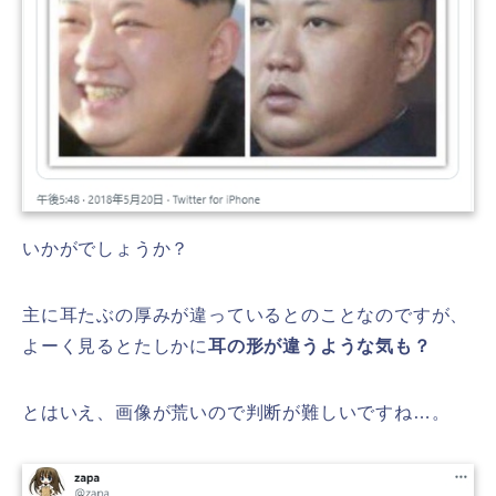
いかがでしょうか？
主に耳たぶの厚みが違っているとのことなのですが、
よーく見るとたしかに
耳の形が違うような気も？
とはいえ、画像が荒いので判断が難しいですね…。