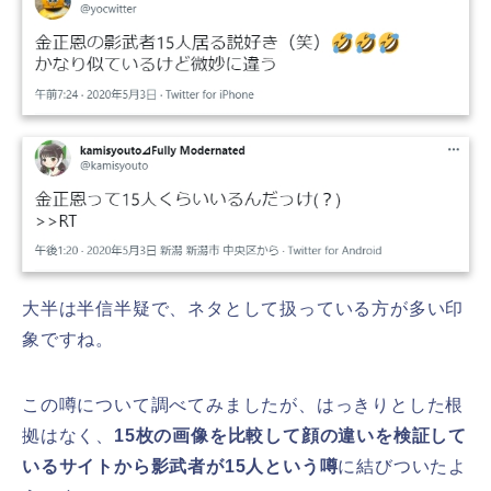
大半は半信半疑で、ネタとして扱っている方が多い印
象ですね。
この噂について調べてみましたが、はっきりとした根
拠はなく、
15枚の画像を比較して顔の違いを検証して
いるサイトから影武者が15人という噂
に結びついたよ