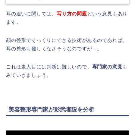
耳の違いに関しては、
写り方の問題
という意見もあり
ます。
顔の整形でそっくりにできる技術があるのであれば、
耳の整形も難しくなさそうなのですが…。
これは素人目には判断は難しいので、
専門家の意見
も
みていきましょう。
美容整形専門家が影武者説を分析