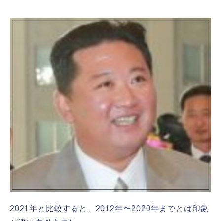
2021年と比較すると、2012年〜2020年までとは印象