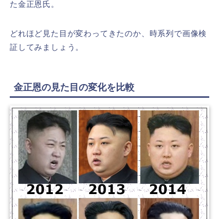
た金正恩氏。
どれほど見た目が変わってきたのか、時系列で画像検
証してみましょう。
金正恩の見た目の変化を比較