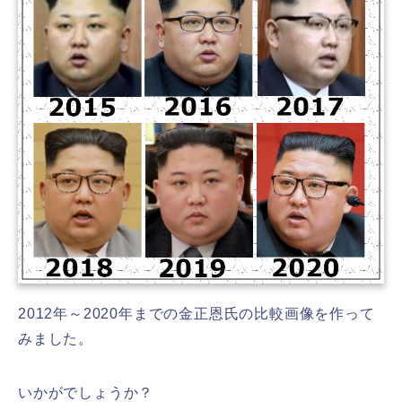
2012年～2020年までの金正恩氏の比較画像を作って
みました。
いかがでしょうか？