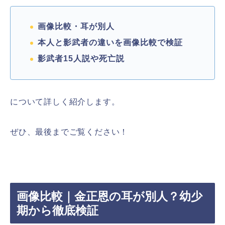
画像比較・耳が別人
本人と影武者の違いを画像比較で検証
影武者15人説や死亡説
について詳しく紹介します。
ぜひ、最後までご覧ください！
画像比較｜金正恩の耳が別人？幼少
期から徹底検証