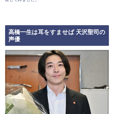
高橋一生は耳をすませば 天沢聖司の
声優