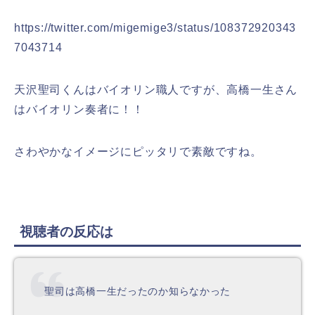
https://twitter.com/migemige3/status/108372920343
7043714
天沢聖司くんはバイオリン職人ですが、高橋一生さん
はバイオリン奏者に！！
さわやかなイメージにピッタリで素敵ですね。
視聴者の反応は
聖司は高橋一生だったのか知らなかった