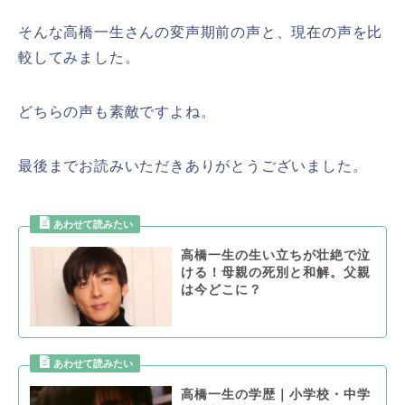
そんな高橋一生さんの変声期前の声と、現在の
声を比
較してみました。
どちらの声も素敵ですよね。
最後までお読みいただきありがとうございました。
高橋一生の生い立ちが壮絶で泣
ける！母親の死別と和解。父親
は今どこに？
高橋一生の学歴｜小学校・中学