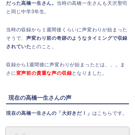
だった高橋一生さん。
当時の高橋一生さんも天沢聖司
と同じ中学3年生。
当時の収録から１週間後くらいに声変わりが始まった
そうで、
声変わり前の奇跡のようなタイミングで収録
されていた
とのこと。
収録から1週間後に声変わりが始まったとは、、。ま
さに
変声前の貴重な声の収録
となりました。
現在の高橋一生さんの声
現在の高橋一生さんの「大好きだ！」
はこちらです。