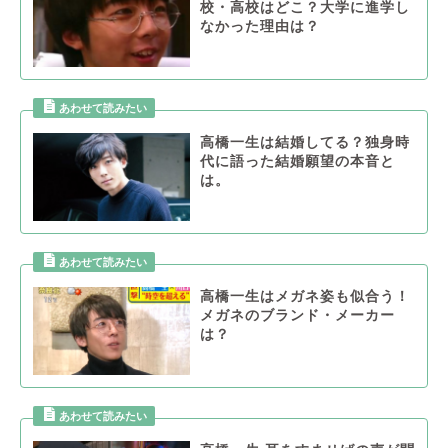
校・高校はどこ？大学に進学し
なかった理由は？
高橋一生は結婚してる？独身時
代に語った結婚願望の本音と
は。
高橋一生はメガネ姿も似合う！
メガネのブランド・メーカー
は？