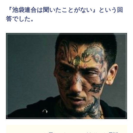
『池袋連合は聞いたことがない』という回
答でした。