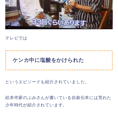
テレビでは
ケンカ中に塩酸をかけられた
というエピソードも紹介されていました。
絵本作家のぶみさんが書いている自叙伝本には荒れた
少年時代が紹介されています。