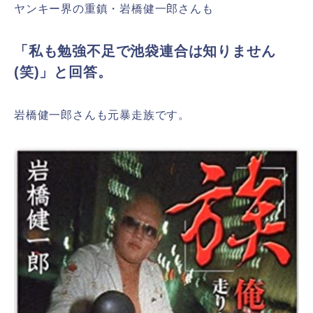
ヤンキー界の重鎮・岩橋健一郎さんも
「私も勉強不足で池袋連合は知りません
(笑)」と回答。
岩橋健一郎さんも元暴走族です。