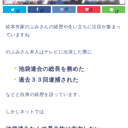
絵本作家のぶみさんの経歴や生い立ちに注目が集まっ
ていますね
のぶみさん本人はテレビに出演した際に
池袋連合の総長を務めた
過去３３回逮捕された
などと自身の経歴を語っています。
しかしネットでは、