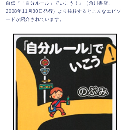
自伝『「自分ルール」でいこう！』（角川書店、
2008年11月30日発行）より抜粋するとこんなエピソ
ードが紹介されています。