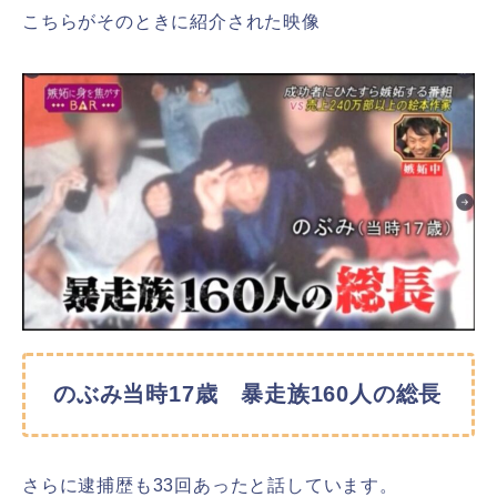
こちらがそのときに紹介された映像
のぶみ当時17歳 暴走族160人の総長
さらに逮捕歴も33回あったと話しています。