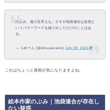
のぶみ、逃げ足早えな。さすが池袋連合は妄想と
いうパワーワードを繰り出しただけのことはあ
る。
— らめーん (@shouwarame)
July 20, 2021
これはちょっと真相が気になりますよね。
絵本作家のぶみ｜池袋連合が存在し
ない疑惑