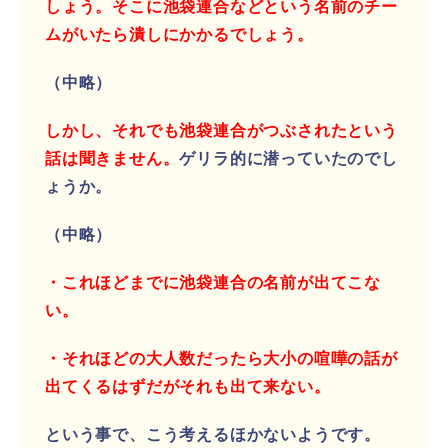
しょう。そこに池袋連合などという名前のチー
ムがいたら潰しにかかるでしょう。
（中略）
しかし、それでも池袋連合がつぶされたという
話は聞きません。
ゲリラ的に潜っていたのでし
ょうか。
（中略）
・これほどまでに池袋連合の名前が出てこな
い。
・それほどの大人数だったら大小の喧嘩の話が
出てくるはずだがそれも出て来ない。
という事で、こう考えるほかないようです。