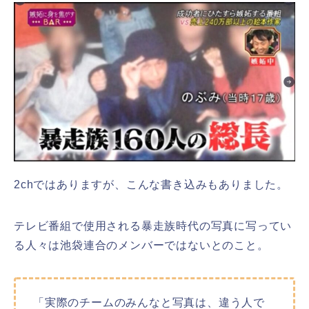
2chではありますが、こんな書き込みもありました。
テレビ番組で使用される暴走族時代の写真に写ってい
る人々は池袋連合のメンバーではないとのこと。
「実際のチームのみんなと写真は、違う人で