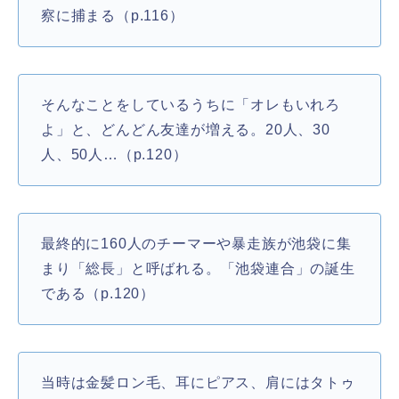
察に捕まる（p.116）
そんなことをしているうちに「オレもいれろ
よ」と、どんどん友達が増える。20人、30
人、50人…（p.120）
最終的に160人のチーマーや暴走族が池袋に集
まり「総長」と呼ばれる。「池袋連合」の誕生
である（p.120）
当時は金髪ロン毛、耳にピアス、肩にはタトゥ