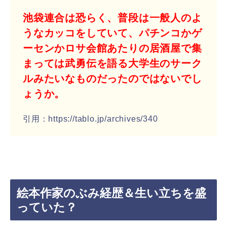
池袋連合は恐らく、普段は一般人のよ
うなカッコをしていて、パチンコかゲ
ーセンかロサ会館あたりの居酒屋で集
まっては武勇伝を語る大学生のサーク
ルみたいなものだったのではないでし
ょうか。
引用：https://tablo.jp/archives/340
絵本作家のぶみ経歴＆生い立ちを盛
っていた？