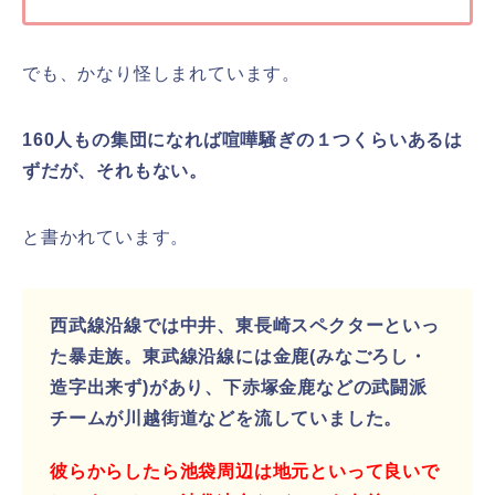
でも、かなり怪しまれています。
160人もの集団になれば喧嘩騒ぎの１つくらいあるは
ずだが、それもない。
と書かれています。
西武線沿線では中井、東長崎スペクターといっ
た暴走族。東武線沿線には金鹿(みなごろし・
造字出来ず)があり、下赤塚金鹿などの武闘派
チームが川越街道などを流していました。
彼らからしたら池袋周辺は地元といって良いで