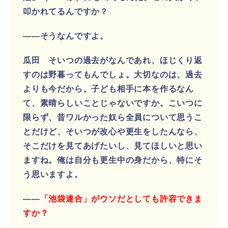
叩かれてるんですか？
――そうなんですよ。
瓜田 そいつの過去がなんであれ、ほじくり返
すのは野暮ってもんでしょ。大切なのは、過去
よりも今だから。子ども相手に本を作るなん
て、素晴らしいことじゃないですか。こいつに
限らず、昔ワルかった奴ら全員について思うこ
とだけど、そいつが改心や更生をしたんなら、
そこだけを見てあげたいし、見てほしいと思い
ますね。俺は自分も更生中の身だから、特にそ
う思いますよ。
――
「池袋連合」がウソだとしても許容できま
すか？