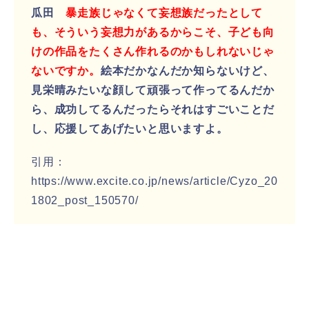
瓜田
暴走族じゃなくて妄想族だったとして
も、そういう妄想力があるからこそ、子ども向
けの作品をたくさん作れるのかもしれないじゃ
ないですか。
絵本だかなんだか知らないけど、
見栄晴みたいな顔して頑張って作ってるんだか
ら、成功してるんだったらそれはすごいことだ
し、応援してあげたいと思いますよ。
引用：
https://www.excite.co.jp/news/article/Cyzo_20
1802_post_150570/