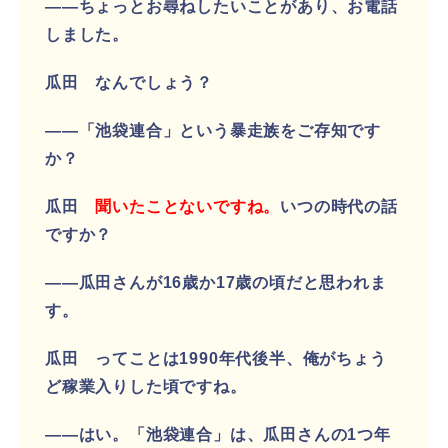
――ちょっとお尋ねしたいことがあり、お電話
しました。
瓜田 なんでしょう？
――「池袋連合」という暴走族をご存知です
か？
瓜田
聞いたことないですね。
いつの時代の話
ですか？
――瓜田さんが16歳か17歳の頃だと思われま
す。
瓜田 ってことは1990年代後半、俺がちょう
ど稼業入りした頃ですね。
――はい。「池袋連合」は、瓜田さんの1つ年