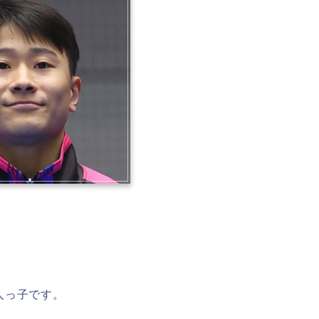
人っ子です。