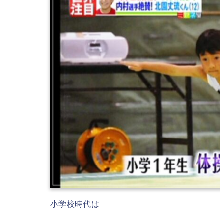
小学校時代は