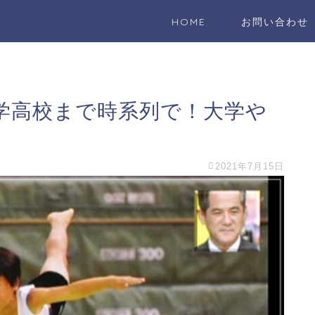
HOME
お問い合わせ
学高校まで時系列で！大学や
2021年7月15日