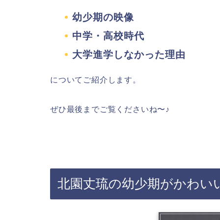
幼少期の映像
中学・高校時代
大学進学しなかった理由
についてご紹介します。
ぜひ最後までご覧くださいね〜♪
北園丈琉の幼少期がかわい