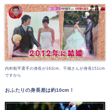
内村航平選手の身長が162cm、千穂さんが身長151cm
ですから
おふたりの身長差は約10cm！