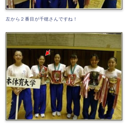
左から２番目が千穂さんですね！