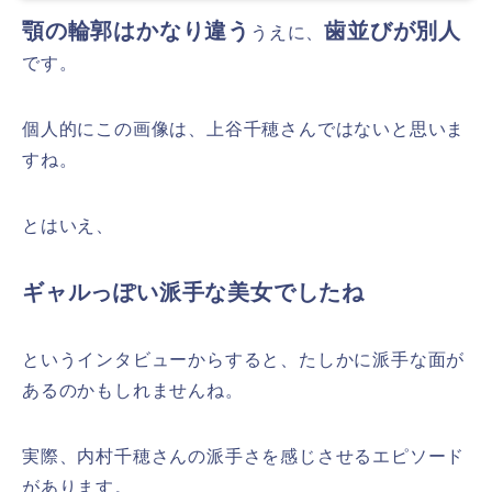
顎の輪郭はかなり違う
歯並びが別人
うえに、
です。
個人的にこの画像は、上谷千穂さんではないと思いま
すね。
とはいえ、
ギャルっぽい派手な美女でしたね
というインタビューからすると、たしかに派手な面が
あるのかもしれませんね。
実際、内村千穂さんの派手さを感じさせるエピソード
があります。