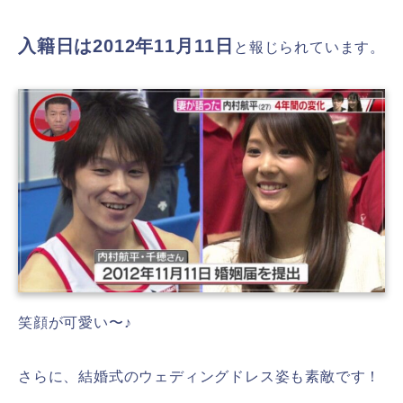
入籍日は2012年11月11日
と報じられています。
笑顔が可愛い〜♪
さらに、結婚式のウェディングドレス姿も素敵です！