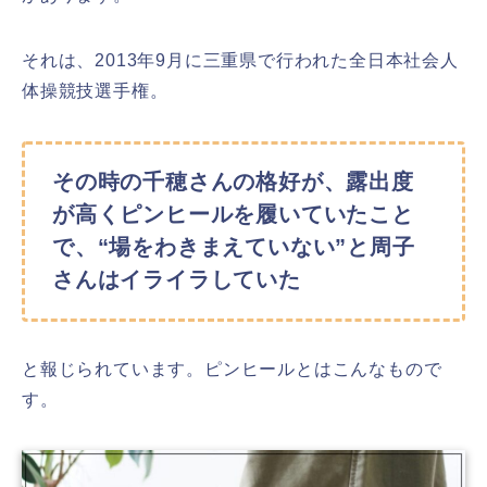
それは、2013年9月に三重県で行われた全日本社会人
体操競技選手権。
その時の千穂さんの格好が、露出度
が高くピンヒールを履いていたこと
で、“場をわきまえていない”と周子
さんはイライラしていた
と報じられています。ピンヒールとはこんなもので
す。