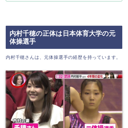
内村千穂の正体は日本体育大学の元
体操選手
内村千穂さんは、元体操選手の経歴を持っています。