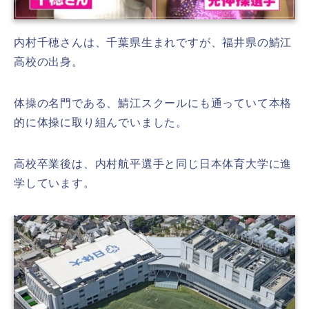
内村千穂さんは、千葉県生まれですが、福井県の鯖江
高校の出身。
体操の名門である、鯖江スクールにも通っていて本格
的に体操に取り組んでいました。
高校卒業後は、内村航平選手と同じ日本体育大学に進
学しています。