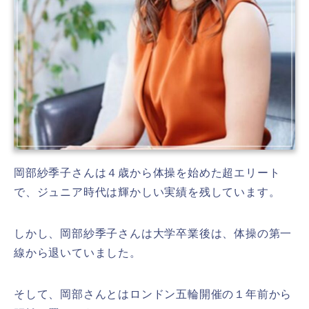
岡部紗季子さんは４歳から体操を始めた超エリート
で、ジュニア時代は輝かしい実績を残しています。
しかし、岡部紗季子さんは大学卒業後は、体操の第一
線から退いていました。
そして、岡部さんとはロンドン五輪開催の１年前から