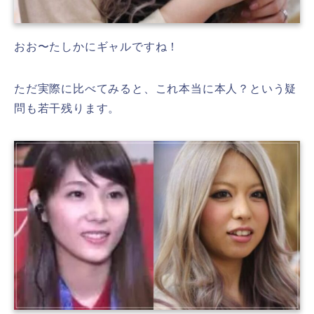
おお〜たしかにギャルですね！
ただ実際に比べてみると、これ本当に本人？という疑
問も若干残ります。