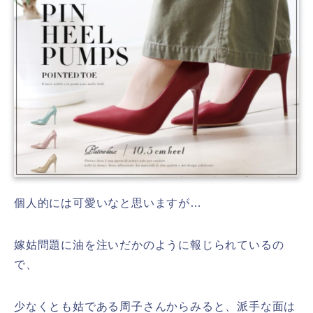
個人的には可愛いなと思いますが…
嫁姑問題に油を注いだかのように報じられているの
で、
少なくとも姑である周子さんからみると、派手な面は