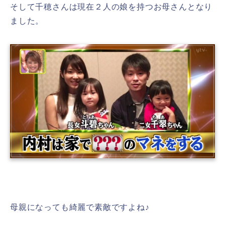
そして千穂さんは現在２人の娘を持つお母さんとなり
ました。
母親になっても綺麗で素敵ですよね♪