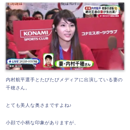
内村航平選手とたびたびメディアに出演している妻の
千穂さん。
とても美人な奥さまですよね♪
小顔で小柄な印象がありますが、