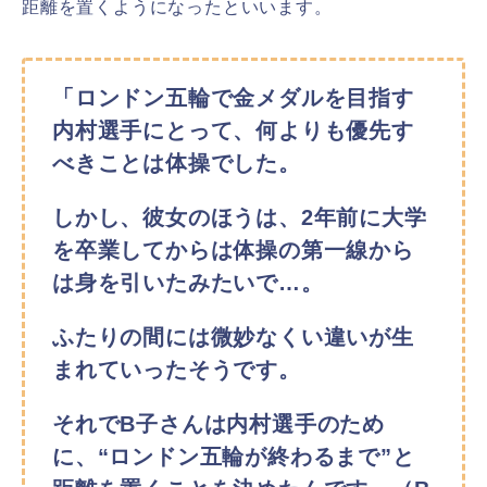
距離を置くようになったといいます。
「ロンドン五輪で金メダルを目指す
内村選手にとって、何よりも優先す
べきことは体操でした。
しかし、彼女のほうは、2年前に大学
を卒業してからは体操の第一線から
は身を引いたみたいで…。
ふたりの間には微妙なくい違いが生
まれていったそうです。
それでB子さんは内村選手のため
に、“ロンドン五輪が終わるまで”と