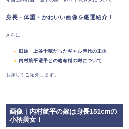
身長・体重・かわいい画像を厳選紹介！
さらに
旧姓・上谷千穂だったギャル時代の正体
内村航平選手との略奪婚の噂について
も詳しくご紹介します。
画像｜内村航平の嫁は身長151cmの
小柄美女！