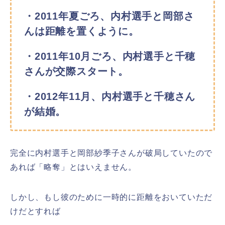
・2011年夏ごろ、内村選手と岡部さ
んは距離を置くように。
・2011年10月ごろ、内村選手と千穂
さんが交際スタート。
・2012年11月、内村選手と千穂さん
が結婚。
完全に内村選手と岡部紗季子さんが破局していたので
あれば「略奪」とはいえません。
しかし、もし彼のために一時的に距離をおいていただ
けだとすれば