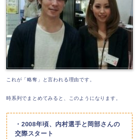
これが「略奪」と言われる理由です。
時系列でまとめてみると、このようになります。
・2008年頃、内村選手と岡部さんの
交際スタート