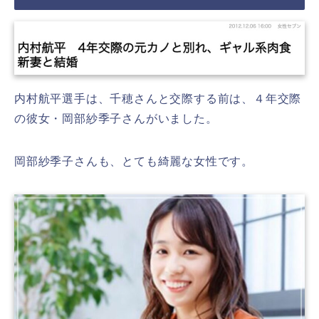
内村航平選手は、千穂さんと交際する前は、４年交際
の彼女・岡部紗季子さんがいました。
岡部紗季子さんも、とても綺麗な女性です。