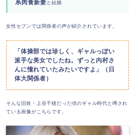
系肉食新妻
と結婚
女性セブンでは関係者の声が紹介されています。
「体操部では珍しく、ギャルっぽい
派手な美女でしたね。ずっと内村さ
んに憧れていたみたいですよ」（日
体大関係者）
そんな旧姓・上谷千穂だった頃のギャル時代と噂され
ている画像がこちらです。