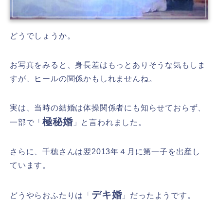
どうでしょうか。
お写真をみると、身長差はもっとありそうな気もしま
すが、ヒールの関係かもしれませんね。
実は、当時の結婚は体操関係者にも知らせておらず、
極秘婚
一部で「
」と言われました。
さらに、千穂さんは翌2013年４月に第一子を出産し
ています。
デキ婚
どうやらおふたりは「
」だったようです。