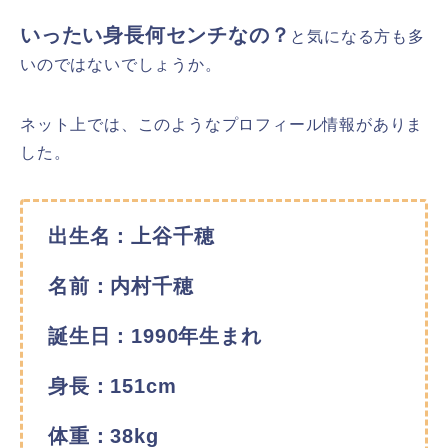
いったい身長何センチなの？
と気になる方も多
いのではないでしょうか。
ネット上では、このようなプロフィール情報がありま
した。
出生名：上谷千穂
名前：内村千穂
誕生日：1990年生まれ
身長：151cm
体重：38kg