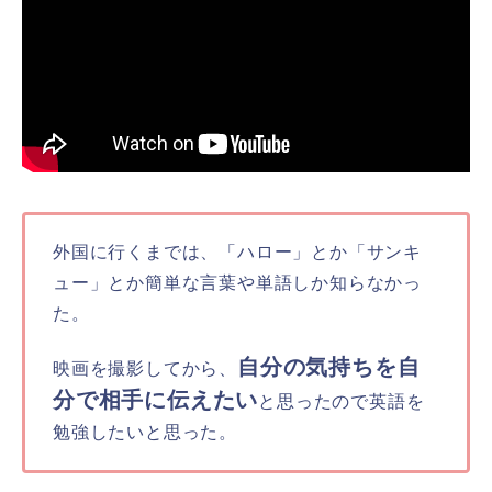
外国に行くまでは、「ハロー」とか「サンキ
ュー」とか簡単な言葉や単語しか知らなかっ
た。
自分の気持ちを自
映画を撮影してから、
分で相手に伝えたい
と思ったので英語を
勉強したいと思った。