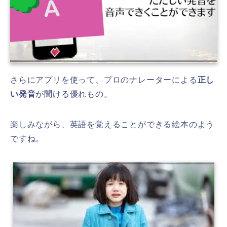
さらにアプリを使って、プロのナレーターによる
正し
い発音
が聞ける優れもの。
楽しみながら、英語を覚えることができる絵本のよう
ですね。