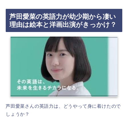
芦田愛菜の英語力が幼少期から凄い
理由は絵本と洋画出演がきっかけ？
芦田愛菜さんの英語力は、どうやって身に着けたので
しょうか？