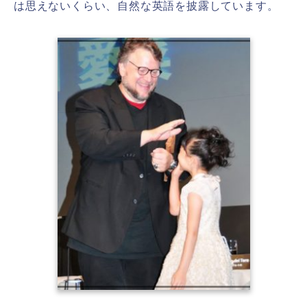
は思えないくらい、自然な英語を披露しています。