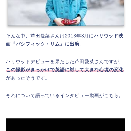
そんな中、芦田愛菜さんは2013年8月に
ハリウッド映
画『パシフィック・リム』に出演
。
ハリウッドデビューを果たした芦田愛菜さんですが、
この撮影がきっかけで英語に対して大きな心境の変化
があったそうです。
それについて語っているインタビュー動画がこちら。