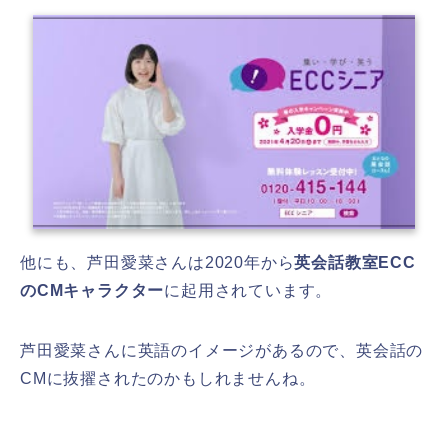
他にも、芦田愛菜さんは2020年から
英会話教室ECC
のCMキャラクター
に起用されています。
芦田愛菜さんに英語のイメージがあるので、英会話の
CMに抜擢されたのかもしれませんね。