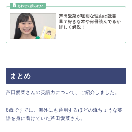
芦田愛菜が聡明な理由は読書
量？好きな本や何冊読んでるか
詳しく解説！
まとめ
芦田愛菜さんの英語力について、ご紹介しました。
8歳ですでに、海外にも通用するほどの流ちょうな英
語を身に着けていた芦田愛菜さん。