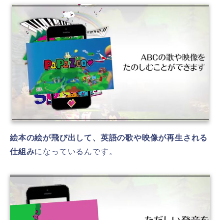
絵本の絵が飛び出して、英語の歌や映像が再生される
仕組み
になっているんです。