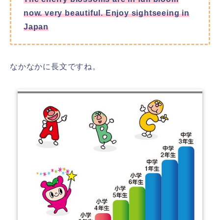
now.
very beautiful.
Enjoy sightseeing in
Japan
なかなかに長文ですね。