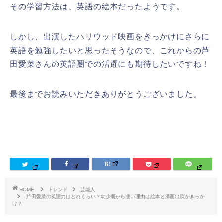
その学習方法は、英語の絵本だったようです。
しかし、出演したハリウッド映画をきっかけにさらに
英語を勉強したいと思ったそうなので、これからの芦
田愛菜さんの英語圏での活躍にも期待したいですね！
最後までお読みいただきありがとうございました。
HOME
トレンド
芸能人
芦田愛菜の英語力はどれくらい？幼少期から凄い理由は絵本と洋画出演がきっか
け？