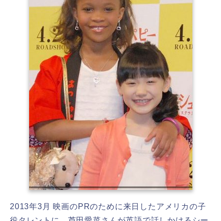
2013年3月 映画のPRのために来日したアメリカの子
役タレントに、芦田愛菜さんが英語で話しかけるシー