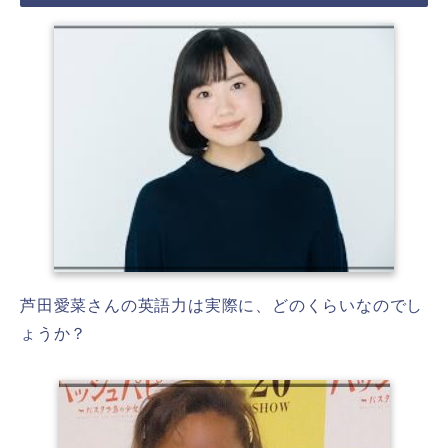
芦田愛菜さんの英語力は実際に、どのくらいなのでし
ょうか？