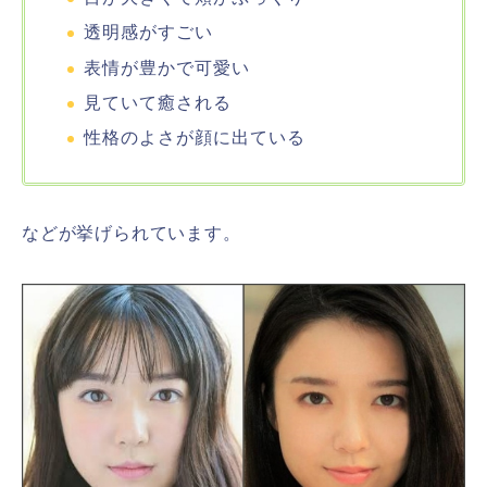
透明感がすごい
表情が豊かで可愛い
見ていて癒される
性格のよさが顔に出ている
などが挙げられています。