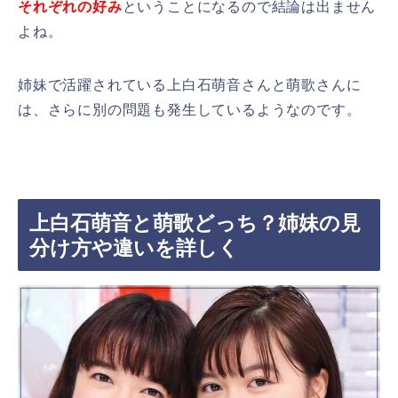
それぞれの好み
ということになるので結論は出ません
よね。
姉妹で活躍されている上白石萌音さんと萌歌さんに
は、さらに別の問題も発生しているようなのです。
上白石萌音と萌歌どっち？姉妹の見
分け方や違いを詳しく