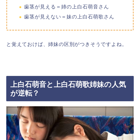
歯茎が見える＝姉の上白石萌音さん
歯茎が見えない＝妹の上白石萌歌さん
と覚えておけば、姉妹の区別がつきそうですよね。
上白石萌音と上白石萌歌姉妹の人気
が逆転？