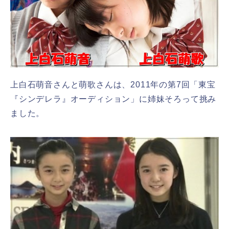
上白石萌音さんと萌歌さんは、2011年の第7回「東宝
『シンデレラ』オーディション」に姉妹そろって挑み
ました。