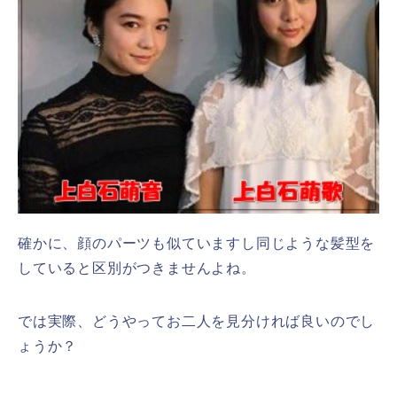
確かに、顔のパーツも似ていますし同じような髪型を
していると区別がつきませんよね。
では実際、どうやってお二人を見分ければ良いのでし
ょうか？