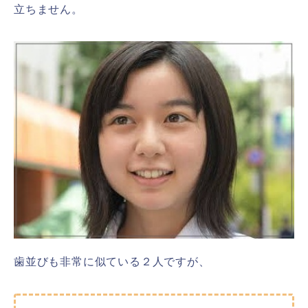
立ちません。
歯並びも非常に似ている２人ですが、