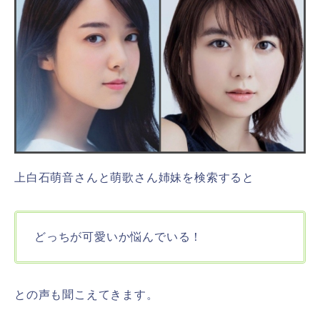
上白石萌音さんと萌歌さん姉妹を検索すると
どっちが可愛いか悩んでいる！
との声も聞こえてきます。