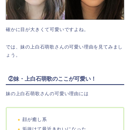
確かに目が大きくて可愛いですよね。
では、妹の上白石萌歌さんの可愛い理由を見てみまし
ょう。
②妹・上白石萌歌のここが可愛い！
妹の上白石萌歌さんの可愛い理由には
顔が癒し系
垢抜けて最近きれいになった