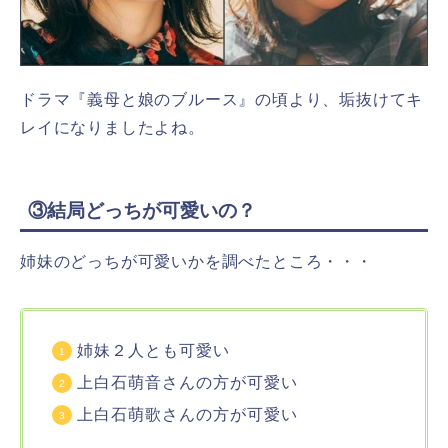
ドラマ『義母と娘のブルース』の頃より、垢抜けてキ
レイになりましたよね。
③結局どっちが可愛いの？
姉妹のどっちが可愛いかを調べたところ・・・
姉妹２人とも可愛い
上白石萌音さんの方が可愛い
上白石萌歌さんの方が可愛い