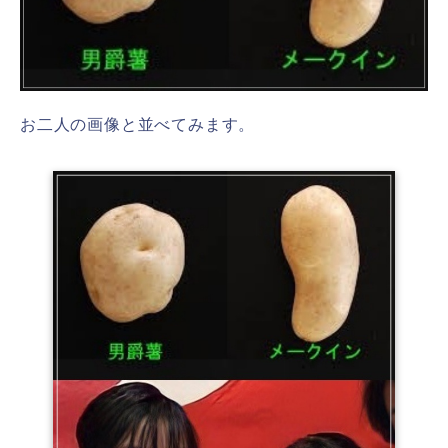
お二人の画像と並べてみます。