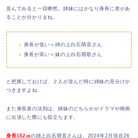
並んでみると一目瞭然。姉妹にはかなり身長に差があ
ることが分かりまね。
身長が低い＝姉の上白石萌音さん
身長が高い＝妹の上白石萌歌さん
と把握しておけば、２人が並んだ時に姉妹の見分けが
つきますよね。
また身長差の法則は、姉妹のどちらかがドラマや映画
に出演した際にも役立ちます。
身長152㎝
の姉上白石萌音さんは、2024年2月現在26