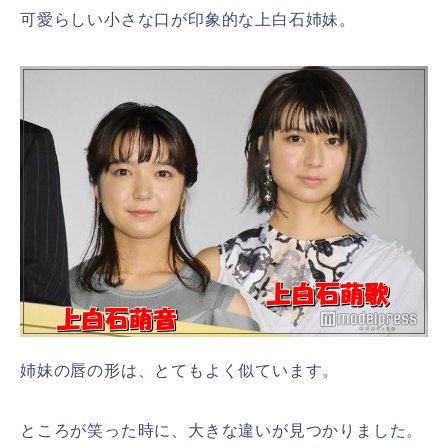
可愛らしい小さな口が印象的な上白石姉妹。
姉妹の唇の形は、とてもよく似ています。
ところが笑った時に、大きな違いが見つかりました。