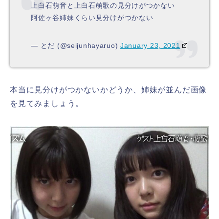
上白石萌音と上白石萌歌の見分けがつかない
阿佐ヶ谷姉妹くらい見分けがつかない
— とだ (@seijunhayaruo)
January 23, 2021
本当に見分けがつかないかどうか、姉妹が並んだ画像
を見てみましょう。