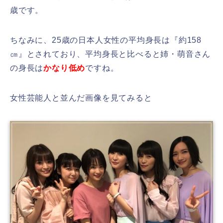
歳です。
ちなみに、25歳の日本人女性の平均身長は『約158
㎝』とされており、平均身長と比べると姉・萌音さん
の身長は
かなり低め
ですね。
女性芸能人と並んだ画像を見てみると