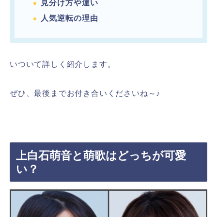
見分け方や違い
人気逆転の理由
いついて詳しく紹介します。
ぜひ、最後までお付き合いくださいね～♪
上白石萌音と萌歌はどっちが可愛
い？