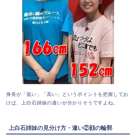
身長が「低い」「高い」というポイントを把握してお
けば、上白石姉妹の違いが分かりそうですよね。
上白石姉妹の見分け方・違い②顔の輪郭