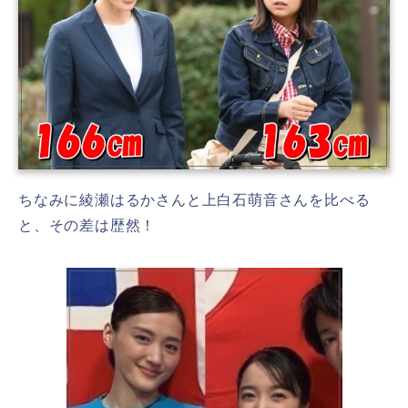
ちなみに綾瀬はるかさんと上白石萌音さんを比べる
と、その差は歴然！