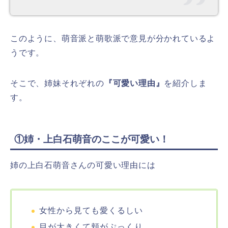
このように、萌音派と萌歌派で意見が分かれているよ
うです。
そこで、姉妹それぞれの
『可愛い理由』
を紹介しま
す。
①姉・上白石萌音のここが可愛い！
姉の上白石萌音さんの可愛い理由には
女性から見ても愛くるしい
目が大きくて頬がぷっくり