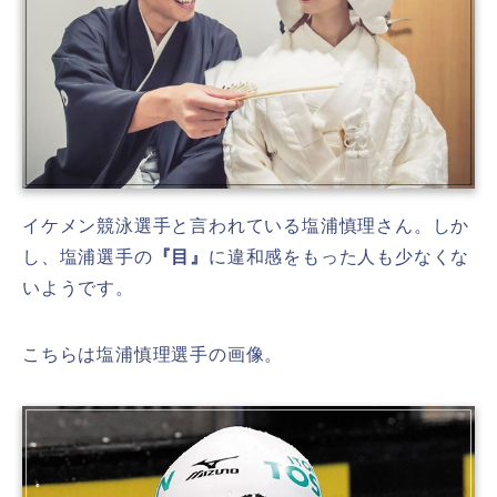
イケメン競泳選手と言われている塩浦慎理さん。しか
し、塩浦選手の
『目』
に違和感をもった人も少なくな
いようです。
こちらは塩浦慎理選手の画像。