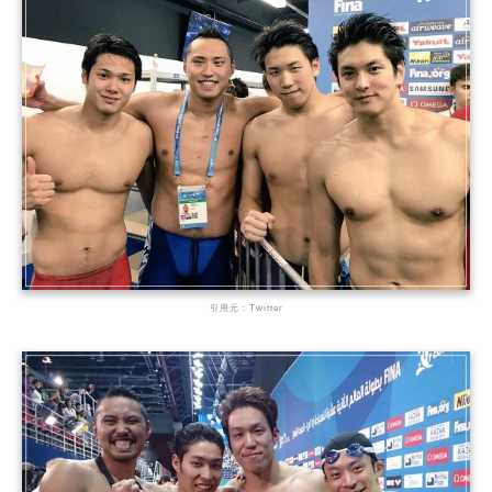
引用元：Twitter