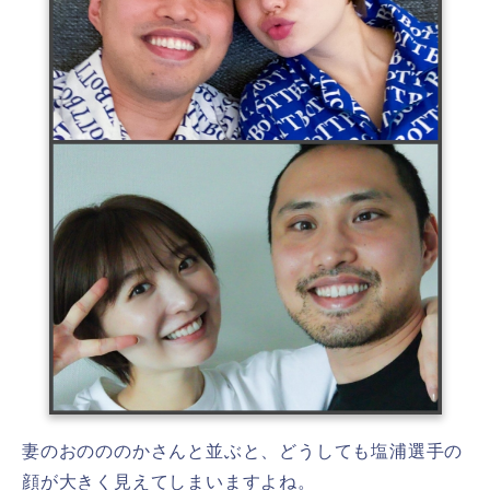
妻のおのののかさんと並ぶと、どうしても塩浦選手の
顔が大きく見えてしまいますよね。