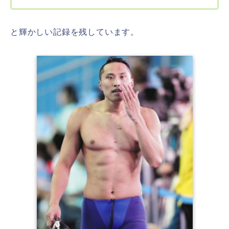
と輝かしい記録を残しています。