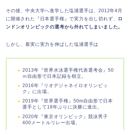
その後、中央大学へ進学した塩浦選手は、2012年4月
に開催された『日本選手権』で実力を出し切れず、
ロ
ンドンオリンピックの選考から外れてしまいました。
しかし、着実に実力を伸ばした塩浦選手は
2013年『世界水泳選手権代表選考会』50
ｍ自由形で日本記録を樹立。
2016年『リオデジャネイロオリンピッ
ク』に出場。
2019年『世界選手権』50m自由形で日本
選手として18年ぶりに決勝に進出。
2020年『東京オリンピック』競泳男子
400メートルリレー出場。