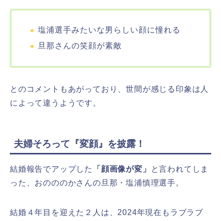
塩浦選手みたいな男らしい顔に憧れる
旦那さんの笑顔が素敵
とのコメントもあがっており、世間が感じる印象は人
によって違うようです。
夫婦そろって『変顔』を披露！
結婚報告でアップした
「顔画像が変」
と言われてしま
った、おのののかさんの旦那・塩浦慎理選手。
結婚４年目を迎えた２人は、2024年現在もラブラブ