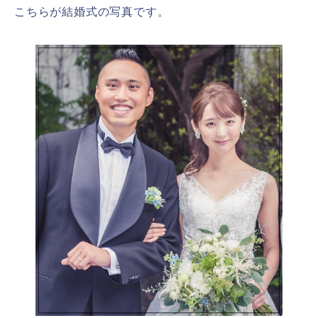
こちらが結婚式の写真です。