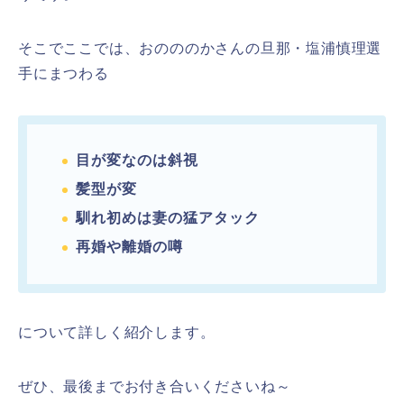
そこでここでは、おのののかさんの旦那・塩浦慎理選
手にまつわる
目が変なのは斜視
髪型が変
馴れ初めは妻の猛アタック
再婚や離婚の噂
について詳しく紹介します。
ぜひ、最後までお付き合いくださいね～