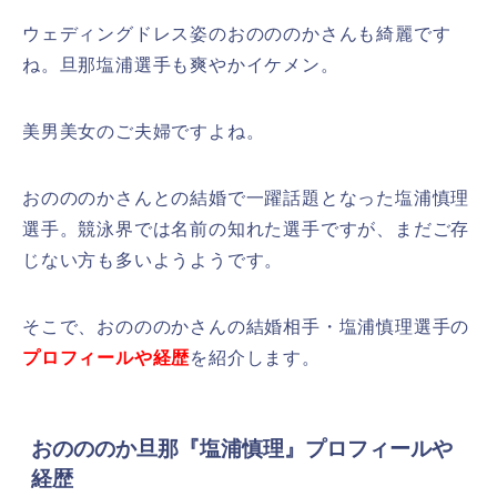
ウェディングドレス姿のおのののかさんも綺麗です
ね。旦那塩浦選手も爽やかイケメン。
美男美女のご夫婦ですよね。
おのののかさんとの結婚で一躍話題となった塩浦慎理
選手。競泳界では名前の知れた選手ですが、まだご存
じない方も多いようようです。
そこで、おのののかさんの結婚相手・塩浦慎理選手の
プロフィールや経歴
を紹介します。
おのののか旦那『塩浦慎理』プロフィールや
経歴