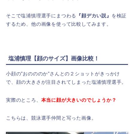
そこで塩浦慎理選手にまつわる
『顔デカい説』
を検証
するため、他の画像を使って比較してみます。
塩浦慎理【顔のサイズ】画像比較！
小顔の”おのののか”さんとの２ショットがきっかけ
で、顔の大きさが注目されてしまった塩浦慎理選手。
実際のところ、
本当に顔が大きいのでしょうか？
こちらは、競泳選手仲間と写った画像。