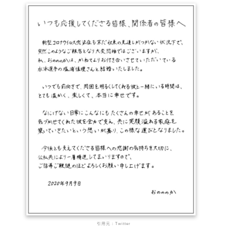
引用元：Twitter