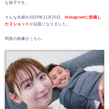
な様子です。
そんな夫婦が2020年11月20日、
Instagramに投稿し
た２ショット
が話題になりました。
問題の画像がこちら。