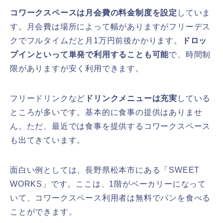
コワークスペースは月会費の料金制度を設定
していま
す。月会費は場所によって幅がありますがフリーデス
クでフルタイムだと月1万円前後かかります。
ドロッ
プインといって単発で利用することも可能
で、時間制
限がありますが安く利用できます。
フリードリンクなど
ドリンクメニューは充実
している
ところが多いです。基本的に食事の提供はありませ
ん。ただ、最近では食事を提供するコワークスペース
も出てきています。
面白い例としては、長野県松本市にある「SWEET
WORKS」です。ここは、1階がベーカリーになって
いて、コワークスペース利用者は無料でパンを食べる
ことができます。