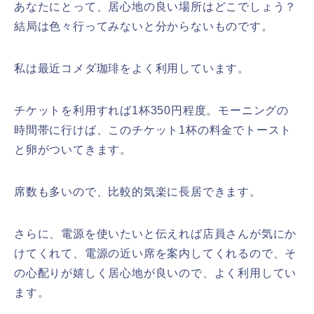
あなたにとって、居心地の良い場所はどこでしょう？
結局は色々行ってみないと分からないものです。
私は最近コメダ珈琲をよく利用しています。
チケットを利用すれば1杯350円程度。モーニングの
時間帯に行けば、このチケット1杯の料金でトースト
と卵がついてきます。
席数も多いので、比較的気楽に長居できます。
さらに、電源を使いたいと伝えれば店員さんが気にか
けてくれて、電源の近い席を案内してくれるので、そ
の心配りが嬉しく居心地が良いので、よく利用してい
ます。