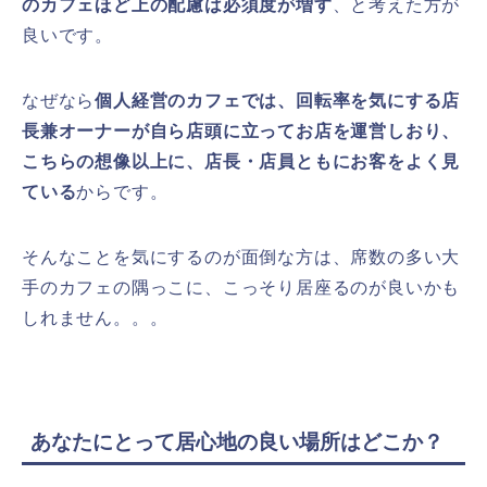
のカフェほど上の配慮は必須度が増す
、と考えた方が
良いです。
なぜなら
個人経営のカフェでは、回転率を気にする店
長兼オーナーが自ら店頭に立ってお店を運営しおり、
こちらの想像以上に、店長・店員ともにお客をよく見
ている
からです。
そんなことを気にするのが面倒な方は、席数の多い大
手のカフェの隅っこに、こっそり居座るのが良いかも
しれません。。。
あなたにとって居心地の良い場所はどこか？