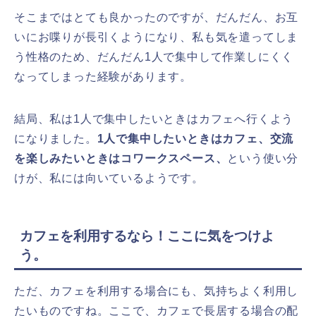
そこまではとても良かったのですが、だんだん、お互
いにお喋りが長引くようになり、私も気を遣ってしま
う性格のため、だんだん1人で集中して作業しにくく
なってしまった経験があります。
結局、私は1人で集中したいときはカフェへ行くよう
になりました。
1人で集中したいときはカフェ、交流
を楽しみたいときはコワークスペース、
という使い分
けが、私には向いているようです。
カフェを利用するなら！ここに気をつけよ
う。
ただ、カフェを利用する場合にも、気持ちよく利用し
たいものですね。ここで、カフェで長居する場合の配