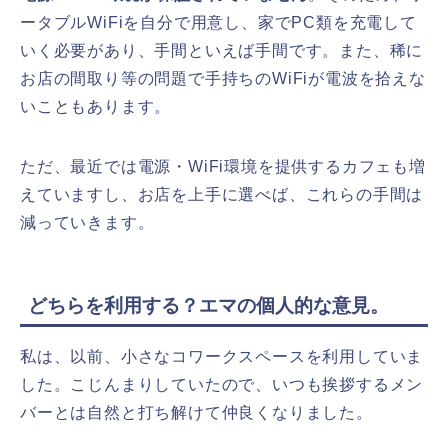
ータブルWiFiを自分で用意し、家でPC類を充電して
いく必要があり、手間といえば手間です。また、稀に
お店の間取り等の問題で手持ちのWiFiが電波を拾えな
いこともあります。
ただ、最近では電源・WiFi環境を提供するカフェも増
えていますし、お店を上手に選べば、これらの手間は
減っていきます。
どちらを利用する？エマの個人的な意見。
私は、以前、小さなコワークスペースを利用していま
した。こじんまりしていたので、いつも挨拶するメン
バーとは自然と打ち解けて仲良くなりました。