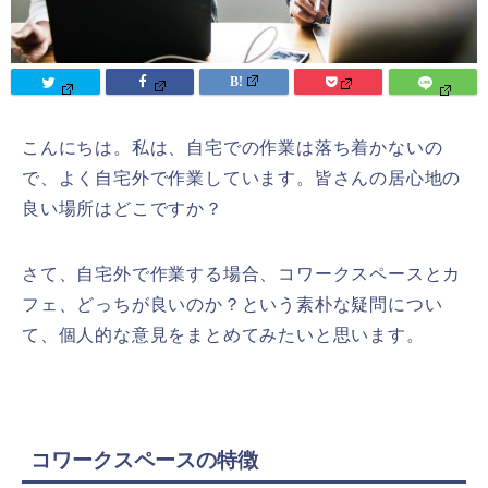
こんにちは。私は、自宅での作業は落ち着かないの
で、よく自宅外で作業しています。皆さんの居心地の
良い場所はどこですか？
さて、自宅外で作業する場合、コワークスペースとカ
フェ、どっちが良いのか？という素朴な疑問につい
て、個人的な意見をまとめてみたいと思います。
コワークスペースの特徴