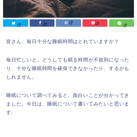
皆さん、毎日十分な睡眠時間はとれていますか？
毎日忙しいと、どうしても眠る時間が不規則になった
り、十分な睡眠時間を確保できなかったり、するかも
しれません。
睡眠について調べてみると、面白いことが分かってき
ました。今日は、睡眠について書いてみたいと思いま
す。