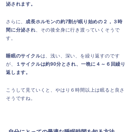
泌されます。
さらに、
成長ホルモンの約7割が眠り始めの２，３時
間に分泌され
、その後全身に行き渡っていくそうで
す。
睡眠のサイクル
は、浅い、深い、を繰り返すのです
が、
１サイクルは約90分とされ、一晩に４～６回繰り
返します。
こうして見ていくと、やはり６時間以上は眠ると良さ
そうですね。
自分にとっての最適な睡眠時間を知る方法