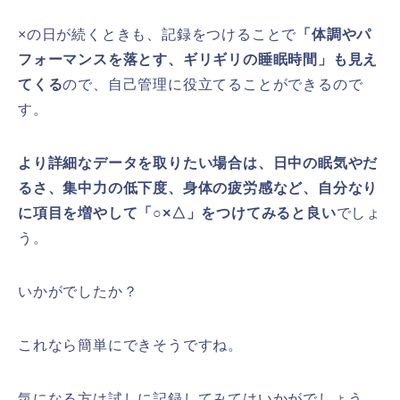
×の日が続くときも、記録をつけることで
「体調やパ
フォーマンスを落とす、ギリギリの睡眠時間」も見え
てくる
ので、自己管理に役立てることができるので
す。
より詳細なデータを取りたい場合は、日中の眠気やだ
るさ、集中力の低下度、身体の疲労感など、自分なり
に項目を増やして「○×△」をつけてみると良い
でしょ
う。
いかがでしたか？
これなら簡単にできそうですね。
気になる方は試しに記録してみてはいかがでしょう