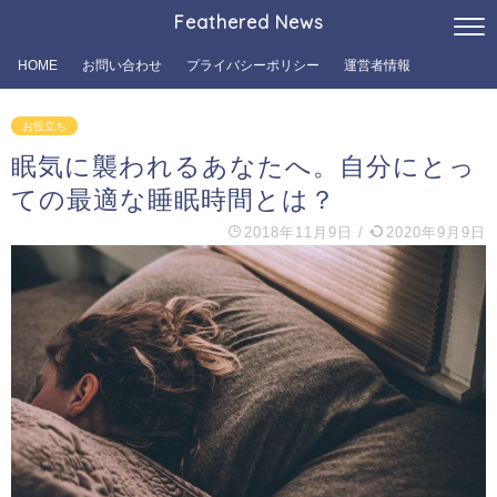
Feathered News
HOME
お問い合わせ
プライバシーポリシー
運営者情報
お役立ち
眠気に襲われるあなたへ。自分にとっ
ての最適な睡眠時間とは？
2018年11月9日
/
2020年9月9日