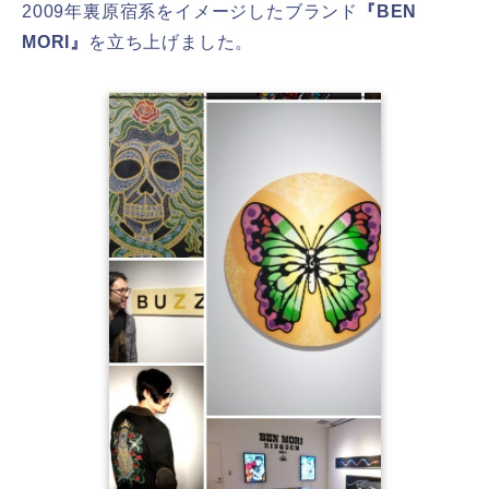
2009年裏原宿系をイメージしたブランド
『BEN
MORI』
を立ち上げました。