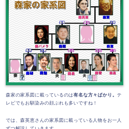
森家の家系図に載っているのは
有名な方々ばかり。
テ
レビでもお馴染みの顔ぶれも多いですね！
では、森英恵さんの家系図に載っている人物をお一人
ずつ解説していきます。