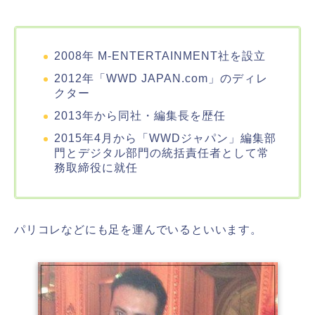
2008年 M-ENTERTAINMENT社を設立
2012年「WWD JAPAN.com」のディレ
クター
2013年から同社・編集長を歴任
2015年4月から「WWDジャパン」編集部
門とデジタル部門の統括責任者として常
務取締役に就任
パリコレなどにも足を運んでいるといいます。