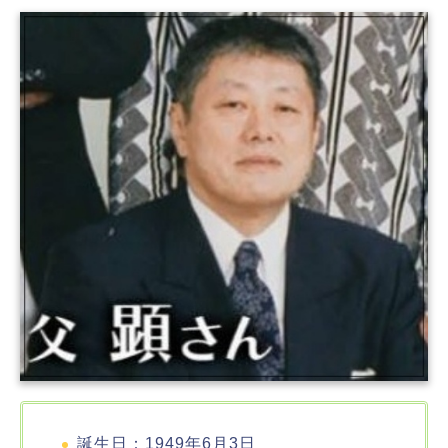
誕生日：1949年6月3日