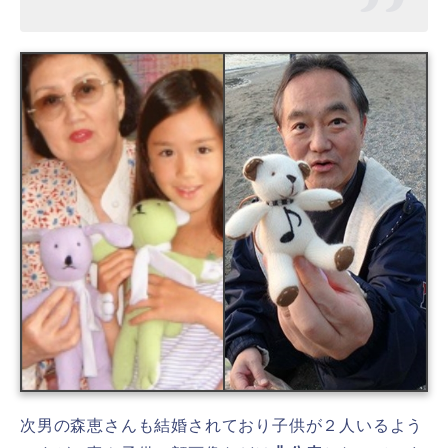
次男の森恵さんも結婚されており子供が２人いるよう