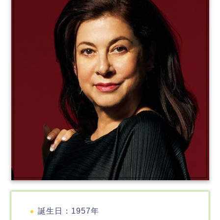
誕生日：1957年