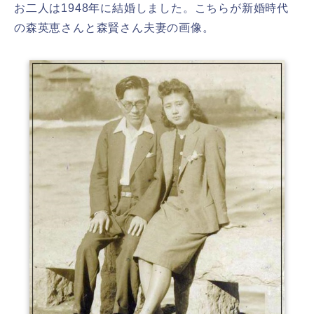
お二人は1948年に結婚しました。こちらが新婚時代
の森英恵さんと森賢さん夫妻の画像。