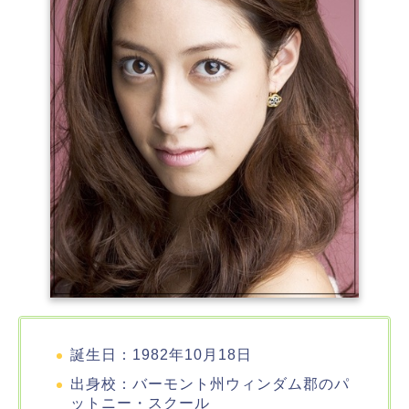
誕生日：1982年10月18日
出身校：バーモント州ウィンダム郡のパ
ットニー・スクール