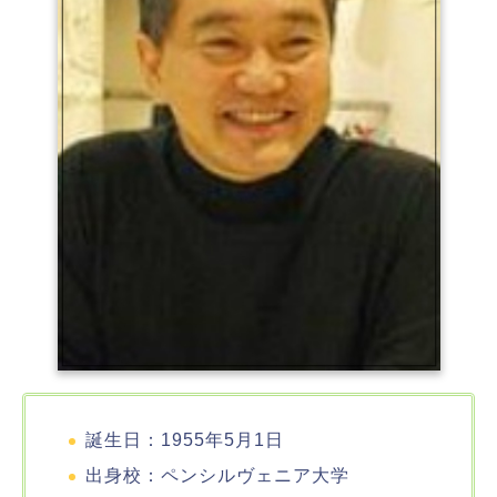
誕生日：1955年5月1日
出身校：ペンシルヴェニア大学