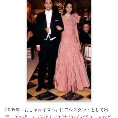
2005年『おしゃれイズム』にアシスタントとして出
演。その後、モデルとしてだけでなくバラエティなど