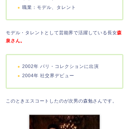
職業：モデル、タレント
モデル・タレントとして芸能界で活躍している長女
森
泉さん。
2002年 パリ・コレクションに出演
2004年 社交界デビュー
このときエスコートしたのが次男の森勉さんです。