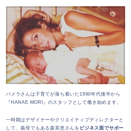
パメラさんは子育てが落ち着いた1990年代後半から
『HANAE MORI』のスタッフとして働き始めます。
一時期はデザイナーやクリエイティブディレクターと
して、義母でもある森英恵さんを
ビジネス面でサポー