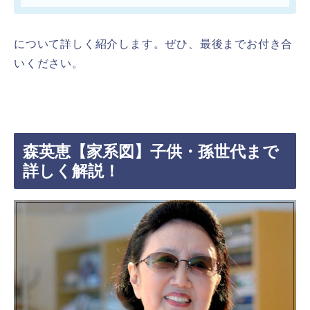
について詳しく紹介します。ぜひ、最後までお付き合
いください。
森英恵【家系図】子供・孫世代まで
詳しく解説！