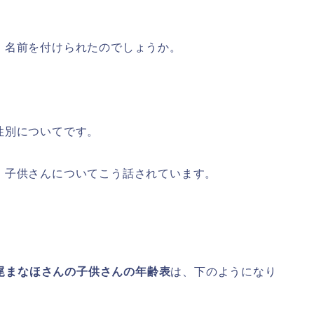
、名前を付けられたのでしょうか。
性別についてです。
、子供さんについてこう話されています。
尾まなほさんの子供さんの年齢表
は、下のようになり