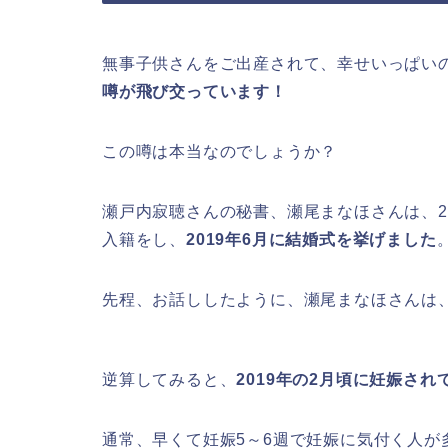
無事子供さんをご出産されて、幸せいっぱい
噂が飛び交っています！
この噂は本当なのでしょうか？
瀬戸内寂聴さんの秘書、瀬尾まなほさんは、2
入籍をし、
2019年6月に結婚式を挙げました
先程、お話ししたように、瀬尾まなほさんは
逆算してみると、
2019年の2月頃に妊娠され
通常、早くて妊娠5～6週で妊娠に気付く人が