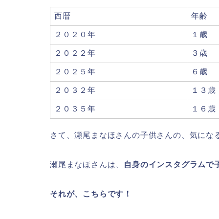
西暦
年齢
２０２０年
１歳
２０２２年
３歳
２０２５年
６歳
２０３２年
１３歳
２０３５年
１６歳
さて、
瀬尾まなほさんの子供さんの、気にな
瀬尾まなほさんは、
自身のインスタグラムで
それが、こちらです！