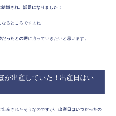
にご結婚され、話題になりました！
になるところですよね！
婚だったとの噂
に迫っていきたいと思います。
なほが出産していた！出産日はい
ご出産されたそうなのですが、
出産日はいつだったの