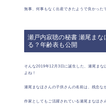
無事、何事もなく出産できたようで良かった
瀬戸内寂聴の秘書 瀬尾ま
る？年齢表も公開
そんな2019年12月3日に誕生した、瀬尾まな
よね！
瀬尾まなほさんの子供さんの名前は、残念な
作家としてもご活躍されている瀬尾まなほさ