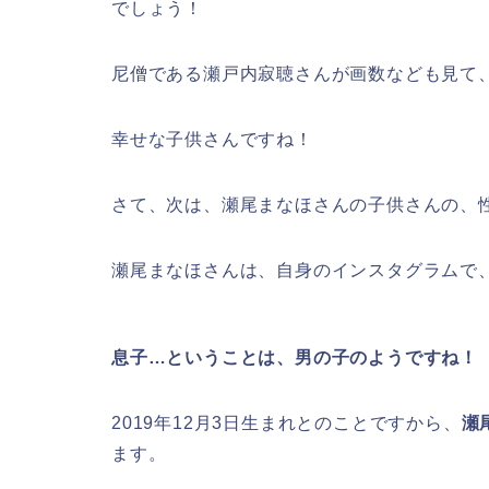
でしょう！
尼僧である瀬戸内寂聴さんが画数なども見て
幸せな子供さんですね！
さて、次は、瀬尾まなほさんの子供さんの、
瀬尾まなほさんは、自身のインスタグラムで
息子…ということは、男の子のようですね！
2019年12月3日生まれとのことですから、
瀬
ます。