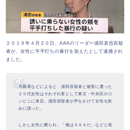
２０１９年４月２０日、AAAのリーダー浦田直也容疑
者が、女性に平手打ちの暴行を加えたとして逮捕され
ました。
月島署などによると、浦田容疑者と被害に遭った
２０代女性はそれぞれ客として東京・中央区のコ
ンビニに来店。浦田容疑者が声をかけて女性を飲
みに誘った。
しかし女性に断られ、「俺はＡＡＡだ」などと発