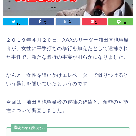
２０１９年４月２０日、AAAのリーダー浦田直也容疑
者が、女性に平手打ちの暴行を加えたとして逮捕され
た事件で、新たな暴行の事実が明らかになりました。
なんと、女性を追いかけエレベーターで蹴りつけると
いう暴行を働いていたというのです！
今回は、浦田直也容疑者の逮捕の経緯と、余罪の可能
性について調査しました。
あわせて読みたい