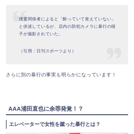
捜査関係者によると「酔っていて覚えていない」
と供述しているが、店内の防犯カメラに暴行の様
子が撮影されていた。
（引用：日刊スポーツより）
さらに別の暴行の事実も明らかになっています！
AAA浦田直也に余罪発覚！？
エレベーターで女性を蹴った暴行とは？