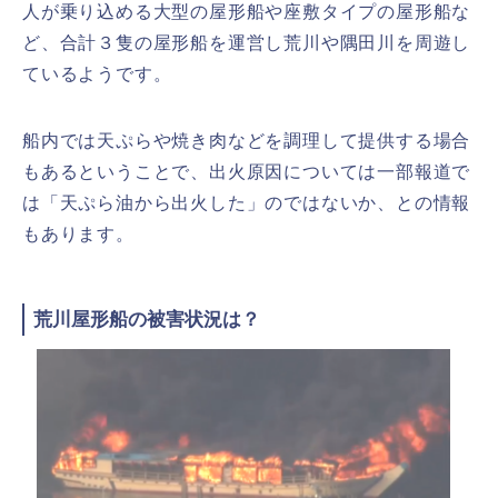
人が乗り込める大型の屋形船や座敷タイプの屋形船な
ど、合計３隻の屋形船を運営し荒川や隅田川を周遊し
ているようです。
船内では天ぷらや焼き肉などを調理して提供する場合
もあるということで、出火原因については一部報道で
は「天ぷら油から出火した」のではないか、との情報
もあります。
荒川屋形船の被害状況は？