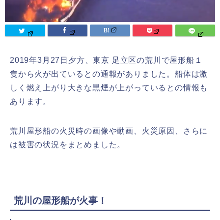
2019年3月27日夕方、東京 足立区の荒川で屋形船１
隻から火が出ているとの通報がありました。船体は激
しく燃え上がり大きな黒煙が上がっているとの情報も
あります。
荒川屋形船の火災時の画像や動画、火災原因、さらに
は被害の状況をまとめました。
荒川の屋形船が火事！