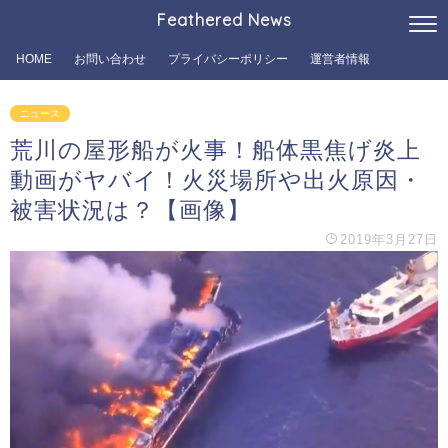
Feathered News
HOME
お問い合わせ
プライバシーポリシー
運営者情報
ニュース
荒川の屋形船が火事！船体黒焦げ炎上
動画がヤバイ！火災場所や出火原因・
被害状況は？【画像】
2019年3月27日