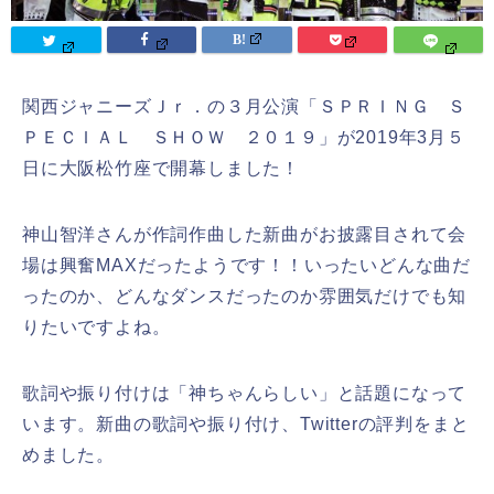
関西ジャニーズＪｒ．の３月公演「ＳＰＲＩＮＧ Ｓ
ＰＥＣＩＡＬ ＳＨＯＷ ２０１９」が2019年3月５
日に大阪松竹座で開幕しました！
神山智洋さんが作詞作曲した新曲がお披露目されて会
場は興奮MAXだったようです！！いったいどんな曲だ
ったのか、どんなダンスだったのか雰囲気だけでも知
りたいですよね。
歌詞や振り付けは「神ちゃんらしい」と話題になって
います。新曲の歌詞や振り付け、Twitterの評判をまと
めました。