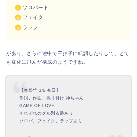
ソロパート
フェイク
ラップ
があり、さらに途中で三拍子に転調したりして、とて
も変化に飛んだ構成のようですね。
【春松竹 3/5 初日】
作詞、作曲、振り付け 神ちゃん
GAME OF LOVE
それぞれのグル別衣装あり
ソロパ、フェイク、ラップあり