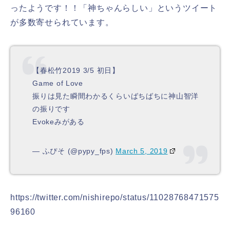
ったようです！！「神ちゃんらしい」というツイート
が多数寄せられています。
【春松竹2019 3/5 初日】
Game of Love
振りは見た瞬間わかるくらいばちばちに神山智洋
の振りです
Evokeみがある
— ふぴそ (@pypy_fps)
March 5, 2019
https://twitter.com/nishirepo/status/11028768471575
96160