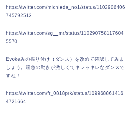
https://twitter.com/michieda_no1/status/1102906406
745792512
https://twitter.com/sg__mr/status/110290758117604
5570
Evokeみの振り付け（ダンス）を改めて確認してみま
しょう。緩急の動きが激しくてキレッキレなダンスで
すね！！
https://twitter.com/fr_0818prk/status/109968861416
4721664