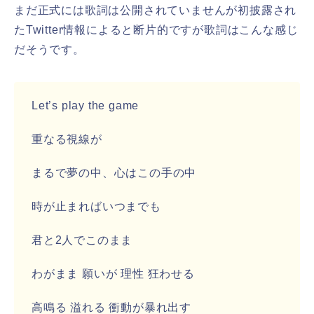
まだ正式には歌詞は公開されていませんが初披露され
たTwitter情報によると断片的ですが歌詞はこんな感じ
だそうです。
Let’s play the game
重なる視線が
まるで夢の中、心はこの手の中
時が止まればいつまでも
君と2人でこのまま
わがまま 願いが 理性 狂わせる
高鳴る 溢れる 衝動が暴れ出す